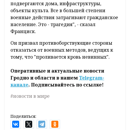
подвергаются дома, инфраструктуры,
объекты культа. Все в большей степени
военные действия затрагивают гражданское
население. Это - трагедия", - сказал
Франциск.
Он призвал противоборствующие стороны
отказаться от военных методов, ведущих к
тому, что "проливается кровь невинных".
Оперативные и актуальные новости
Гродно и области в нашем
Telegram-
канале
. Подписывайтесь по ссылке!
#новости в мире
Поделиться: