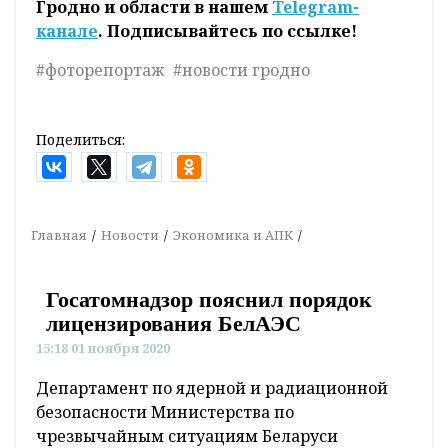
Гродно и области в нашем
Telegram-
канале
. Подписывайтесь по ссылке!
#фоторепортаж
#новости гродно
Поделиться:
Главная
Новости
Экономика и АПК
Госатомнадзор пояснил порядок
лицензирования БелАЭС
15:18 01 ноября 2020