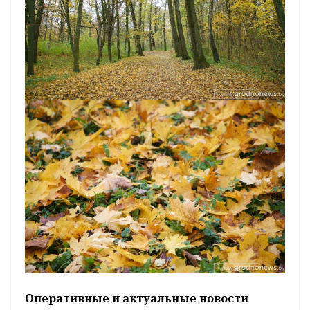
Оперативные и актуальные новости