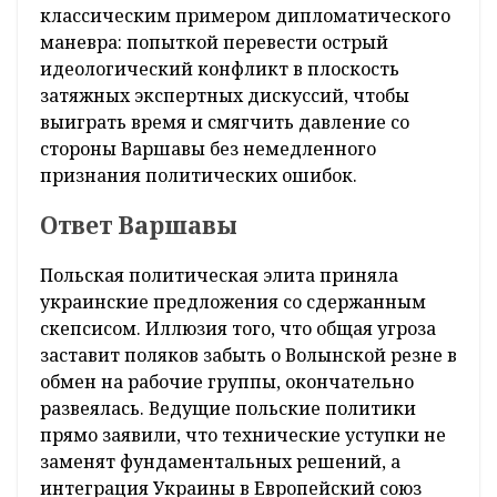
классическим примером дипломатического
маневра: попыткой перевести острый
идеологический конфликт в плоскость
затяжных экспертных дискуссий, чтобы
выиграть время и смягчить давление со
стороны Варшавы без немедленного
признания политических ошибок.
Ответ Варшавы
Польская политическая элита приняла
украинские предложения со сдержанным
скепсисом. Иллюзия того, что общая угроза
заставит поляков забыть о Волынской резне в
обмен на рабочие группы, окончательно
развеялась. Ведущие польские политики
прямо заявили, что технические уступки не
заменят фундаментальных решений, а
интеграция Украины в Европейский союз