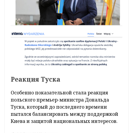
Реакция Туска
Особенно показательной стала реакция
польского премьер-министра Дональда
Туска, который до последнего времени
пытался балансировать между поддержкой
Киева и защитой национальных интересов.