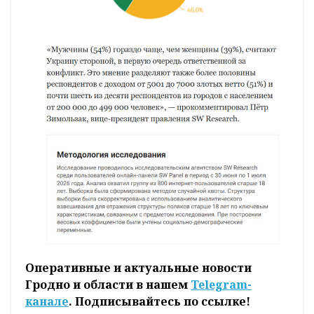
Оперативные и актуальные новости
Гродно и области в нашем
Telegram-
канале
. Подписывайтесь по ссылке!