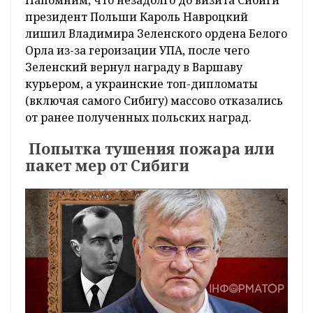
президент Польши Кароль Навроцкий
лишил Владимира Зеленского ордена Белого
Орла из-за героизации УПА, после чего
Зеленский вернул награду в Варшаву
курьером, а украинские топ-дипломаты
(включая самого Сибигу) массово отказались
от ранее полученных польских наград.
Попытка тушения пожара или
пакет мер от Сибиги