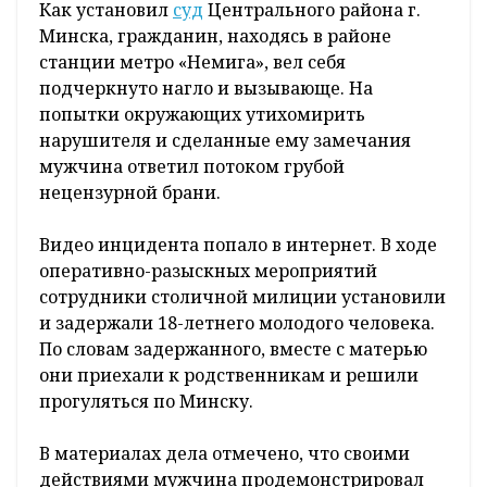
Как установил
суд
Центрального района г.
Минска, гражданин, находясь в районе
станции метро «Немига», вел себя
подчеркнуто нагло и вызывающе. На
попытки окружающих утихомирить
нарушителя и сделанные ему замечания
мужчина ответил потоком грубой
нецензурной брани.
Видео инцидента попало в интернет. В ходе
оперативно-разыскных мероприятий
сотрудники столичной милиции установили
и задержали 18-летнего молодого человека.
По словам задержанного, вместе с матерью
они приехали к родственникам и решили
прогуляться по Минску.
В материалах дела отмечено, что своими
действиями мужчина продемонстрировал