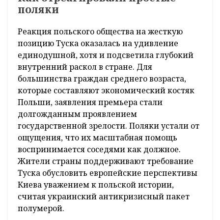
поляки
Реакция польского общества на жесткую
позицию Туска оказалась на удивление
единодушной, хотя и подсветила глубокий
внутренний раскол в стране. Для
большинства граждан среднего возраста,
которые составляют экономический костяк
Польши, заявления премьера стали
долгожданным проявлением
государственной зрелости. Поляки устали от
ощущения, что их масштабная помощь
воспринимается соседями как должное.
Жители страны поддерживают требование
Туска обусловить европейские перспективы
Киева уважением к польской истории,
считая украинский антикризисный пакет
полумерой.