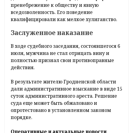
пренебрежение к обществу и явную
вседозволенность. Его поведение
квалифицировали как мелкое хулиганство.
Заслуженное наказание
В ходе судебного заседания, состоявшегося 6
июля, мужчина не стал отрицать вину и
полностью признал свои противоправные
действия.
В результате жителю Гродненской области
дали административное взыскание в виде 15
суток административного ареста. Решение
суда еще может быть обжаловано и
опротестовано в установленном законом
порядке.
Оперативные и актуальные новости