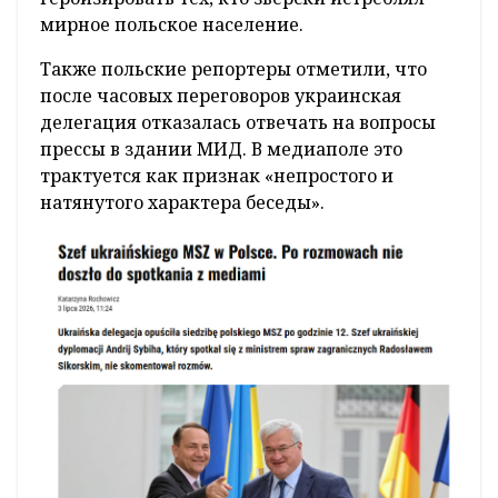
мирное польское население.
Также польские репортеры отметили, что
после часовых переговоров украинская
делегация отказалась отвечать на вопросы
прессы в здании МИД. В медиаполе это
трактуется как признак «непростого и
натянутого характера беседы».