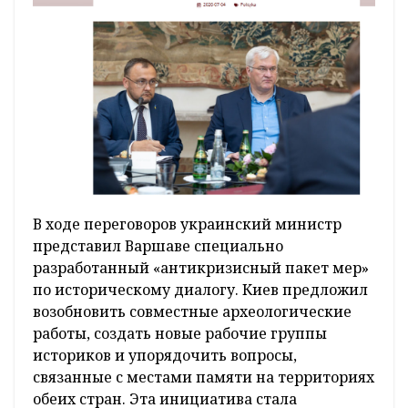
В ходе переговоров украинский министр
представил Варшаве специально
разработанный «антикризисный пакет мер»
по историческому диалогу. Киев предложил
возобновить совместные археологические
работы, создать новые рабочие группы
историков и упорядочить вопросы,
связанные с местами памяти на территориях
обеих стран. Эта инициатива стала