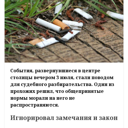
События, развернувшиеся в центре
столицы вечером 3 июля, стали поводом
для судебного разбирательства. Один из
прохожих решил, что общепринятые
нормы морали на него не
распространяются.
Игнорировал замечания и закон