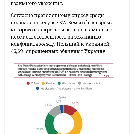
взаимного уважения.
Согласно проведенному опросу среди
поляков на ресурсе SW Research, во время
которого их спросили, кто, по их мнению,
несет ответственность за эскалацию
конфликта между Польшей и Украиной,
46,6% опрошенных обвиняют Украину.