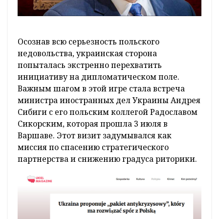
Осознав всю серьезность польского
недовольства, украинская сторона
попыталась экстренно перехватить
инициативу на дипломатическом поле.
Важным шагом в этой игре стала встреча
министра иностранных дел Украины Андрея
Сибиги с его польским коллегой Радославом
Сикорским, которая прошла 3 июля в
Варшаве. Этот визит задумывался как
миссия по спасению стратегического
партнерства и снижению градуса риторики.