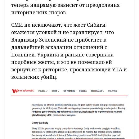
теперь напрямую зависит от преодоления
исторических споров.
СМИ не исключают, что жест Сибиги
окажется уловкой и не гарантирует, что
Владимир Зеленский не прибегнет к
дальнейшей эскалации отношений с
Польшей. Украина и раньше совершала
подобные жесты, и это не помешало ей
вернуться к риторике, прославляющей УПА и
волынских убийц.