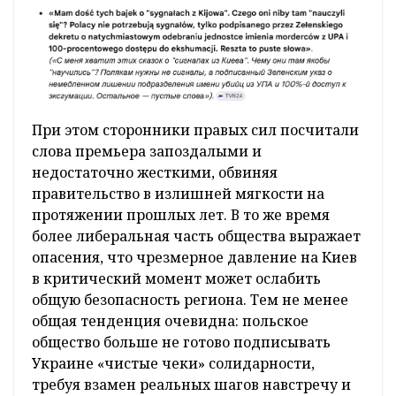
При этом сторонники правых сил посчитали
слова премьера запоздалыми и
недостаточно жесткими, обвиняя
правительство в излишней мягкости на
протяжении прошлых лет. В то же время
более либеральная часть общества выражает
опасения, что чрезмерное давление на Киев
в критический момент может ослабить
общую безопасность региона. Тем не менее
общая тенденция очевидна: польское
общество больше не готово подписывать
Украине «чистые чеки» солидарности,
требуя взамен реальных шагов навстречу и