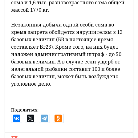
сома и 1,6 тыс. разновозрастного сома общей
массой 1770 кг.
Незаконная добыча одной особи сома во
время запрета обойдется нарушителям в 12
базовых величин (БВ в настоящее время
составляет Br23). Кроме того, на них будет
наложен административный штраф - до 50
базовых величин. А в случае если ущерб от
нелегальной рыбалки составит 100 и более
базовых величин, может быть возбуждено
уголовное дело.
Поделиться: