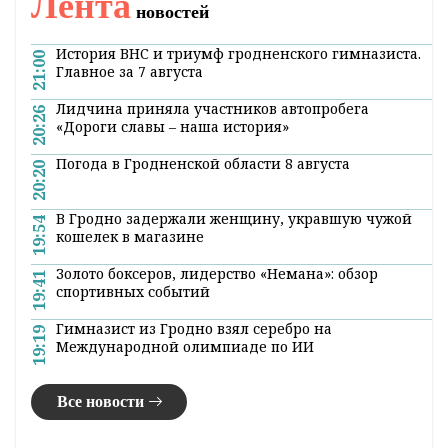
Лента
новостей
История ВНС и триумф гродненского гимназиста.
21:00
Главное за 7 августа
Лидчина приняла участников автопробега
20:26
«Дороги славы – наша история»
Погода в Гродненской области 8 августа
20:20
В Гродно задержали женщину, укравшую чужой
19:54
кошелек в магазине
Золото боксеров, лидерство «Немана»: обзор
19:41
спортивных событий
Гимназист из Гродно взял серебро на
19:19
Международной олимпиаде по ИИ
Все новости