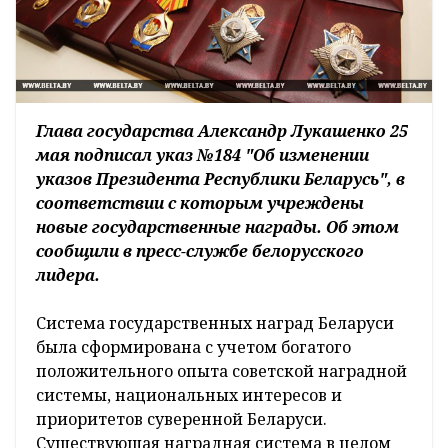
Глава государства Александр Лукашенко 25
мая подписал указ №184 "Об изменении
указов Президента Республики Беларусь", в
соответствии с которым учреждены
новые государственные награды. Об этом
сообщили в пресс-службе белорусского
лидера.
Система государственных наград Беларуси
была сформирована с учетом богатого
положительного опыта советской наградной
системы, национальных интересов и
приоритетов суверенной Беларуси.
Существующая наградная система в целом