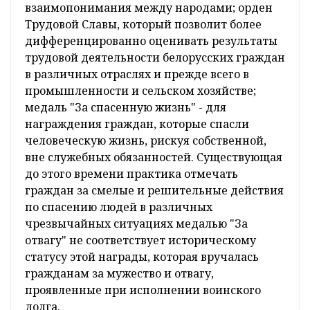
взаимопонимания между народами; орден
Трудовой Славы, который позволит более
дифференцированно оценивать результаты
трудовой деятельности белорусских граждан
в различных отраслях и прежде всего в
промышленности и сельском хозяйстве;
медаль "За спасенную жизнь" - для
награждения граждан, которые спасли
человеческую жизнь, рискуя собственной,
вне служебных обязанностей. Существующая
до этого времени практика отмечать
граждан за смелые и решительные действия
по спасению людей в различных
чрезвычайных ситуациях медалью "За
отвагу" не соответствует историческому
статусу этой награды, которая вручалась
гражданам за мужество и отвагу,
проявленные при исполнении воинского
долга.