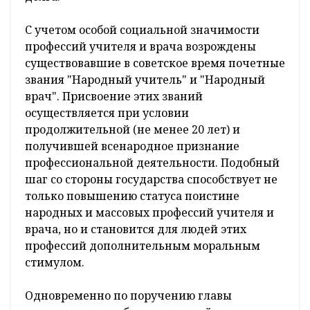
С учетом особой социальной значимости
профессий учителя и врача возрождены
существовавшие в советское время почетные
звания "Народный учитель" и "Народный
врач". Присвоение этих званий
осуществляется при условии
продолжительной (не менее 20 лет) и
получившей всенародное признание
профессиональной деятельности. Подобный
шаг со стороны государства способствует не
только повышению статуса поистине
народных и массовых профессий учителя и
врача, но и становится для людей этих
профессий дополнительным моральным
стимулом.
Одновременно по поручению главы