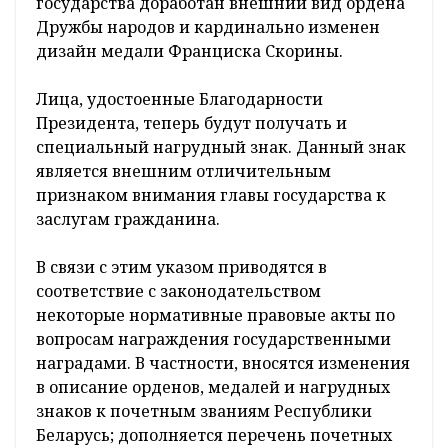
государства доработан внешний вид ордена
Дружбы народов и кардинально изменен
дизайн медали Франциска Скорины.
Лица, удостоенные Благодарности
Президента, теперь будут получать и
специальный нагрудный знак. Данный знак
является внешним отличительным
признаком внимания главы государства к
заслугам гражданина.
В связи с этим указом приводятся в
соответствие с законодательством
некоторые нормативные правовые акты по
вопросам награждения государственными
наградами. В частности, вносятся изменения
в описание орденов, медалей и нагрудных
знаков к почетным званиям Республики
Беларусь; дополняется перечень почетных