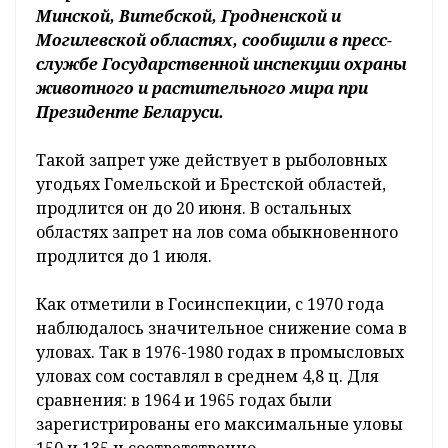
Минской, Витебской, Гродненской и
Могилевской областях, сообщили в пресс-
службе Государственной инспекции охраны
животного и растительного мира при
Президенте Беларуси.
Такой запрет уже действует в рыболовных
угодьях Гомельской и Брестской областей,
продлится он до 20 июня. В остальных
областях запрет на лов сома обыкновенного
продлится до 1 июля.
Как отметили в Госинспекции, с 1970 года
наблюдалось значительное снижение сома в
уловах. Так в 1976-1980 годах в промысловых
уловах сом составлял в среднем 4,8 ц. Для
сравнения: в 1964 и 1965 годах были
зарегистрированы его максимальные уловы
150 и 135 ц соответственно.