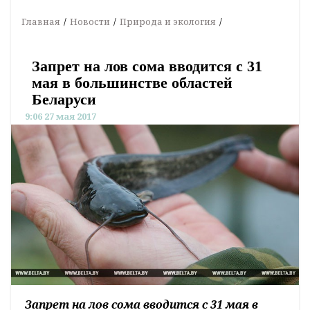
Главная
Новости
Природа и экология
Запрет на лов сома вводится с 31
мая в большинстве областей
Беларуси
9:06 27 мая 2017
Запрет на лов сома вводится с 31 мая в