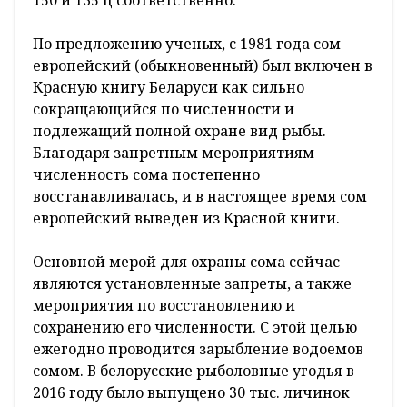
По предложению ученых, с 1981 года сом
европейский (обыкновенный) был включен в
Красную книгу Беларуси как сильно
сокращающийся по численности и
подлежащий полной охране вид рыбы.
Благодаря запретным мероприятиям
численность сома постепенно
восстанавливалась, и в настоящее время сом
европейский выведен из Красной книги.
Основной мерой для охраны сома сейчас
являются установленные запреты, а также
мероприятия по восстановлению и
сохранению его численности. С этой целью
ежегодно проводится зарыбление водоемов
сомом. В белорусские рыболовные угодья в
2016 году было выпущено 30 тыс. личинок