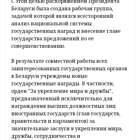
С этой целью распоряжением Президента
Беларуси была создана рабочая группа,
задачей которой являлся всесторонний
анализ национальной системы
государственных наград и внесение главе
государства предложений по ее
совершенствованию.
В результате совместной работы всех
заинтересованных государственных органов
в Беларуси учреждены новые
государственные награды. В частности,
орден "За укрепление мира и дружбы",
предназначенный исключительно для
награждения высших должностных лиц
иностранных государств (глав государств,
правительств и парламентов) за
значительные заслуги в укреплении мира,
дружбы, сотрудничества и