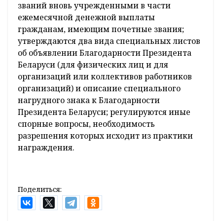
званий вновь учрежденными в части
ежемесячной денежной выплаты
гражданам, имеющим почетные звания;
утверждаются два вида специальных листов
об объявлении Благодарности Президента
Беларуси (для физических лиц и для
организаций или коллективов работников
организаций) и описание специального
нагрудного знака к Благодарности
Президента Беларуси; регулируются иные
спорные вопросы, необходимость
разрешения которых исходит из практики
награждения.
Поделиться: