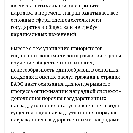
является оптимальной, она принята
народом, а перечень наград охватывает все
основные сферы жизнедеятельности
государства и общества и не требует
кардинальных изменений.
Вместе с тем уточнение приоритетов
социально-экономического развития страны,
изучение общественного мнения,
целесообразность единообразия в основных
подходах к оценке заслуг граждан в странах
ЕАЭС дают основания для непрерывного
процесса оптимизации наградной системы -
дополнения перечня государственных
наград, уточнения статуса и внешнего вида
существующих наград, уточнения порядка
награждения государственными наградами.