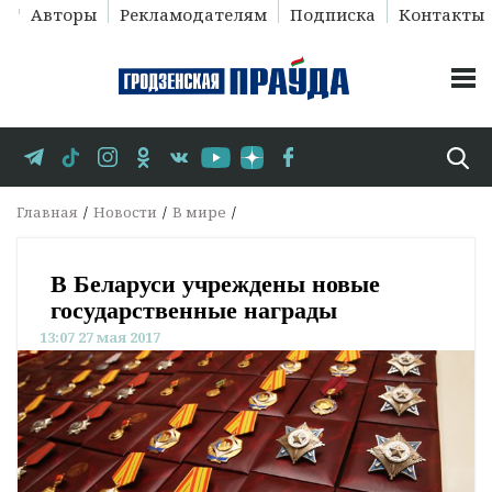
Авторы
Рекламодателям
Подписка
Контакты
Главная
Новости
В мире
В Беларуси учреждены новые
государственные награды
13:07 27 мая 2017