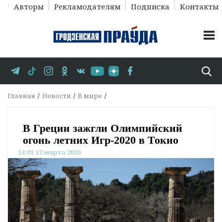
Авторы
Рекламодателям
Подписка
Контакты
Главная
Новости
В мире
В Греции зажгли Олимпийский
огонь летних Игр-2020 в Токио
14:01 12 марта 2020