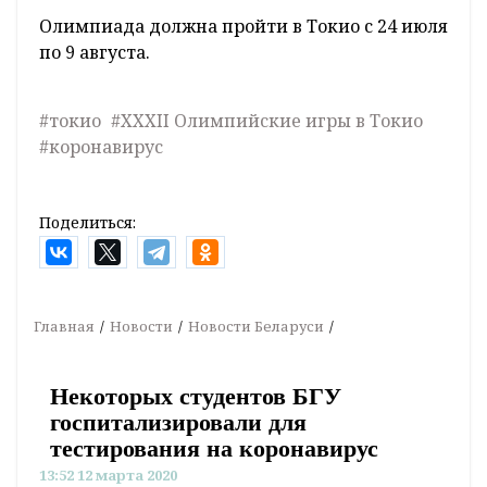
Олимпиада должна пройти в Токио с 24 июля
по 9 августа.
#токио
#XXXII Олимпийские игры в Токио
#коронавирус
Поделиться:
Главная
Новости
Новости Беларуси
Некоторых студентов БГУ
госпитализировали для
тестирования на коронавирус
13:52 12 марта 2020