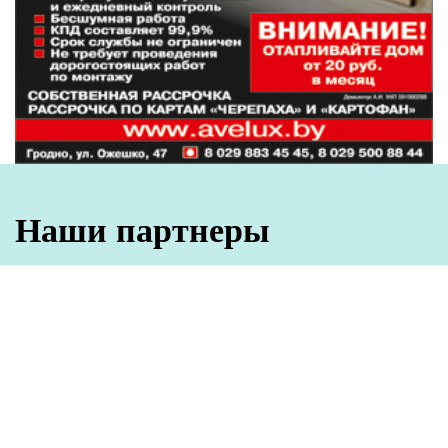
Наши партнеры