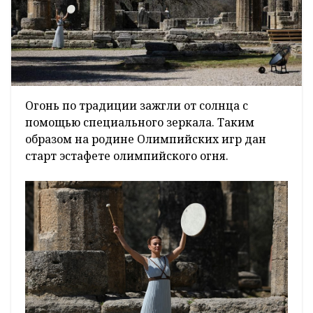
Огонь по традиции зажгли от солнца с
помощью специального зеркала. Таким
образом на родине Олимпийских игр дан
старт эстафете олимпийского огня.