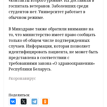
«контакты второго уровня». Их доставили в
госпиталь ветеранов. Заболевших среди
студентов нет. Университет работает в
обычном режиме.
В Минздраве также обратили внимание на
то, что министерство имеет право сообщать
только об общем числе подтвержденных
случаев. Информация, которая позволяет
идентифицировать пациента, не может быть
представлена в соответствии с
требованиями закона «О здравоохранении»
Республики Беларусь.
#коронавирус
Поделиться: