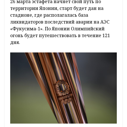
26 марта эстафета начнет свой путь по
территории Японии, старт будет дан на
стадионе, где располагалась база
ликвидаторов последствий аварии на АЭС
«Фукусима-1». По Японии Олимпийский
огонь будет путешествовать в течение 121
дня.