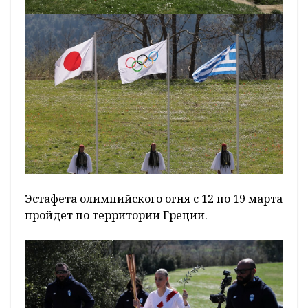
Эстафета олимпийского огня с 12 по 19 марта
пройдет по территории Греции.