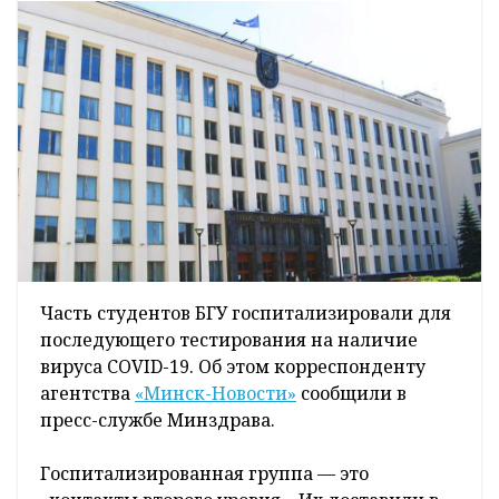
Часть студентов БГУ госпитализировали для
последующего тестирования на наличие
вируса COVID-19. Об этом корреспонденту
агентства
«Минск-Новости»
сообщили в
пресс-службе Минздрава.
Госпитализированная группа — это