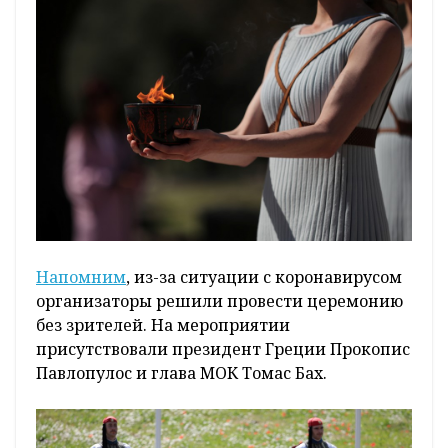
Напомним
, из-за ситуации с коронавирусом
организаторы решили провести церемонию
без зрителей. На мероприятии
присутствовали президент Греции Прокопис
Павлопулос и глава МОК Томас Бах.