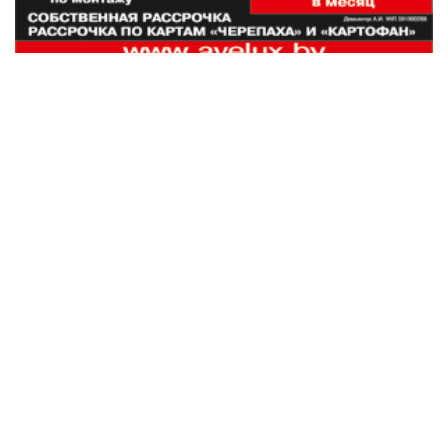
Наши партнеры