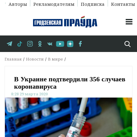
Авторы
Рекламодателям
Подписка
Контакты
Главная
Новости
В мире
В Украине подтвердили 356 случаев
коронавируса
8:28 29 марта 2020