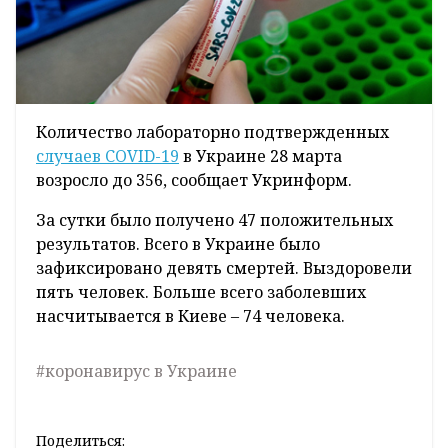
Количество лабораторно подтвержденных
случаев COVID-19
в Украине 28 марта
возросло до 356, сообщает Укринформ.
За сутки было получено 47 положительных
результатов. Всего в Украине было
зафиксировано девять смертей. Выздоровели
пять человек. Больше всего заболевших
насчитывается в Киеве – 74 человека.
#коронавирус в Украине
Поделиться: