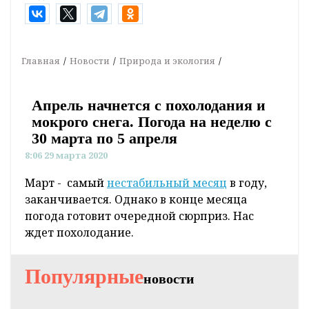
Главная
Новости
Природа и экология
Апрель начнется с похолодания и
мокрого снега. Погода на неделю с
30 марта по 5 апреля
8:06 29 марта 2020