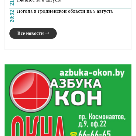
Погода в Гродненской области на 9 августа
20:32
Все новости