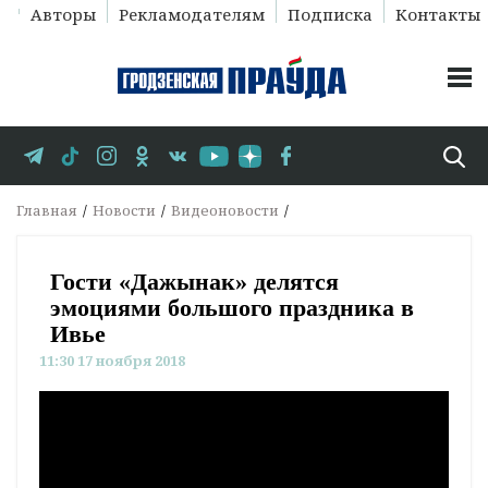
Авторы
Рекламодателям
Подписка
Контакты
Главная
Новости
Видеоновости
Гости «Дажынак» делятся
эмоциями большого праздника в
Ивье
11:30 17 ноября 2018