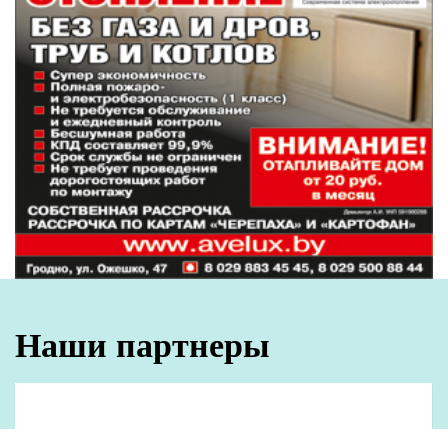
Наши партнеры