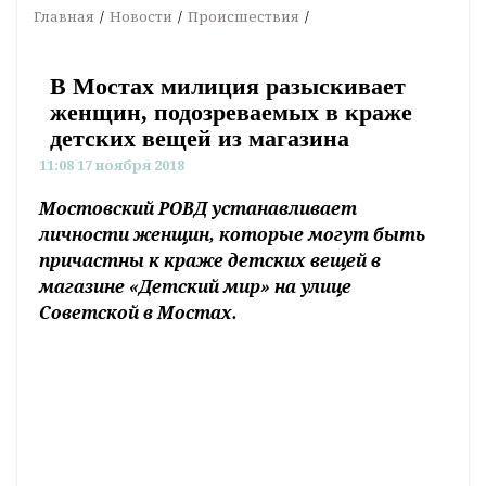
Главная
Новости
Происшествия
В Мостах милиция разыскивает
женщин, подозреваемых в краже
детских вещей из магазина
11:08 17 ноября 2018
Мостовский РОВД устанавливает
личности женщин, которые могут быть
причастны к краже детских вещей в
магазине «Детский мир» на улице
Советской в Мостах.