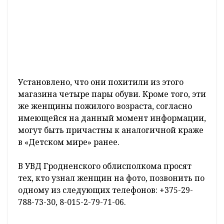
Установлено, что они похитили из этого
магазина четыре пары обуви. Кроме того, эти
же женщины пожилого возраста, согласно
имеющейся на данный момент информации,
могут быть причастны к аналогичной краже
в «Детском мире» ранее.
В УВД Гродненского облисполкома просят
тех, кто узнал женщин на фото, позвонить по
одному из следующих телефонов: +375-29-
788-73-30, 8-015-2-79-71-06.