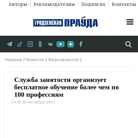
Авторы
Рекламодателям
Подписка
Контакты
Главная
Новости
Видеоновости
Служба занятости организует
бесплатное обучение более чем по
100 профессиям
19:40 20 октября 2023