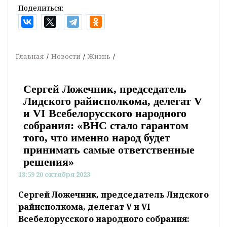
Поделиться:
Главная
Новости
Жизнь
Сергей Ложечник, председатель
Лидского райисполкома, делегат V
и VI Всебелорусского народного
собрания: «ВНС стало гарантом
того, что именно народ будет
принимать самые ответственные
решения»
18:59 20 октября 2023