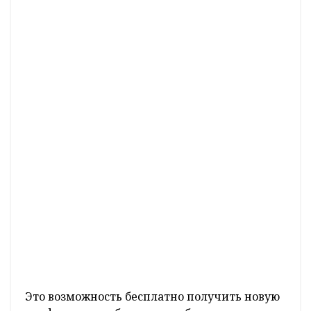
Это возможность бесплатно получить новую