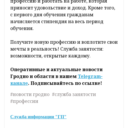
профессию и работать на работе, которая
приносит удовольствие и доход. Кроме того,
с первого дня обучения гражданам
начисляется стипендия на весь период
обучения.
Получите новую профессию и воплотите свои
мечты в реальность! Служба занятости:
возможности, открытые каждому.
Оперативные и актуальные новости
Гродно и области в нашем
Telegram-
канале
. Подписывайтесь по ссылке!
#новости гродно
#служба занятости
#профессии
Служба информации "ГП"