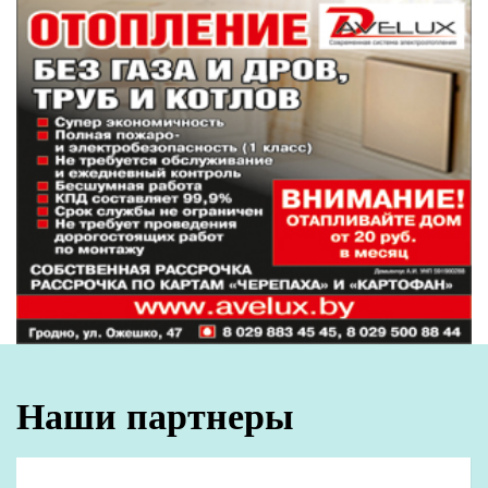
Наши партнеры