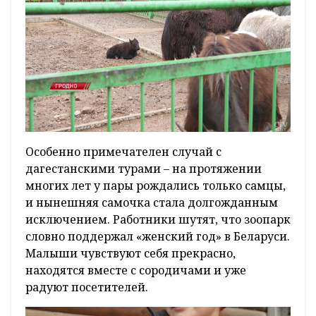
Особенно примечателен случай с
дагестанскими турами – на протяжении
многих лет у пары рождались только самцы,
и нынешняя самочка стала долгожданным
исключением. Работники шутят, что зоопарк
словно поддержал «женский год» в Беларуси.
Малыши чувствуют себя прекрасно,
находятся вместе с сородичами и уже
радуют посетителей.