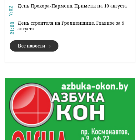
День Прохора-Пармена. Приметы на 10 августа
7:02
День строителя на Гродненщине. Главное за 9
21:00
августа
Все новости