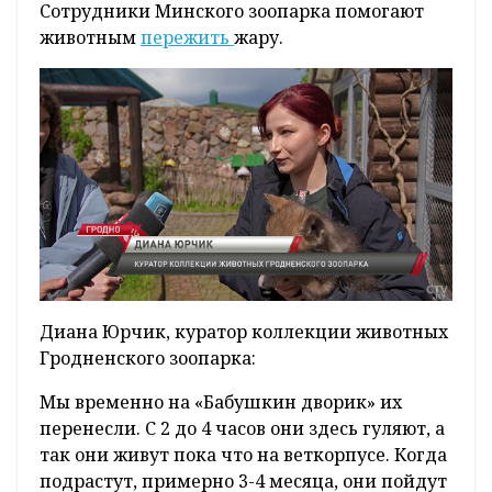
Сотрудники Минского зоопарка помогают
животным
пережить
жару.
Диана Юрчик, куратор коллекции животных
Гродненского зоопарка:
Мы временно на «Бабушкин дворик» их
перенесли. С 2 до 4 часов они здесь гуляют, а
так они живут пока что на веткорпусе. Когда
подрастут, примерно 3-4 месяца, они пойдут