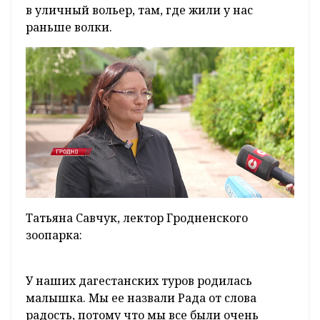
в уличный вольер, там, где жили у нас
раньше волки.
Татьяна Савчук, лектор Гродненского
зоопарка:
У наших дагестанских туров родилась
малышка. Мы ее назвали Рада от слова
радость, потому что мы все были очень