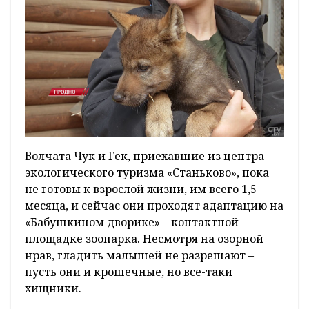
Волчата Чук и Гек, приехавшие из центра
экологического туризма «Станьково», пока
не готовы к взрослой жизни, им всего 1,5
месяца, и сейчас они проходят адаптацию на
«Бабушкином дворике» – контактной
площадке зоопарка. Несмотря на озорной
нрав, гладить малышей не разрешают –
пусть они и крошечные, но все-таки
хищники.