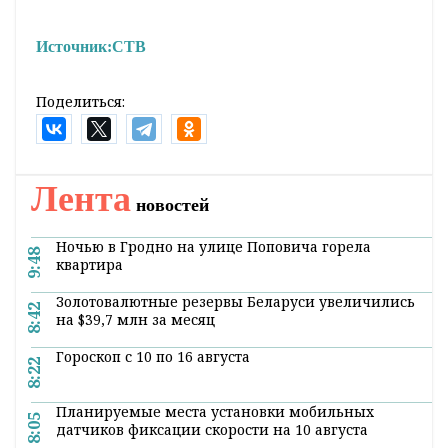
Источник:
СТВ
Поделиться:
Лента
новостей
Ночью в Гродно на улице Поповича горела
9:48
квартира
Золотовалютные резервы Беларуси увеличились
8:42
на $39,7 млн за месяц
Гороскоп с 10 по 16 августа
8:22
Планируемые места установки мобильных
8:05
датчиков фиксации скорости на 10 августа