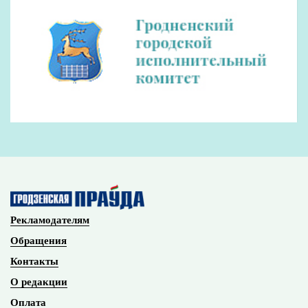
Рекламодателям
Обращения
Контакты
О редакции
Оплата