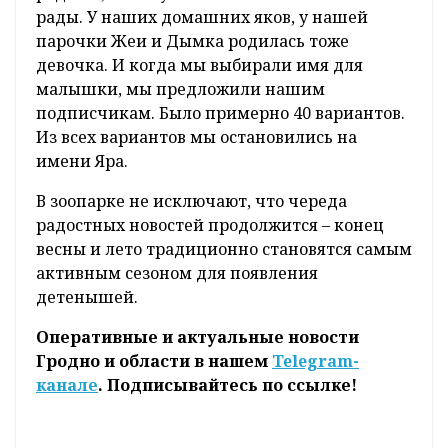
рады. У наших домашних яков, у нашей
парочки Жеи и Дымка родилась тоже
девочка. И когда мы выбирали имя для
малышки, мы предложили нашим
подписчикам. Было примерно 40 вариантов.
Из всех вариантов мы остановились на
имени Яра.
В зоопарке не исключают, что череда
радостных новостей продолжится – конец
весны и лето традиционно становятся самым
активным сезоном для появления
детенышей.
Оперативные и актуальные новости
Гродно и области в нашем
Telegram-
канале
. Подписывайтесь по ссылке!