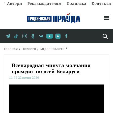
Авторы
Рекламодателям
Подписка
Контакты
Главная
Новости
Видеоновости
Всенародная минута молчания
проходит по всей Беларуси
11:56 22 июня 2026