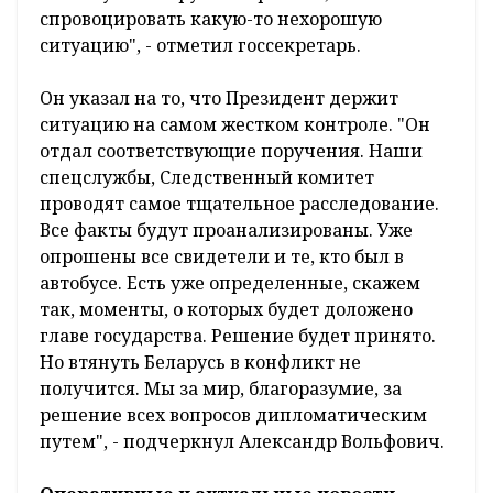
спровоцировать какую-то нехорошую
ситуацию", - отметил госсекретарь.
Он указал на то, что Президент держит
ситуацию на самом жестком контроле. "Он
отдал соответствующие поручения. Наши
спецслужбы, Следственный комитет
проводят самое тщательное расследование.
Все факты будут проанализированы. Уже
опрошены все свидетели и те, кто был в
автобусе. Есть уже определенные, скажем
так, моменты, о которых будет доложено
главе государства. Решение будет принято.
Но втянуть Беларусь в конфликт не
получится. Мы за мир, благоразумие, за
решение всех вопросов дипломатическим
путем", - подчеркнул Александр Вольфович.