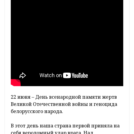
22 июня – День всенародной памяти жертв
Великой Отечественной войны и геноцида
белорусского народа.
В этот день наша страна первой приняла на
себя вероломный удар врага. Над