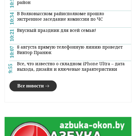
10:55
район
В Волковысском райисполкоме прошло
10:34
экстренное заседание комиссии по ЧС
Вкусный праздник для всей семьи!
10:21
8 августа прямую телефонную линию проведет
10:07
Виктор Пранюк
Все, что известно о складном iPhone Ultra – дата
9:55
выхода, дизайн и ключевые характеристики
Все новости