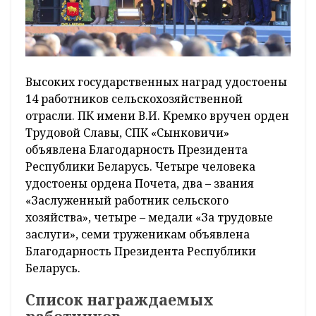
Высоких государственных наград удостоены
14 работников сельскохозяйственной
отрасли. ПК имени В.И. Кремко вручен орден
Трудовой Славы, СПК «Сынковичи»
объявлена Благодарность Президента
Республики Беларусь. Четыре человека
удостоены ордена Почета, два – звания
«Заслуженный работник сельского
хозяйства», четыре – медали «За трудовые
заслуги», семи труженикам объявлена
Благодарность Президента Республики
Беларусь.
Список награждаемых