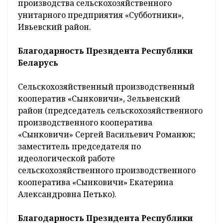
производства сельскохозяйственного
унитарного предприятия «Субботники»,
Ивьевский район.
Благодарность Президента Республики
Беларусь
Сельскохозяйственный производственный
кооператив «Сынковичи», Зельвенский
район (председатель сельскохозяйственного
производственного кооператива
«Сынковичи» Сергей Васильевич Романюк;
заместитель председателя по
идеологической работе
сельскохозяйственного производственного
кооператива «Сынковичи» Екатерина
Александровна Петько).
Благодарность Президента Республики