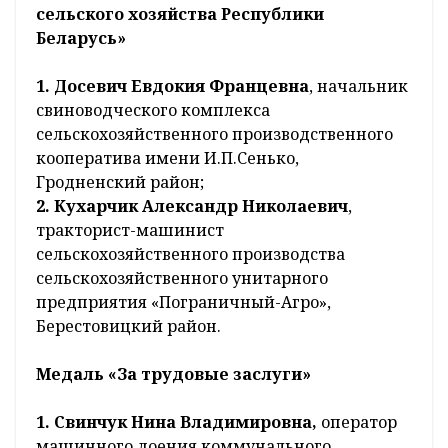
сельского хозяйства Республики
Беларусь»
1. Досевич Евдокия Францевна
, начальник
свиноводческого комплекса
сельскохозяйственного производственного
кооператива имени И.П.Сенько,
Гродненский район;
2. Кухарчик Александр Николаевич
,
тракторист-машинист
сельскохозяйственного производства
сельскохозяйственного унитарного
предприятия «Пограничный-Агро»,
Берестовицкий район.
Медаль «За трудовые заслуги»
1. Свинчук Нина Владимировна,
оператор
машинного доения коммунального