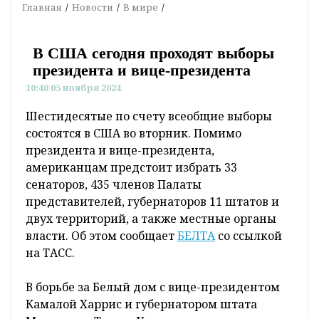
Главная
Новости
В мире
В США сегодня проходят выборы
президента и вице-президента
10:40 05 ноября 2024
Шестидесятые по счету всеобщие выборы
состоятся в США во вторник. Помимо
президента и вице-президента,