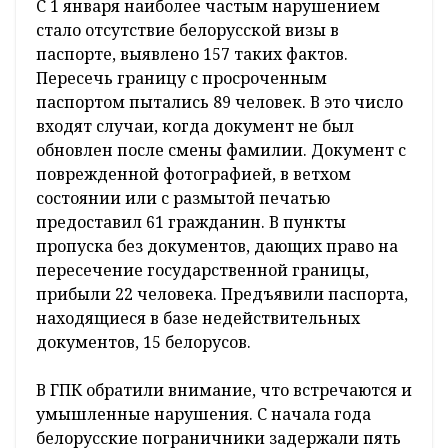
С 1 января наиболее частым нарушением
стало отсутствие белорусской визы в
паспорте, выявлено 157 таких фактов.
Пересечь границу с просроченным
паспортом пытались 89 человек. В это число
входят случаи, когда документ не был
обновлен после смены фамилии. Документ с
поврежденной фотографией, в ветхом
состоянии или с размытой печатью
предоставил 61 гражданин. В пункты
пропуска без документов, дающих право на
пересечение государственной границы,
прибыли 22 человека. Предъявили паспорта,
находящиеся в базе недействительных
документов, 15 белорусов.
В ГПК обратили внимание, что встречаются и
умышленные нарушения. С начала года
белорусские пограничники задержали пять