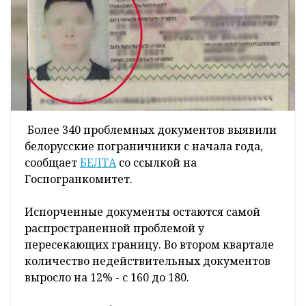
Более 340 проблемных документов выявили
белорусские пограничники с начала года,
сообщает
БЕЛТА
со ссылкой на
Госпогранкомитет.
Испорченные документы остаются самой
распространенной проблемой у
пересекающих границу. Во втором квартале
количество недействительных документов
выросло на 12% - с 160 до 180.