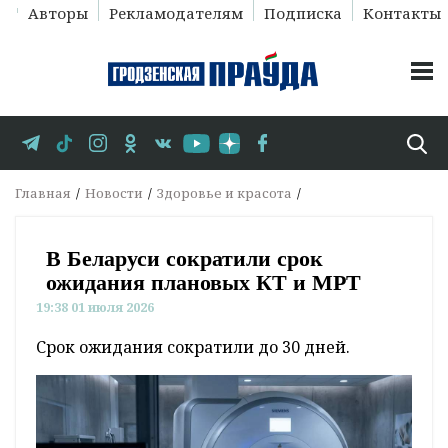
Авторы
Рекламодателям
Подписка
Контакты
Главная
Новости
Здоровье и красота
В Беларуси сократили срок
ожидания плановых КТ и МРТ
19:38 01 июля 2026
Срок ожидания сократили до 30 дней.