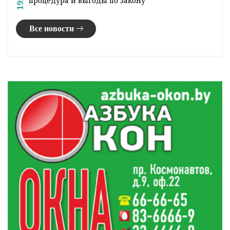
процедура и выгоды по закону
Все новости