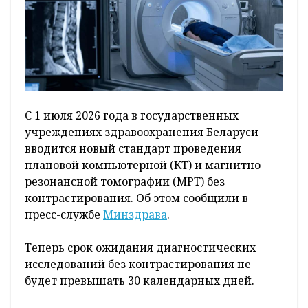
С 1 июля 2026 года в государственных
учреждениях здравоохранения Беларуси
вводится новый стандарт проведения
плановой компьютерной (КТ) и магнитно-
резонансной томографии (МРТ) без
контрастирования. Об этом сообщили в
пресс-службе
Минздрава
.
Теперь срок ожидания диагностических
исследований без контрастирования не
будет превышать 30 календарных дней.