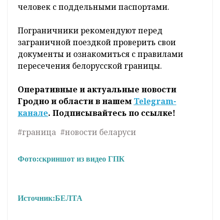
человек с поддельными паспортами.
Пограничники рекомендуют перед
заграничной поездкой проверить свои
документы и ознакомиться с правилами
пересечения белорусской границы.
Оперативные и актуальные новости
Гродно и области в нашем
Telegram-
канале
. Подписывайтесь по ссылке!
#граница
#новости беларуси
Фото:
скриншот из видео ГПК
Источник:
БЕЛТА