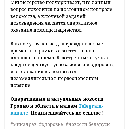
Министерство подчеркивает, что данный
вопрос находится на постоянном контроле
ведомства, а ключевой задачей
нововведения является оперативное
оказание помощи пациентам.
Важное уточнение для граждан: новые
временные рамки касаются только
планового приема. В экстренных случаях,
когда существует угроза жизни и здоровью,
исследования выполняются
незамедлительно в первоочередном
порядке.
Оперативные и актуальные новости
Гродно и области в нашем
Telegram-
канале
. Подписывайтесь по ссылке!
#минздрав
#здоровье
#новости беларуси