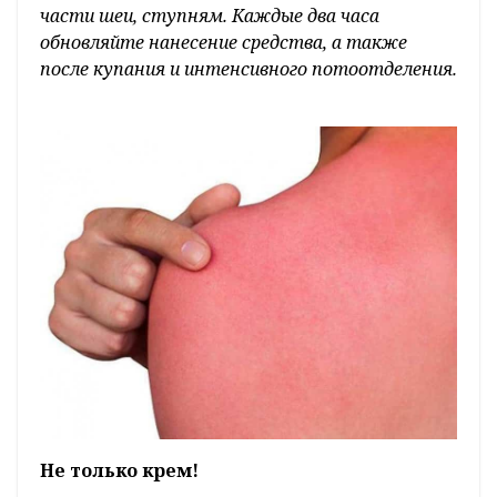
части шеи, ступням. Каждые два часа
обновляйте нанесение средства, а также
после купания и интенсивного потоотделения.
Не только крем!