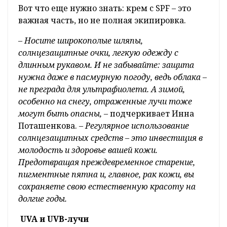
Вот что еще нужно знать: крем с SPF – это
важная часть, но не полная экипировка.
– Носите широкополые шляпы,
солнцезащитные очки, легкую одежду с
длинным рукавом. И не забывайте: защита
нужна даже в пасмурную погоду, ведь облака –
не преграда для ультрафиолета. А зимой,
особенно на снегу, отраженные лучи тоже
могут быть опасны, –
подчеркивает Инна
Поташенкова.
– Регулярное использование
солнцезащитных средств – это инвестиция в
молодость и здоровье вашей кожи.
Предотвращая преждевременное старение,
пигментные пятна и, главное, рак кожи, вы
сохраняете свою естественную красоту на
долгие годы.
UVA и UVB-лучи