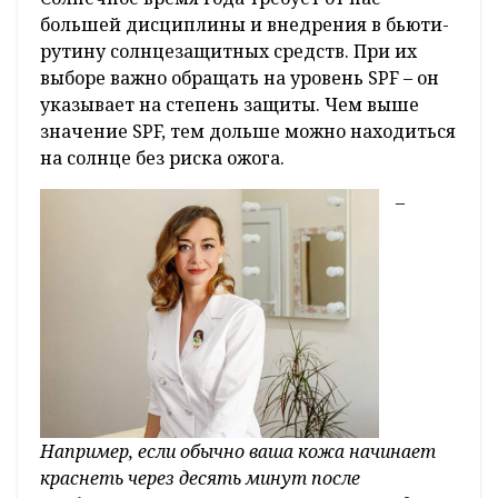
большей дисциплины и внедрения в бьюти-
рутину солнцезащитных средств. При их
выборе важно обращать на уровень SPF – он
указывает на степень защиты. Чем выше
значение SPF, тем дольше можно находиться
на солнце без риска ожога.
–
Например, если обычно ваша кожа начинает
краснеть через десять минут после