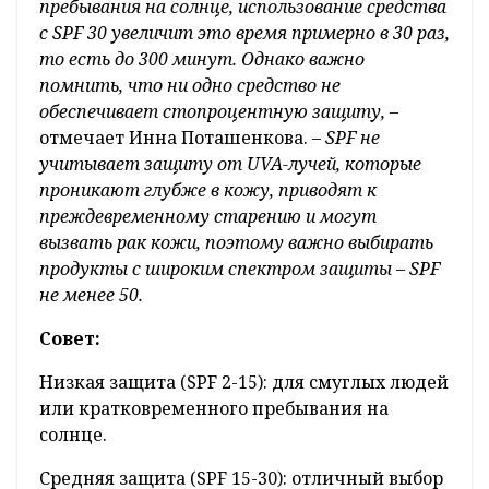
пребывания на солнце, использование средства
с SPF 30 увеличит это время примерно в 30 раз,
то есть до 300 минут. Однако важно
помнить, что ни одно средство не
обеспечивает стопроцентную защиту, –
отмечает Инна Поташенкова.
– SPF не
учитывает защиту от UVA-лучей, которые
проникают глубже в кожу, приводят к
преждевременному старению и могут
вызвать рак кожи, поэтому важно выбирать
продукты с широким спектром защиты – SPF
не менее 50.
Совет:
Низкая защита (SPF 2-15): для смуглых людей
или кратковременного пребывания на
солнце.
Средняя защита (SPF 15-30): отличный выбор