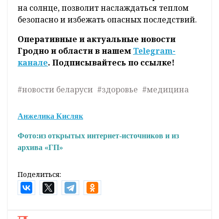
на солнце, позволит наслаждаться теплом
безопасно и избежать опасных последствий.
Оперативные и актуальные новости
Гродно и области в нашем
Telegram-
канале
. Подписывайтесь по ссылке!
#новости беларуси
#здоровье
#медицина
Анжелика Кисляк
Фото:
из открытых интернет-источников и из
архива «ГП»
Поделиться: