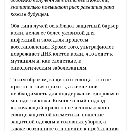
значительно повышают риск развития рака
кожи в будущем.
Оба типа лучей ослабляют защитный барьер
кожи, делая ее более уязвимой для
инфекций и замедляя процессы
восстановления. Кроме того, ультрафиолет
повреждает ДНК клеток кожи, что ведет к
мутациям и, как следствие, к
онкологическим заболеваниям.
Таким образом, защита от солнца – это не
просто летняя прихоть, а жизненная
необходимость для поддержания здоровья и
молодости кожи. Комплексный подход,
включающий правильное использование
солнцезащитной косметики, ношение
защитной одежды и головных уборов, а
также осознанное отношение к пребыванию