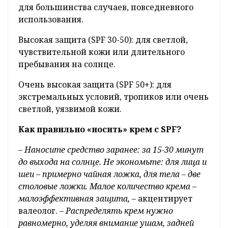
для большинства случаев, повседневного
использования.
Высокая защита (SPF 30-50): для светлой,
чувствительной кожи или длительного
пребывания на солнце.
Очень высокая защита (SPF 50+): для
экстремальных условий, тропиков или очень
светлой, уязвимой кожи.
Как правильно «носить» крем с SPF?
– Наносите средство заранее: за 15-30 минут
до выхода на солнце. Не экономьте: для лица и
шеи – примерно чайная ложка, для тела – две
столовые ложки. Малое количество крема –
малоэффективная защита, –
акцентирует
валеолог.
– Распределять крем нужно
равномерно, уделяя внимание ушам, задней