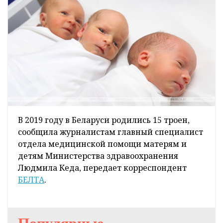
В 2019 году в Беларуси родились 15 троен,
сообщила журналистам главный специалист
отдела медицинской помощи матерям и
детям Министерства здравоохранения
Людмила Кеда, передает корреспондент
БЕЛТА
.