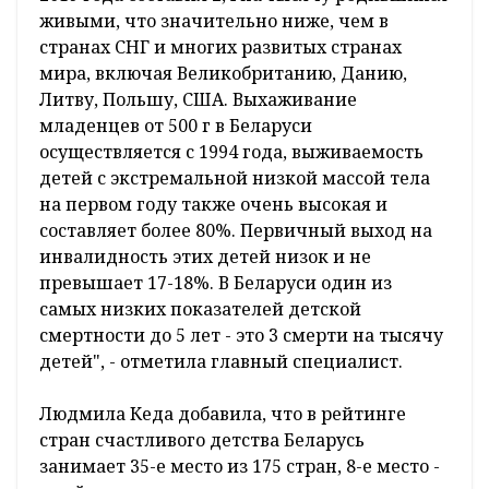
живыми, что значительно ниже, чем в
странах СНГ и многих развитых странах
мира, включая Великобританию, Данию,
Литву, Польшу, США. Выхаживание
младенцев от 500 г в Беларуси
осуществляется с 1994 года, выживаемость
детей с экстремальной низкой массой тела
на первом году также очень высокая и
составляет более 80%. Первичный выход на
инвалидность этих детей низок и не
превышает 17-18%. В Беларуси один из
самых низких показателей детской
смертности до 5 лет - это 3 смерти на тысячу
детей", - отметила главный специалист.
Людмила Кеда добавила, что в рейтинге
стран счастливого детства Беларусь
занимает 35-е место из 175 стран, 8-е место -