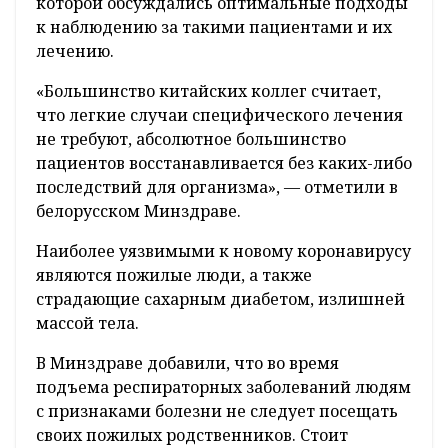
которой обсуждались оптимальные подходы
к наблюдению за такими пациентами и их
лечению.
«Большинство китайских коллег считает,
что легкие случаи специфического лечения
не требуют, абсолютное большинство
пациентов восстанавливается без каких-либо
последствий для организма», — отметили в
белорусском Минздраве.
Наиболее уязвимыми к новому коронавирусу
являются пожилые люди, а также
страдающие сахарным диабетом, излишней
массой тела.
В Минздраве добавили, что во время
подъема респираторных заболеваний людям
с признаками болезни не следует посещать
своих пожилых родственников. Стоит