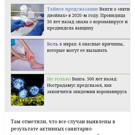
Тайное предсказание
Ванги о «пяти
двойках» в 2020-м году. Провидица
30 лет назад знала о коронавирусе и
предвидела вакцину
Боль в
икрах: 4 опасные причины,
которые могут ее вызывать
Не только
Ванга. 500 лет назад
Нострадамус предсказал, как
закончится эпидемия коронавируса
Там отметили, что все случаи выявлены в
результате активных санитарно-