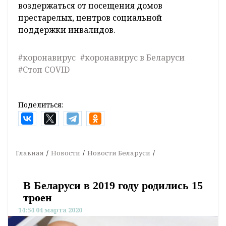
воздержаться от посещения домов
престарелых, центров социальной
поддержки инвалидов.
#коронавирус
#коронавирус в Беларуси
#Стоп COVID
Поделиться:
Главная
Новости
Новости Беларуси
В Беларуси в 2019 году родились 15
троен
14:54 04 марта 2020