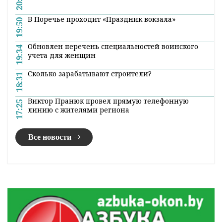
В Поречье проходит «Праздник вокзала»
19:50
Обновлен перечень специальностей воинского
19:34
учета для женщин
Сколько зарабатывают строители?
18:31
Виктор Пранюк провел прямую телефонную
17:25
линию с жителями региона
Все новости