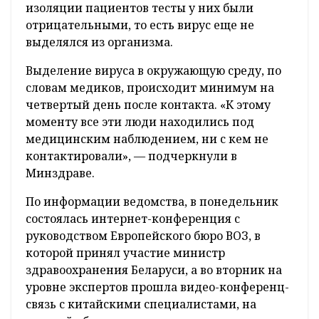
изоляции пациентов тесты у них были
отрицательными, то есть вирус еще не
выделялся из организма.
Выделение вируса в окружающую среду, по
словам медиков, происходит минимум на
четвертый день после контакта. «К этому
моменту все эти люди находились под
медицинским наблюдением, ни с кем не
контактировали», — подчеркнули в
Минздраве.
По информации ведомства, в понедельник
состоялась интернет-конференция с
руководством Европейского бюро ВОЗ, в
которой принял участие министр
здравоохранения Беларуси, а во вторник на
уровне экспертов прошла видео-конференц-
связь с китайскими специалистами, на