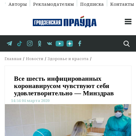
Авторы
Рекламодателям
Подписка
Контакты
Главная
Новости
Здоровье и красота
Все шесть инфицированных
коронавирусом чувствуют себя
удовлетворительно — Минздрав
14:54 04 марта 2020