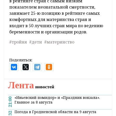
в рейтинге стран с самым низким
показателем неонатальной смертности,
занимает 25-ю позицию в рейтинге самых
комфортных для материнства стран и
входит в 50 лучших стран мира по ведению
беременности и организации родов.
#тройня
#дети
#материнство
Поделиться:
Лента
новостей
«Ивьевский помидор» и «Праздник вокзала».
21:00
Главное за 8 августа
Погода в Гродненской области на 9 августа
20:32