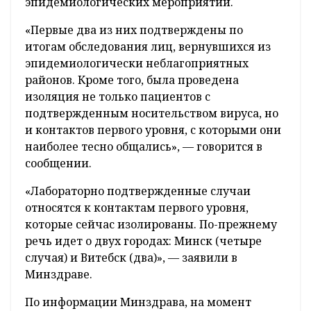
эпидемиологических мероприятий.
«Первые два из них подтверждены по
итогам обследования лиц, вернувшихся из
эпидемиологически неблагоприятных
районов. Кроме того, была проведена
изоляция не только пациентов с
подтвержденным носительством вируса, но
и контактов первого уровня, с которыми они
наиболее тесно общались», — говорится в
сообщении.
«Лабораторно подтвержденные случаи
относятся к контактам первого уровня,
которые сейчас изолированы. По-прежнему
речь идет о двух городах: Минск (четыре
случая) и Витебск (два)», — заявили в
Минздраве.
По информации Минздрава, на момент