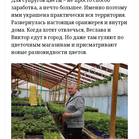
заработка, а нечто большее. Именно поэтому
ими украшена практически вся территория.
Развернулась настоящая оранжерея и внутри
дома. Когда хотят отвлечься, Веслава и
Виктор едут в город. Но даже там гуляют по
цветочным магазинам и присматривают
новые разновидности цветов.