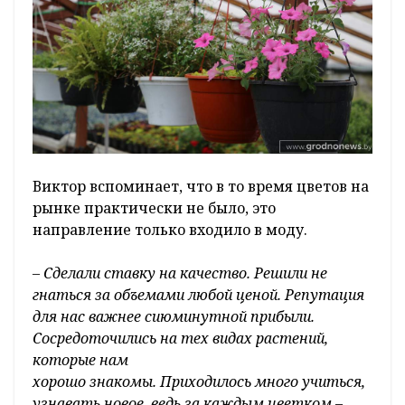
Виктор вспоминает, что в то время цветов на
рынке практически не было, это
направление только входило в моду.
– Сделали ставку на качество. Решили не
гнаться за объемами любой ценой. Репутация
для нас важнее сиюминутной прибыли.
Сосредоточились на тех видах растений,
которые нам
хорошо знакомы. Приходилось много учиться,
узнавать новое, ведь за каждым цветком –