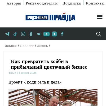
Авторы
Рекламодателям
Подписка
Контакты
Главная
Новости
Жизнь
Как превратить хобби в
прибыльный цветочный бизнес
18:25 14 июня 2026
Проект «Люди села и дела».