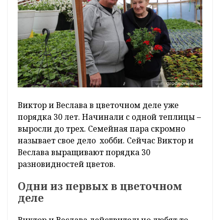
Виктор и Веслава в цветочном деле уже
порядка 30 лет. Начинали с одной теплицы –
выросли до трех. Семейная пара скромно
называет свое дело хобби. Сейчас Виктор и
Веслава выращивают порядка 30
разновидностей цветов.
Одни из первых в цветочном
деле