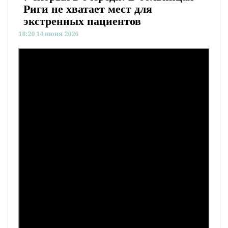
Риги не хватает мест для
экстренных пациентов
18:20 14 июня 2026