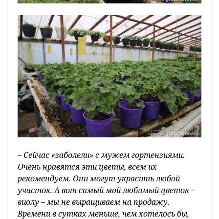
– Сейчас «заболели» с мужем гортензиями.
Очень нравятся эти цветы, всем их
рекомендуем. Они могут украсить любой
участок. А вот самый мой любимый цветок –
виолу – мы не выращиваем на продажу.
Времени в сутках меньше, чем хотелось бы,