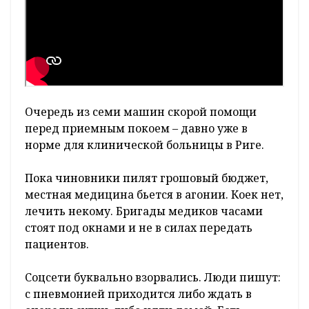
Очередь из семи машин скорой помощи
перед приемным покоем – давно уже в
норме для клинической больницы в Риге.
Пока чиновники пилят грошовый бюджет,
местная медицина бьется в агонии. Коек нет,
лечить некому. Бригады медиков часами
стоят под окнами и не в силах передать
пациентов.
Соцсети буквально взорвались. Люди пишут:
с пневмонией приходится либо ждать в