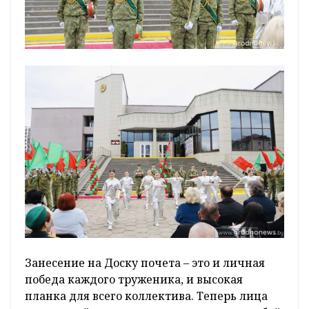
Занесение на Доску почета – это и личная
победа каждого труженика, и высокая
планка для всего коллектива. Теперь лица