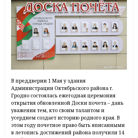
В преддверии 1 Мая у здания
Администрации Октябрьского района г.
Гродно состоялась ежегодная церемония
открытия обновленной Доски почета – дань
уважения тем, кто своим талантом и
усердием создает историю родного края. В
этом году почетное право быть вписанными
в летопись достижений района получили 14