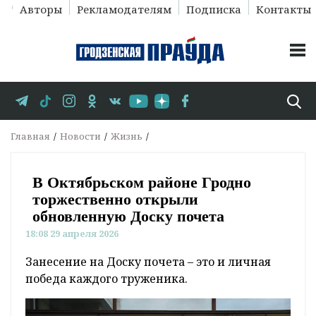
Авторы
Рекламодателям
Подписка
Контакты
Главная
Новости
Жизнь
В Октябрьском районе Гродно
торжественно открыли
обновленную Доску почета
18:08 29 апреля 2026
Занесение на Доску почета – это и личная
победа каждого труженика.