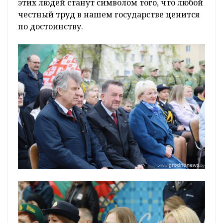
этих людей станут символом того, что любой
честный труд в нашем государстве ценится
по достоинству.