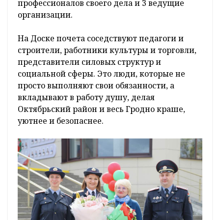
профессионалов своего дела и 3 ведущие
организации.
На Доске почета соседствуют педагоги и
строители, работники культуры и торговли,
представители силовых структур и
социальной сферы. Это люди, которые не
просто выполняют свои обязанности, а
вкладывают в работу душу, делая
Октябрьский район и весь Гродно краше,
уютнее и безопаснее.