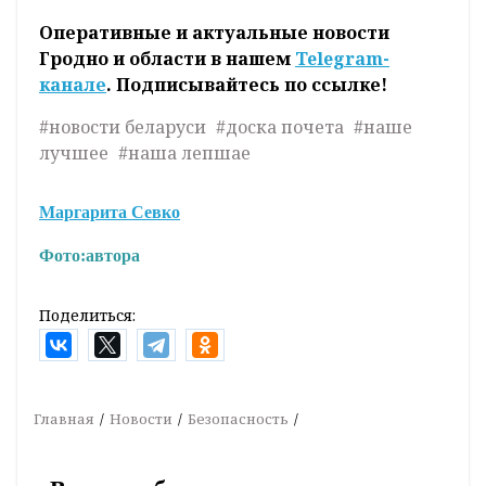
Оперативные и актуальные новости
Гродно и области в нашем
Telegram-
канале
. Подписывайтесь по ссылке!
#новости беларуси
#доска почета
#наше
лучшее
#наша лепшае
Маргарита Севко
Фото:
автора
Поделиться:
Главная
Новости
Безопасность