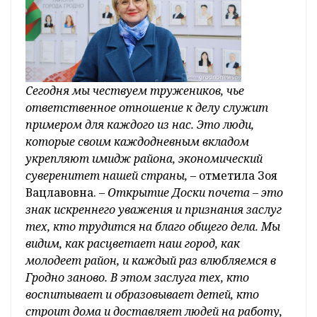
Сегодня мы чествуем тружеников, чье
ответственное отношение к делу служит
примером для каждого из нас. Это люди,
которые своим каждодневным вкладом
укрепляют имидж района, экономический
суверенитет нашей страны,
– отметила Зоя
Вацлавовна. –
Открытие Доски почета – это
знак искреннего уважения и признания заслуг
тех, кто трудится на благо общего дела. Мы
видим, как расцветает наш город, как
молодеет район, и каждый раз влюбляемся в
Гродно заново. В этом заслуга тех, кто
воспитывает и образовывает детей, кто
строит дома и доставляет людей на работу,