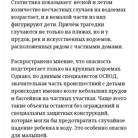
Статистика показывает: весной и летом
количество несчастных случаев на водоемах
возрастает, и в немалой части из них
фигурируют дети. Причём трагедии
случаются не только на пляжах, но и у
прудов, рек и искусственных водоемов,
расположенных рядом с частными домами.
Распространено мнение, что опасность
подстерегает только на крупных водоемах.
Однако, по данным специалистов ОСВОД,
значительная часть происшествий с детьми
происходит именно возле небольших прудов
и бассейнов на частных участках. Чаще всего
такие объекты остаются без ограждений и
специальных защитных конструкций,
которые могли бы предотвратить случайное
падение ребенка в воду. Это особенно опасно
для малышей.