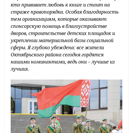
кто прививает любовь к книге и стоит на
страже правопорядка. Особая благодарность
тем организациям, которые оказывают
спонсорскую помощь в благоустройстве
дворов, строительстве детских площадок и
укреплении материальной базы социальной
сферы. Я глубоко убеждена: все жители
Октябрьского района сегодня гордятся
нашими номинантами, ведь они – лучшие из
лучших.