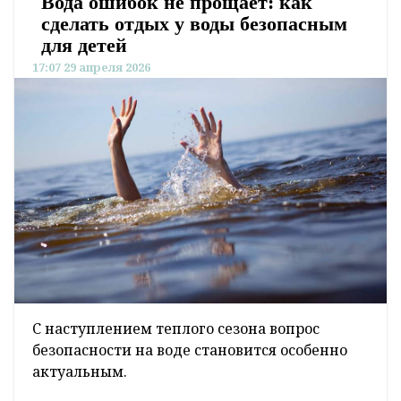
Вода ошибок не прощает: как
сделать отдых у воды безопасным
для детей
17:07 29 апреля 2026
С наступлением теплого сезона вопрос
безопасности на воде становится особенно
актуальным.