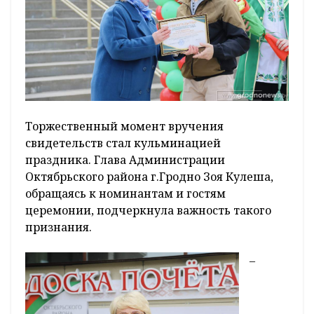
Торжественный момент вручения
свидетельств стал кульминацией
праздника. Глава Администрации
Октябрьского района г.Гродно Зоя Кулеша,
обращаясь к номинантам и гостям
церемонии, подчеркнула важность такого
признания.
–