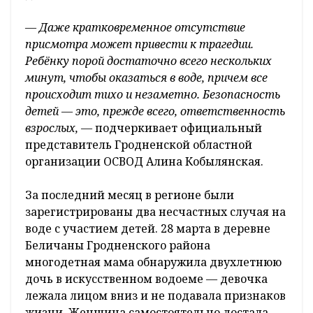
— Даже кратковременное отсутствие
присмотра может привести к трагедии.
Ребёнку порой достаточно всего нескольких
минут, чтобы оказаться в воде, причем все
происходит тихо и незаметно. Безопасность
детей — это, прежде всего, ответственность
взрослых, —
подчеркивает официальный
представитель Гродненской областной
организации ОСВОД Алина Кобылянская.
За последний месяц в регионе были
зарегистрированы два несчастных случая на
воде с участием детей. 28 марта в деревне
Беличаны Гродненского района
многодетная мама обнаружила двухлетнюю
дочь в искусственном водоеме — девочка
лежала лицом вниз и не подавала признаков
жизни. Женщина самостоятельно достала