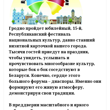
Гродно пройдет юбилейный, 15-й,
Республиканский фестиваль
национальных культур, давно ставший
визитной карточкой нашего города.
Тысячи гостей приедут на праздник,
чтобы увидеть, услышать и
прочувствовать многообразие культур,
которые бок о бок соседствуют в
Беларуси. Конечно, сердце этого
большого форума – диаспоры. Именно они
формируют его живую атмосферу,
демонстрируя свои традиции.
В преддверии масштабного и яркого