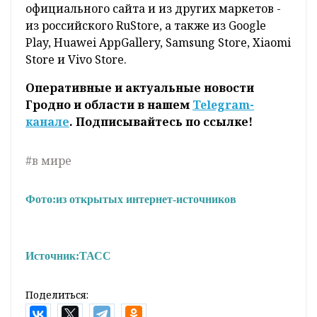
официального сайта и из других маркетов -
из российского RuStorе, а также из Google
Play, Huawei AppGallery, Samsung Store, Xiaomi
Store и Vivo Store.
Оперативные и актуальные новости
Гродно и области в нашем
Telegram-
канале
. Подписывайтесь по ссылке!
#в мире
Фото:
из открытых интернет-источников
Источник:
ТАСС
Поделиться: