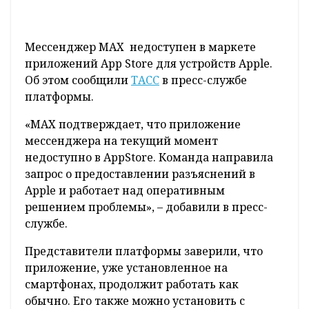
Мессенджер MAX недоступен в маркете
приложений App Store для устройств Apple.
Об этом сообщили
ТАСС
в пресс-службе
платформы.
«MAX подтверждает, что приложение
мессенджера на текущий момент
недоступно в AppStore. Команда направила
запрос о предоставлении разъяснений в
Apple и работает над оперативным
решением проблемы», – добавили в пресс-
службе.
Представители платформы заверили, что
приложение, уже установленное на
смартфонах, продолжит работать как
обычно. Его также можно установить с