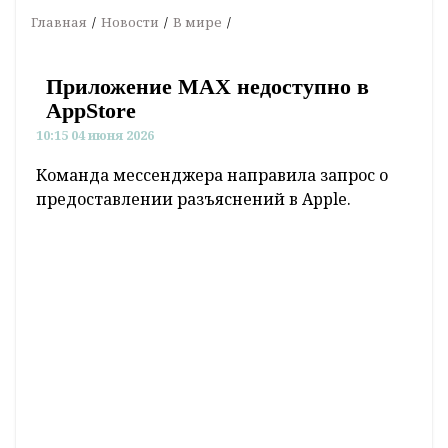
Главная
Новости
В мире
Приложение MAX недоступно в
AppStore
10:15 04 июня 2026
Команда мессенджера направила запрос о
предоставлении разъяснений в Apple.