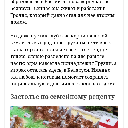
образование в России и снова вернулась в
Беларусь. Сейчас она живет и работает в
Гродно, который давно стал для нее вторым
домом.
Но даже пустив глубокие корни на новой
земле, связь с родиной грузины не теряют.
Наша героиня признается, что ее сердце
теперь словно разделено на две равные
части: одна навсегда принадлежит Грузии, а
вторая осталась здесь, в Беларуси. Именно
эта любовь к истокам помогает сохранять
национальную идентичность вдали от дома.
Застолье по семейному рецепту