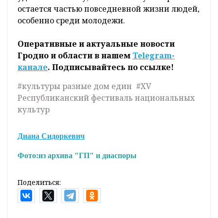
остается частью повседневной жизни людей,
особенно среди молодежи.
Оперативные и актуальные новости
Гродно и области в нашем
Telegram-
канале
. Подписывайтесь по ссылке!
#культуры разные дом един
#XV
Республиканский фестиваль национальных
культур
Диана Сидоркевич
Фото:
из архива "ГП" и диаспоры
Поделиться: