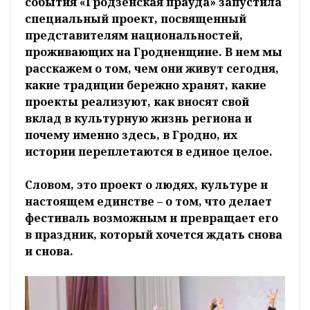
события «Гро­дзенская праўда» запустила
специальный проект, посвященный
представителям национальностей,
проживающих на Гродненщине. В нем мы
расскажем о том, чем они живут сегодня,
какие традиции бережно хранят, какие
проекты реализуют, как вносят свой
вклад в культурную жизнь региона и
почему именно здесь, в Гродно, их
истории переплетаются в единое целое.
Словом, это проект о людях, культуре и
настоящем единстве – о том, что делает
фестиваль возможным и превращает его
в праздник, который хочется ждать снова
и снова.