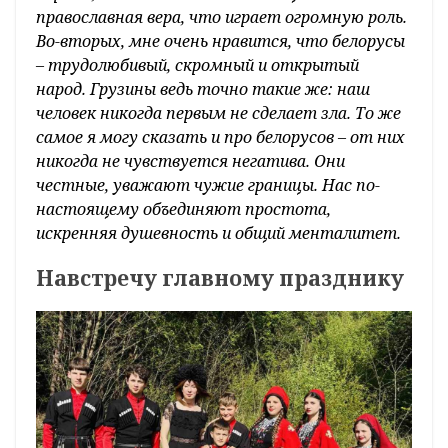
православная вера, что играет огромную роль.
Во-вторых, мне очень нравится, что белорусы
– трудолюбивый, скромный и открытый
народ. Грузины ведь точно такие же: наш
человек никогда первым не сделает зла. То же
самое я могу сказать и про белорусов – от них
никогда не чувствуется негатива. Они
честные, уважают чужие границы. Нас по-
настоящему объединяют простота,
искренняя душевность и общий менталитет.
Навстречу главному празднику