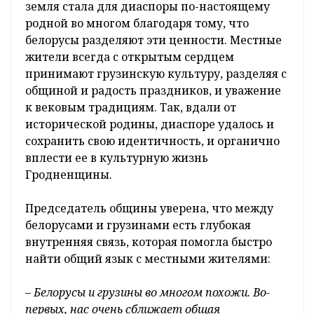
земля стала для диаспоры по-настоящему
родной во многом благодаря тому, что
белорусы разделяют эти ценности. Местные
жители всегда с открытым сердцем
принимают грузинскую культуру, разделяя с
общиной и радость праздников, и уважение
к вековым традициям. Так, вдали от
исторической родины, диаспоре удалось и
сохранить свою идентичность, и органично
вплести ее в культурную жизнь
Гродненщины.
Председатель общины уверена, что между
белорусами и грузинами есть глубокая
внутренняя связь, которая помогла быстро
найти общий язык с местными жителями:
– Белорусы и грузины во многом похожи. Во-
первых, нас очень сближает общая