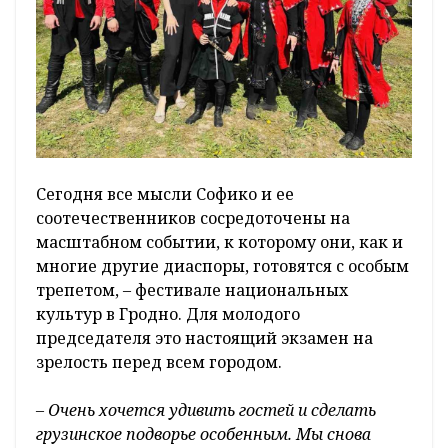
Сегодня все мысли Софико и ее
соотечественников сосредоточены на
масштабном событии, к которому они, как и
многие другие диаспоры, готовятся с особым
трепетом, – фестивале национальных
культур в Гродно. Для молодого
председателя это настоящий экзамен на
зрелость перед всем городом.
– Очень хочется удивить гостей и сделать
грузинское подворье особенным. Мы снова