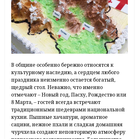
В общине особенно бережно относятся к
культурному наследию, а сердцем любого
праздника неизменно остается богатый,
щедрый стол. Неважно, что именно
отмечают – Новый год, Пасху, Рождество или
8 Марта, – гостей всегда встречают
традиционными шедеврами национальной
кухни. Пышные хачапури, ароматное
сациви, нежное пхали и сладкая домашняя
чурчхела создают неповторимую атмосферу