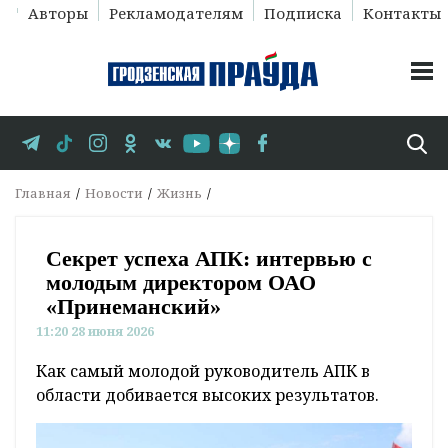
Авторы
Рекламодателям
Подписка
Контакты
Главная
Новости
Жизнь
Секрет успеха АПК: интервью с
молодым директором ОАО
«Принеманский»
11:20 28 июня 2026
Как самый молодой руководитель АПК в
области добивается высоких результатов.