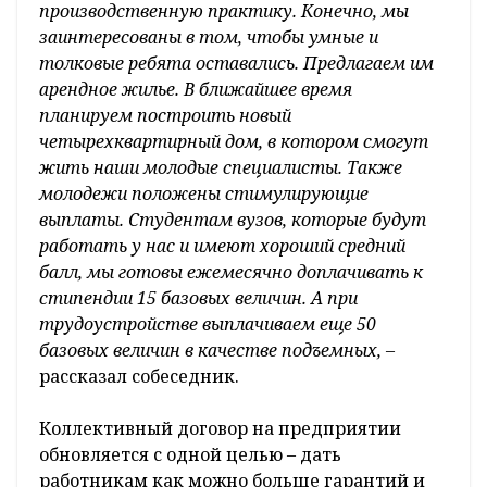
производственную практику. Конечно, мы
заинтересованы в том, чтобы умные и
толковые ребята оставались. Предлагаем им
арендное жилье. В ближайшее время
планируем построить новый
четырехквартирный дом, в котором смогут
жить наши молодые специалисты. Также
молодежи положены стимулирующие
выплаты. Студентам вузов, которые будут
работать у нас и имеют хороший средний
балл, мы готовы ежемесячно доплачивать к
стипендии 15 базовых величин. А при
трудоустройстве выплачиваем еще 50
базовых величин в качестве подъемных,
–
рассказал собеседник.
Коллективный договор на предприятии
обновляется с одной целью – дать
работникам как можно больше гарантий и