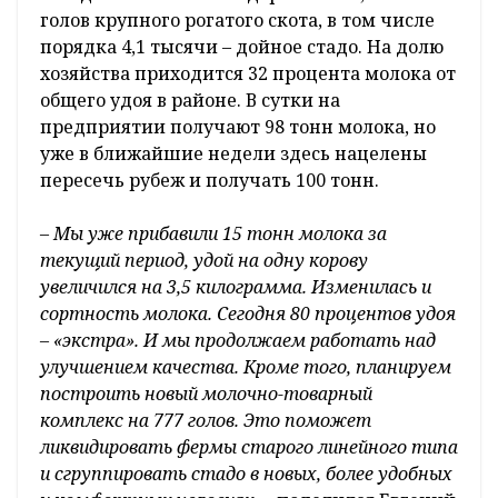
голов крупного рогатого скота, в том числе
порядка 4,1 тысячи – дойное стадо. На долю
хозяйства приходится 32 процента молока от
общего удоя в районе. В сутки на
предприятии получают 98 тонн молока, но
уже в ближайшие недели здесь нацелены
пересечь рубеж и получать 100 тонн.
– Мы уже прибавили 15 тонн молока за
текущий период, удой на одну корову
увеличился на 3,5 килограмма. Изменилась и
сортность молока. Сегодня 80 процентов удоя
– «экстра». И мы продолжаем работать над
улучшением качества. Кроме того, планируем
построить новый молочно-товарный
комплекс на 777 голов. Это поможет
ликвидировать фермы старого линейного типа
и сгруппировать стадо в новых, более удобных