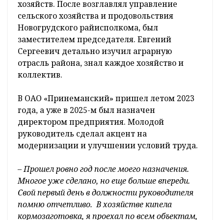
хозяйств. После возглавлял управление
сельского хозяйства и продовольствия
Новогрудского райисполкома, был
заместителем председателя. Евгений
Сергеевич детально изучил аграрную
отрасль района, знал каждое хозяйство и
коллектив.
В ОАО «Принеманский» пришел летом 2023
года, а уже в 2025-м был назначен
директором предприятия. Молодой
руководитель сделал акцент на
модернизации и улучшении условий труда.
– Прошел ровно год после моего назначения.
Многое уже сделано, но еще больше впереди.
Свой первый день в должности руководителя
помню отчетливо. В хозяйстве кипела
кормозаготовка, я проехал по всем объектам,