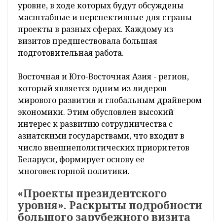
уровне, в ходе которых будут обсуждены
масштабные и перспективные для страны
проекты в разных сферах. Каждому из
визитов предшествовала большая
подготовительная работа.
Восточная и Юго-Восточная Азия - регион,
который является одним из лидеров
мирового развития и глобальным драйвером
экономики. Этим обусловлен высокий
интерес к развитию сотрудничества с
азиатскими государствами, что входит в
число внешнеполитических приоритетов
Беларуси, формирует основу ее
многовекторной политики.
«Проекты президентского
уровня». Раскрыты подробности
большого зарубежного визита