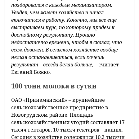
поздоровался с каждым механизатором.
Увидел, чем живет хозяйство и начал
включаться в работу. Конечно, мы все еще
выстраиваем курс, по которому придем к
достойному результату. Прошло
недостаточно времени, чтобы я сказал, что
всем доволен. В сельском хозяйстве вообще
нельзя останавливаться, если хочешь
результат – всегда делай больше,
– считает
Евгений Божко.
100 тонн молока в сутки
ОАО «Принеманский» – крупнейшее
сельскохозяйственное предприятие в
Новогрудском районе. Площадь
сельскохозяйственных угодий составляет 17
тысяч гектаров, 10 тысяч гектаров – пашня.
Сегодня в хозяйстве содержится 10,3 тысячи