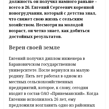
должность он получил намного раньше –
всего в 26. Евгений Сергеевич коренной
новогрудчанин, который с детства знал,
что свяжет свою жизнь с сельским
хозяйством. Несмотря на молодой
возраст, он четко знает, как добиться
достойных результатов.
Верен своей земле
Евгений получил диплом инженера в
Барановичском государственном
университете. После вернулся на малую
родину. Пять лет работал в одном из
местных сельскохозяйственных
предприятий, которое, к слову, сегодня
входит в состав ОАО «Принеманский». Когда
Евгению исполнилось 26 лет, ему
предложили возглавить одно из районных