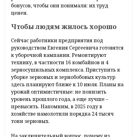
бонусов, чтобы они понимали: их труд
ценен.
Чтобы людям жилось хорошо
Сейчас работники предприятия под
руководством Евгения Сергеевича готовятся
к уборочной кампании. Ремонтируют
технику, в частности 16 комбайнов и 4
зерносушильных комплекса. Приступить к
уборке зерновых и зернобобовых культур
здесь планируют ближе к 10 июля. Планы на
урожай оптимистичные: не понизить
уровень прошлого года, а еще лучше –
превысить. Напомним, в 2025 году в
хозяйстве намолотили порядка 24 тысяч
тонн зерновых.
На заключительный вопрос, почему из