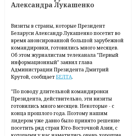
Александра Лукашенко
Визиты в страны, которые Президент
Беларуси Александр Лукашенко посетит во
время анонсированной большой зарубежной
командировки, готовились много месяцев.
Об этом журналистам телеканала "Первый
информационный" заявил глава
Администрации Президента Дмитрий
Крутой, сообщает
БЕЛТА
.
"По поводу длительной командировки
Президента, действительно, эти визиты
готовились много месяцев. Некоторые - с
конца прошлого года. Поэтому нашим
лидером уже давно было принято решение
посетить ряд стран Юго-Восточной Азии, с
которыми у нас наметились очень хорошие