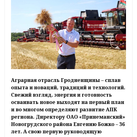
Аграрная отрасль Гродненщины – сплав
опыта и новаций, традиций и технологий.
Свежий взгляд, энергия и готовность
осваивать новое выходят на первый план
и во многом определяют развитие АПК
региона. Директору ОАО «Принеманский»
Новогрудского района Евгению Божко – 36
лет. А свою первую руководящую