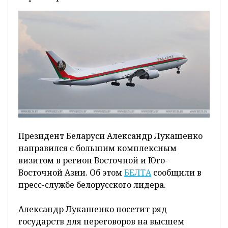
Президент Беларуси Александр Лукашенко
направился с большим комплексным
визитом в регион Восточной и Юго-
Восточной Азии. Об этом
БЕЛТА
сообщили в
пресс-службе белорусского лидера.
Александр Лукашенко посетит ряд
государств для переговоров на высшем