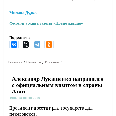
Милана Дудко
Фото:
из архива газеты «Новае жыццё»
Поделиться:
Главная
Новости
Главное
Александр Лукашенко направился
с официальным визитом в страны
Азии
10:07 28 июня 2026
Президент посетит ряд государств для
переговоров.