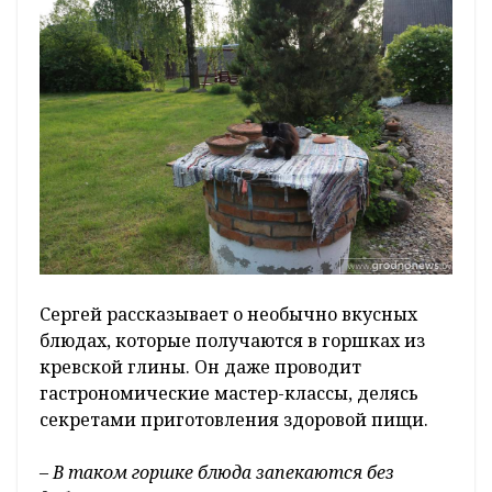
Сергей рассказывает о необычно вкусных
блюдах, которые получаются в горшках из
кревской глины. Он даже проводит
гастрономические мастер-классы, делясь
секретами приготовления здоровой пищи.
–
В таком горшке блюда запекаются без