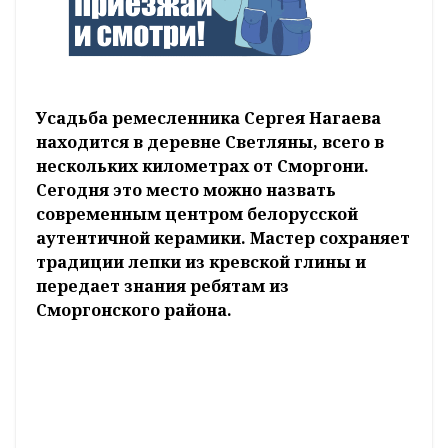
Усадьба ремесленника Сергея Нагаева
находится в деревне Светляны, всего в
нескольких километрах от Сморгони.
Сегодня это место можно назвать
современным центром белорусской
аутентичной керамики. Мастер сохраняет
традиции лепки из кревской глины и
передает знания ребятам из
Сморгонского района.