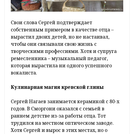
Свои слова Сергей подтверждает
собственным примером в качестве отца –
вырастил двоих детей, но не настаивал,
чтобы они связывали свою жизнь с
творческими профессиями. Хотя и супруга
ремесленника – музыкальный педагог,
которая вырастила ни одного успешного
вокалиста.
Кулинарная магия кревской глины
Сергей Нагаев занимается керамикой с 80-х
годов. В Сморгони оказался с семьей в
раннем детстве из-за работы отца. Тот
трудился на местном оптическом заводе.
Хотя Сергей и вырос в этих местах, но о