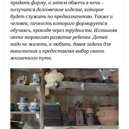
придать форму, а затем обжечь в печи –
получится долговечное изделие, которое
будет служить по предназначению. Также и
человек, личность которого формируется
обучаясь, проходя через трудности. Излишняя
опека тормозит развитие ребенка. Детей
надо не жалеть, а любить, давая задачи для
выполнения и предоставляя выбор своего
жизненного пути.