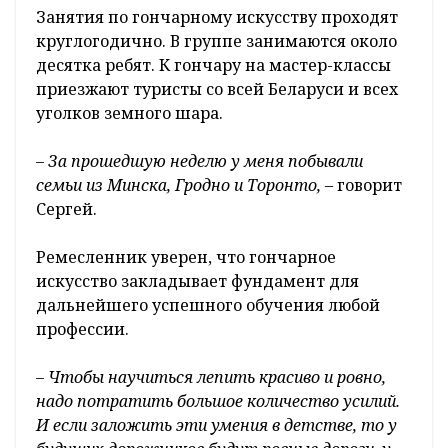
Занятия по гончарному искусству проходят
круглогодично. В группе занимаются около
десятка ребят. К гончару на мастер-классы
приезжают туристы со всей Беларуси и всех
уголков земного шара.
– За прошедшую неделю у меня побывали
семьи из Минска, Гродно и Торонто, –
говорит
Сергей.
Ремесленник уверен, что гончарное
искусство закладывает фундамент для
дальнейшего успешного обучения любой
профессии.
– Чтобы научиться лепить красиво и ровно,
надо потратить большое количество усилий.
И если заложить эти умения в детстве, то у