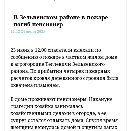
В Зельвенском районе в пожаре
погиб пенсионер
11:12 24 июня 2025