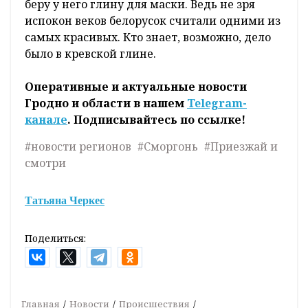
беру у него глину для маски. Ведь не зря
испокон веков белорусок считали одними из
самых красивых. Кто знает, возможно, дело
было в кревской глине.
Оперативные и актуальные новости
Гродно и области в нашем
Telegram-
канале
. Подписывайтесь по ссылке!
#новости регионов
#Сморгонь
#Приезжай и
смотри
Татьяна Черкес
Поделиться:
Главная
Новости
Происшествия