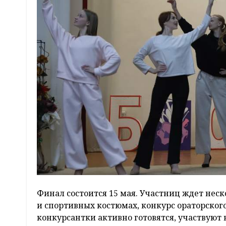
Финал состоится 15 мая. Участниц ждет нес
и спортивных костюмах, конкурс ораторского
конкурсантки активно готовятся, участвуют 