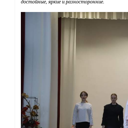
достойные, яркие и разносторонние.