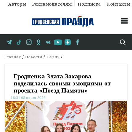
Авторы
Рекламодателям
Подписка
Контакты
Главная
Новости
Жизнь
Гродненка Злата Захарова
поделилась своими эмоциями от
проекта «Поезд Памяти»
16:31 08 июля 2026