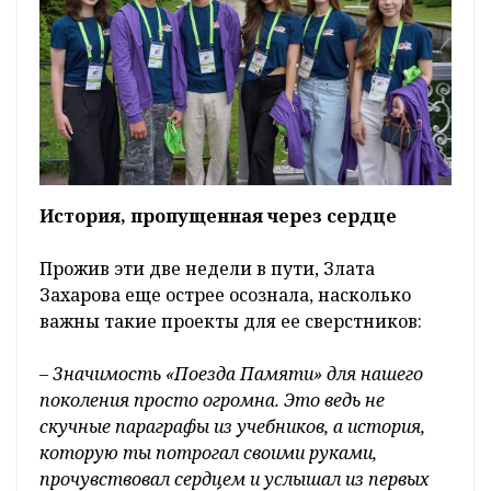
История, пропущенная через сердце
Прожив эти две недели в пути, Злата
Захарова еще острее осознала, насколько
важны такие проекты для ее сверстников:
– Значимость «Поезда Памяти» для нашего
поколения просто огромна. Это ведь не
скучные параграфы из учебников, а история,
которую ты потрогал своими руками,
прочувствовал сердцем и услышал из первых