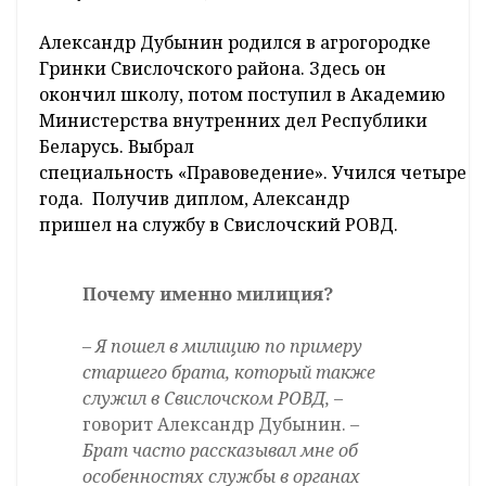
Александр Дубынин родился в агрогородке
Гринки Свислочского района. Здесь он
окончил школу, потом поступил в Академию
Министерства внутренних дел Республики
Беларусь. Выбрал
специальность «Правоведение». Учился четыре
года. Получив диплом, Александр
пришел на службу в Свислочский РОВД.
Почему именно
милиция?
– Я пошел в милицию по примеру
старшего брата, который также
служил в Свислочском РОВД,
–
говорит Александр Дубынин.
–
Брат часто рассказывал мне об
особенностях службы в органах