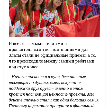
И все же, самыми теплыми и
пронзительными воспоминаниями для
Златы стали не официальные приемы, а то,
что происходило между самими ребятами
под стук колес.
– Ночные посиделки в купе, бесконечные
разговоры по душам, смех, искренняя
поддержка друг друга – именно в этом
кроется настоящая ценность проекта. Мы
действительно стали как одна большая семья.
Поэтому церемония прощания и финальный