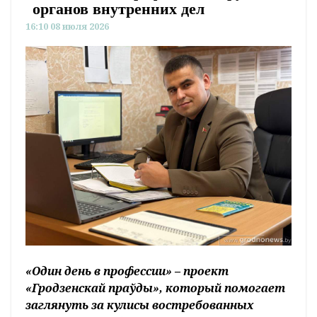
органов внутренних дел
16:10 08 июля 2026
«Один день в профессии» – проект
«Гродзенскай праўды», который помогает
заглянуть за кулисы востребованных