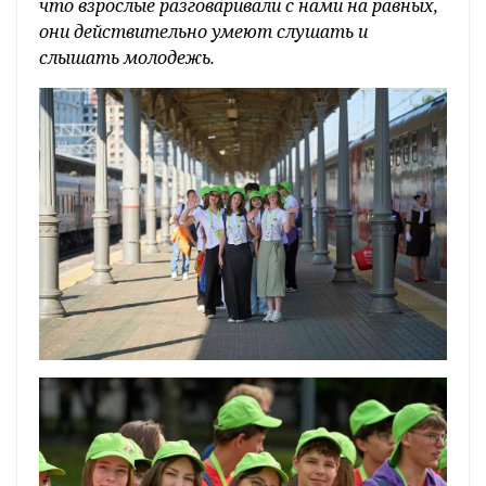
что взрослые разговаривали с нами на равных,
они действительно умеют слушать и
слышать молодежь.