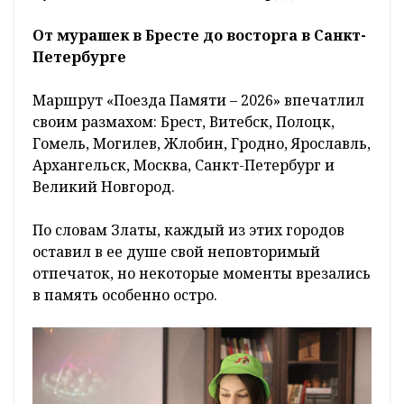
От мурашек в Бресте до восторга в Санкт-
Петербурге
Маршрут «Поезда Памяти – 2026» впечатлил
своим размахом: Брест, Витебск, Полоцк,
Гомель, Могилев, Жлобин, Гродно, Ярославль,
Архангельск, Москва, Санкт-Петербург и
Великий Новгород.
По словам Златы, каждый из этих городов
оставил в ее душе свой неповторимый
отпечаток, но некоторые моменты врезались
в память особенно остро.