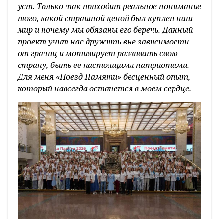
уст. Только так приходит реальное понимание
того, какой страшной ценой был куплен наш
мир и почему мы обязаны его беречь. Данный
проект учит нас дружить вне зависимости
от границ и мотивирует развивать свою
страну, быть ее настоящими патриотами.
Для меня «Поезд Памяти» бесценный опыт,
который навсегда останется в моем сердце.