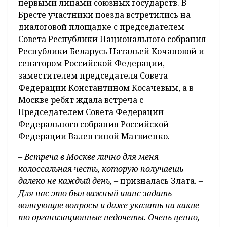
первыми лицами союзных государств. В
Бресте участники поезда встретились на
диалоговой площадке с председателем
Совета Республики Национального собрания
Республики Беларусь Натальей Кочановой и
сенатором Российской Федерации,
заместителем председателя Совета
Федерации Константином Косачевым, а в
Москве ребят ждала встреча с
Председателем Совета Федерации
Федерального собрания Российской
Федерации Валентиной Матвиенко.
– Встреча в Москве лично для меня
колоссальная честь, которую получаешь
далеко не каждый день,
– призналась Злата.
–
Для нас это был важный шанс задать
волнующие вопросы и даже указать на какие-
то организационные недочеты. Очень ценно,