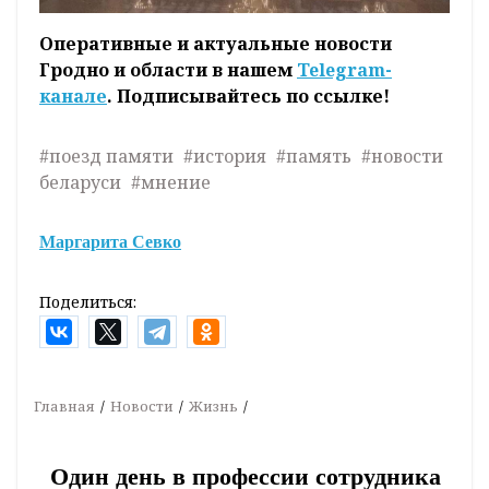
Оперативные и актуальные новости
Гродно и области в нашем
Telegram-
канале
. Подписывайтесь по ссылке!
#поезд памяти
#история
#память
#новости
беларуси
#мнение
Маргарита Севко
Поделиться:
Главная
Новости
Жизнь
Один день в профессии сотрудника