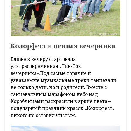
Колорфест и пенная вечеринка
Ближе к вечеру стартовала
ультрасовременная «Тик-Ток
вечеринка».Под самые горячие и
узнаваемые музыкальные треки танцевали
не только дети, но и родители. Вместе с
танцевальным марафоном небо над
Коробчицами раскрасили в яркие цвета –
популярный праздник красок «Колорфест»
никого не оставил чистым.