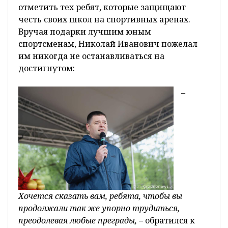
отметить тех ребят, которые защищают
честь своих школ на спортивных аренах.
Вручая подарки лучшим юным
спортсменам, Николай Иванович пожелал
им никогда не останавливаться на
достигнутом:
–
Хочется сказать вам, ребята, чтобы вы
продолжали так же упорно трудиться,
преодолевая любые преграды,
– обратился к