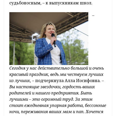
судьбоносным, – к выпускникам школ.
–
Сегодня у нас действительно большой и очень
красивый праздник, ведь мы чествуем лучших
из лучших,
– подчеркнула Алла Иосифовна.
–
Вы настоящие звездочки, гордость ваших
родителей и нашего предприятия. Быть
лучшими – это огромный труд. За этим
стоит ежедневная упорная работа, бессонные
ночи, переживания ваших мам и пап. Хочется