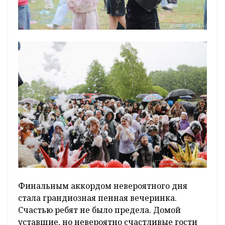
Финальным аккордом невероятного дня
стала грандиозная пенная вечеринка.
Счастью ребят не было предела. Домой
уставшие, но невероятно счастливые гости