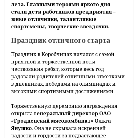
лета. Главными героями яркого дня
стали дети работников предприятия –
юные отличники, талантливые
спортсмены, творческие звездочки.
Праздник отличного старта
Праздник в Коробчицах начался с самой
приятной и торжественной ноты –
чествования ребят, которые весь год
радовали родителей отличными отметками
в дневниках, победами на олимпиадах и
высокими спортивными достижениями.
Торжественную церемонию награждения
открыла
генеральный директор ОАО
«Гродненский мясокомбинат» Ольга
Янушко
. Она не скрывала искренней
радости и гордости за подрастающее