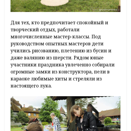
Для тех, кто предпочитает спокойный и
творческий отдых, работали
многочисленные мастер-классы. Под
руководством опытных мастеров дети
учились рисованию, плетению из бусин и
даже валянию из шерсти. Рядом юные
участники праздника увлеченно собирали
огромные замки из конструктора, пели в
караоке любимые хиты и стреляли из
настоящего лука.