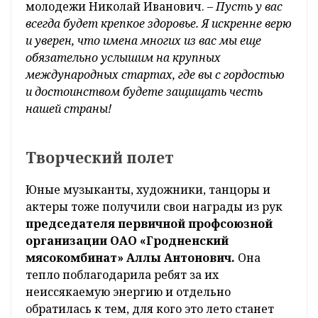
молодежи Николай Иванович.
– Пусть у вас
всегда будет крепкое здоровье. Я искренне верю
и уверен, что имена многих из вас мы еще
обязательно услышим на крупных
международных стартах, где вы с гордостью
и достоинством будете защищать честь
нашей страны!
Творческий полет
Юные музыканты, художники, танцоры и
актеры тоже получили свои награды из рук
председателя первичной профсоюзной
организации ОАО «Гродненский
мясокомбинат» Аллы Антонович.
Она
тепло поблагодарила ребят за их
неиссякаемую энергию и отдельно
обратилась к тем, для кого это лето станет