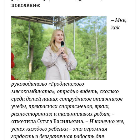
поколение:
– Мне,
как
руководителю «Гродненского
мясокомбината», отрадно видеть, сколько
среди детей наших сотрудников отличников
учебы, прекрасных спортсменов, ярких,
разносторонних и талантливых ребят,
–
отметила Ольга Васильевна.
– И конечно же,
успех каждого ребенка – это огромная
гордость и безграничная радость для