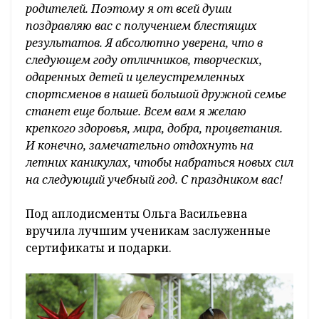
родителей. Поэтому я от всей души
поздравляю вас с получением блестящих
результатов. Я абсолютно уверена, что в
следующем году отличников, творческих,
одаренных детей и целеустремленных
спортсменов в нашей большой дружной семье
станет еще больше. Всем вам я желаю
крепкого здоровья, мира, добра, процветания.
И конечно, замечательно отдохнуть на
летних каникулах, чтобы набраться новых сил
на следующий учебный год. С праздником вас!
Под аплодисменты Ольга Васильевна
вручила лучшим ученикам заслуженные
сертификаты и подарки.