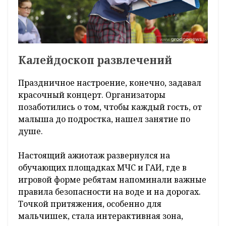
Калейдоскоп развлечений
Праздничное настроение, конечно, задавал
красочный концерт. Организаторы
позаботились о том, чтобы каждый гость, от
малыша до подростка, нашел занятие по
душе.
Настоящий ажиотаж развернулся на
обучающих площадках МЧС и ГАИ, где в
игровой форме ребятам напоминали важные
правила безопасности на воде и на дорогах.
Точкой притяжения, особенно для
мальчишек, стала интерактивная зона,