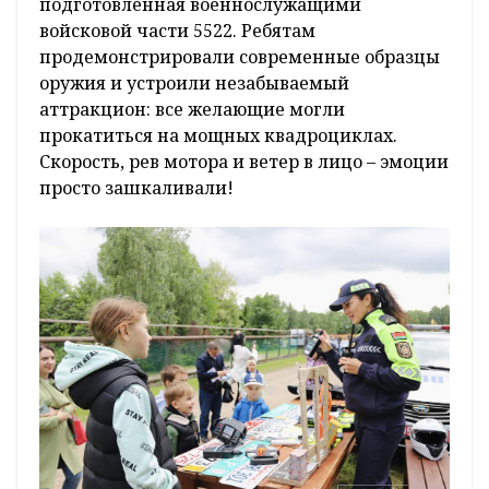
подготовленная военнослужащими
войсковой части 5522. Ребятам
продемонстрировали современные образцы
оружия и устроили незабываемый
аттракцион: все желающие могли
прокатиться на мощных квадроциклах.
Скорость, рев мотора и ветер в лицо – эмоции
просто зашкаливали!