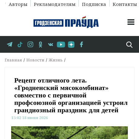
Авторы
Рекламодателям
Подписка
Контакты
Главная
Новости
Жизнь
Рецепт отличного лета.
«Гродненский мясокомбинат»
совместно с первичной
профсоюзной организацией устроил
грандиозный праздник для детей
15:02 18 июня 2026