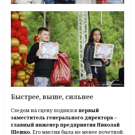
Быстрее, выше, сильнее
Следом на сцену поднялся
первый
заместитель генерального директора –
главный инженер предприятия Николай
Шешко.
Его миссия была не менее почетной: