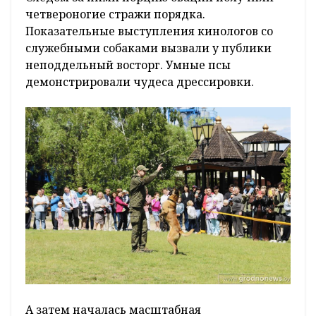
четвероногие стражи порядка.
Показательные выступления кинологов со
служебными собаками вызвали у публики
неподдельный восторг. Умные псы
демонстрировали чудеса дрессировки.
А затем началась масштабная