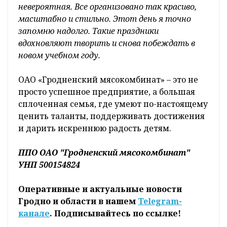
невероятная. Все организовано так красиво,
масштабно и стильно. Этот день я точно
запомню надолго. Такие праздники
вдохновляют творить и снова побеждать в
новом учебном году.
ОАО «Гродненский мясокомбинат» – это не
просто успешное предприятие, а большая
сплоченная семья, где умеют по-настоящему
ценить таланты, поддерживать достижения
и дарить искреннюю радость детям.
ППО ОАО "Гродненский мясокомбинат"
УНП 500154824
Оперативные и актуальные новости
Гродно и области в нашем
Telegram-
канале
. Подписывайтесь по ссылке!