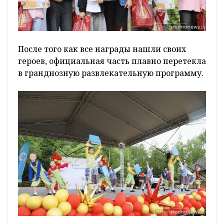
После того как все награды нашли своих
героев, официальная часть плавно перетекла
в грандиозную развлекательную программу.