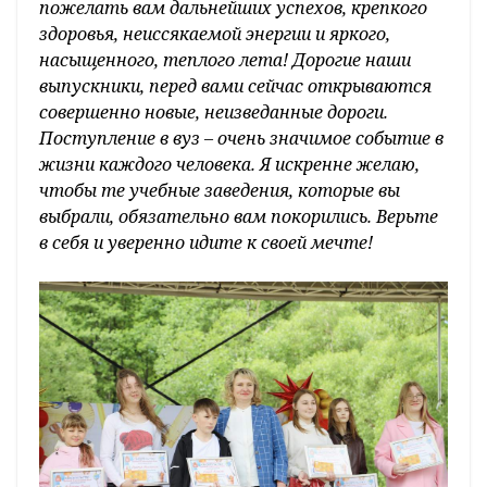
пожелать вам дальнейших успехов, крепкого
здоровья, неиссякаемой энергии и яркого,
насыщенного, теплого лета! Дорогие наши
выпускники, перед вами сейчас открываются
совершенно новые, неизведанные дороги.
Поступление в вуз – очень значимое событие в
жизни каждого человека. Я искренне желаю,
чтобы те учебные заведения, которые вы
выбрали, обязательно вам покорились. Верьте
в себя и уверенно идите к своей мечте!