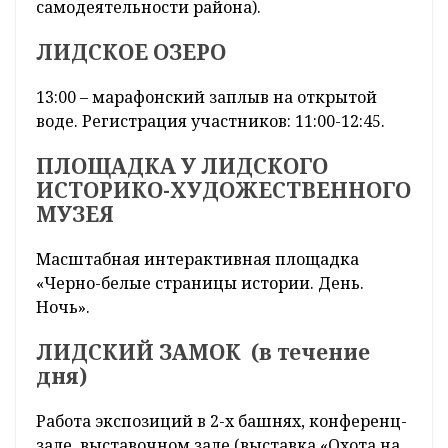
самодеятельности района).
ЛИДСКОЕ ОЗЕРО
13:00 – марафонский заплыв на открытой
воде. Регистрация участников: 11:00-12:45.
ПЛОЩАДКА У ЛИДСКОГО
ИСТОРИКО-ХУДОЖЕСТВЕННОГО
МУЗЕЯ
Масштабная интерактивная площадка
«Черно-белые страницы истории. День.
Ночь».
ЛИДСКИЙ ЗАМОК (в течение
дня)
Работа экспозиций в 2-х башнях, конференц-
зале, выставочном зале (выставка «Охота на