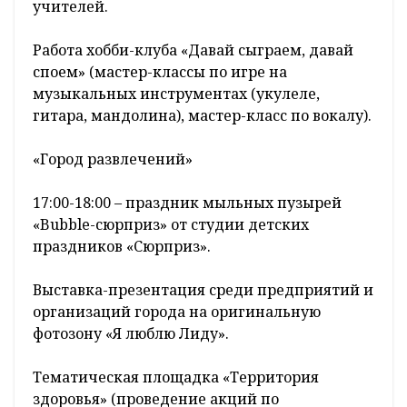
учителей.
Работа хобби-клуба «Давай сыграем, давай
споем» (мастер-классы по игре на
музыкальных инструментах (укулеле,
гитара, мандолина), мастер-класс по вокалу).
«Город развлечений»
17:00-18:00 – праздник мыльных пузырей
«Bubble-сюрприз» от студии детских
праздников «Сюрприз».
Выставка-презентация среди предприятий и
организаций города на оригинальную
фотозону «Я люблю Лиду».
Тематическая площадка «Территория
здоровья» (проведение акций по