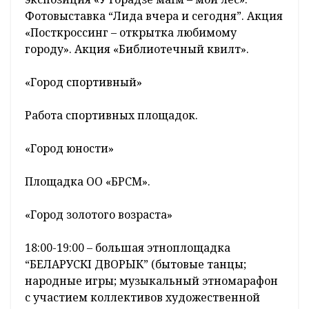
Фотовыставка “Лида вчера и сегодня”. Акция
«Посткроссинг – открытка любимому
городу». Акция «Библиотечный квилт».
«Город спортивный»
Работа спортивных площадок.
«Город юности»
Площадка ОО «БРСМ».
«Город золотого возраста»
18:00-19:00 – большая этноплощадка
“БЕЛАРУСКІ ДВОРЫК” (бытовые танцы;
народные игры; музыкальный этномарафон
с участием коллективов художественной