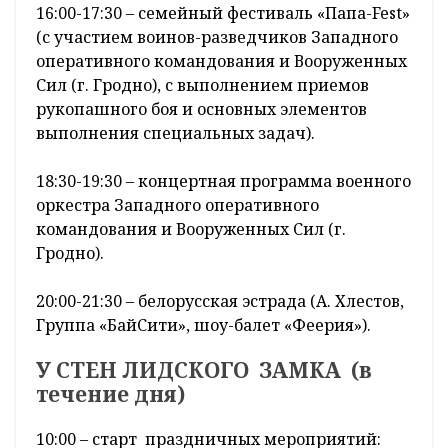
16:00-17:30 – семейный фестиваль «Папа-Fest»
(с участием воинов-разведчиков Западного
оперативного командования и Вооруженных
Сил (г. Гродно), с выполнением приемов
рукопашного боя и основных элементов
выполнения специальных задач).
18:30-19:30 – концертная программа военного
оркестра Западного оперативного
командования и Вооруженных Сил (г.
Гродно).
20:00-21:30 – белорусская эстрада (А. Хлестов,
Группа «БайСити», шоу-балет «Феерия»).
У СТЕН ЛИДСКОГО ЗАМКА (в
течение дня)
10:00 – старт праздничных мероприятий: