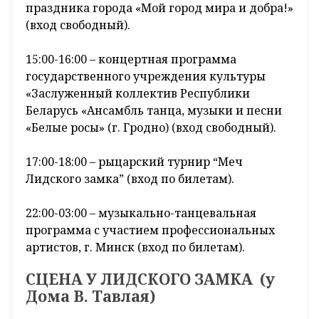
праздника города «Мой город мира и добра!»
(вход свободный).
15:00-16:00 – концертная программа
государственного учреждения культуры
«Заслуженный коллектив Республики
Беларусь «Ансамбль танца, музыки и песни
«Белые росы» (г. Гродно) (вход свободный).
17:00-18:00 – рыцарский турнир “Меч
Лидского замка” (вход по билетам).
22:00-03:00 – музыкально-танцевальная
программа с участием профессиональных
артистов, г. Минск (вход по билетам).
СЦЕНА У ЛИДСКОГО ЗАМКА (у
Дома В. Тавлая)