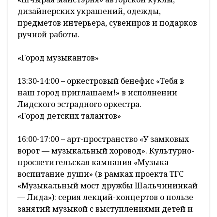
дизайнерских украшений, одежды,
предметов интерьера, сувениров и подарков
ручной работы.
«Город музыкантов»
13:30-14:00 – оркестровый бенефис «Тебя в
наш город приглашаем!» в исполнении
Лидского эстрадного оркестра.
«Город детских талантов»
16:00-17:00 – арт-пространство «У замковых
ворот — музыкальный хоровод». Культурно-
просветительская кампания «Музыка –
воспитание души» (в рамках проекта ТГС
«Музыкальный мост дружбы Шальчининкай
— Лида»): серия лекций-концертов о пользе
занятий музыкой с выступлениями детей и