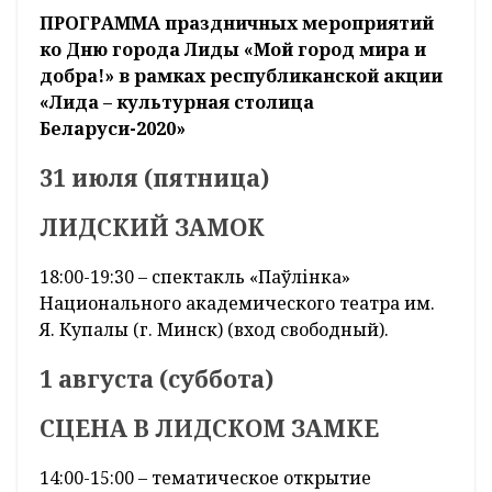
ПРОГРАММА праздничных мероприятий
ко Дню города Лиды «Мой город мира и
добра!» в рамках республиканской акции
«Лида – культурная столица
Беларуси-2020»
31 июля (пятница)
ЛИДСКИЙ ЗАМОК
18:00-19:30 – спектакль «Паўлінка»
Национального академического театра им.
Я. Купалы (г. Минск) (вход свободный).
1 августа (суббота)
СЦЕНА В ЛИДСКОМ ЗАМКЕ
14:00-15:00 – тематическое открытие