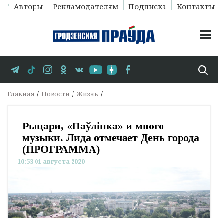
Авторы
Рекламодателям
Подписка
Контакты
Главная
Новости
Жизнь
Рыцари, «Паўлiнка» и много
музыки. Лида отмечает День города
(ПРОГРАММА)
10:53 01 августа 2020