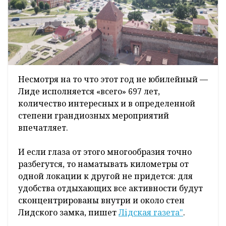
Несмотря на то что этот год не юбилейный —
Лиде исполняется «всего» 697 лет,
количество интересных и в определенной
степени грандиозных мероприятий
впечатляет.
И если глаза от этого многообразия точно
разбегутся, то наматывать километры от
одной локации к другой не придется: для
удобства отдыхающих все активности будут
сконцентрированы внутри и около стен
Лидского замка, пишет
Лідская газета"
.