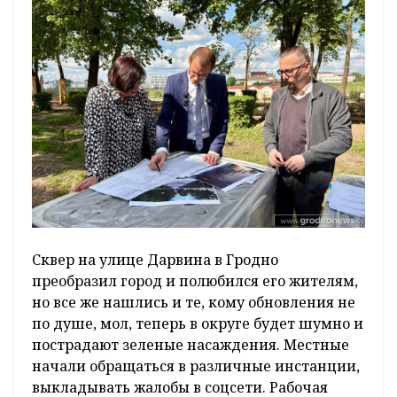
Сквер на улице Дарвина в Гродно
преобразил город и полюбился его жителям,
но все же нашлись и те, кому обновления не
по душе, мол, теперь в округе будет шумно и
пострадают зеленые насаждения. Местные
начали обращаться в различные инстанции,
выкладывать жалобы в соцсети. Рабочая