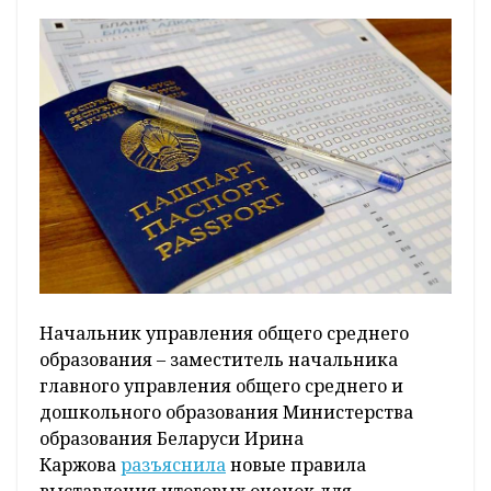
Начальник управления общего среднего
образования – заместитель начальника
главного управления общего среднего и
дошкольного образования Министерства
образования Беларуси Ирина
Каржова
разъяснила
новые правила
выставления итоговых оценок для