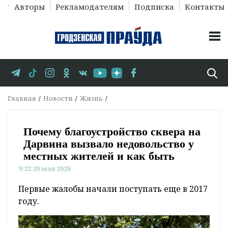
Авторы
Рекламодателям
Подписка
Контакты
Главная
Новости
Жизнь
Почему благоустройство сквера на
Дарвина вызвало недовольство у
местных жителей и как быть
9:22 20 мая 2026
Первые жалобы начали поступать еще в 2017
году.