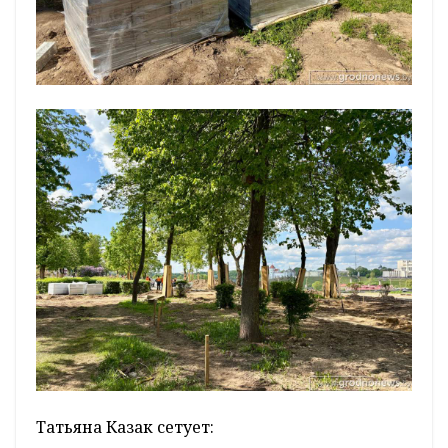
Татьяна Казак сетует: