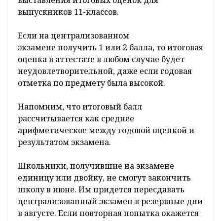
выпускников 11-классов.
Если на централизованном
экзамене получить 1 или 2 балла, то итоговая
оценка в аттестате в любом случае будет
неудовлетворительной, даже если годовая
отметка по предмету была высокой.
Напомним, что итоговый балл
рассчитывается как среднее
арифметическое между годовой оценкой и
результатом экзамена.
Школьники, получившие на экзамене
единицу или двойку, не смогут закончить
школу в июне. Им придется пересдавать
централизованный экзамен в резервные дни
в августе. Если повторная попытка окажется