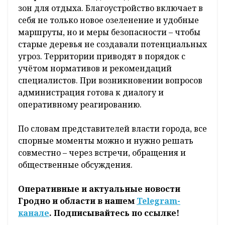
зон для отдыха. Благоустройство включает в
себя не только новое озеленение и удобные
маршруты, но и меры безопасности – чтобы
старые деревья не создавали потенциальных
угроз. Территории приводят в порядок с
учётом нормативов и рекомендаций
специалистов. При возникновении вопросов
администрация готова к диалогу и
оперативному реагированию.
По словам представителей власти города, все
спорные моменты можно и нужно решать
совместно – через встречи, обращения и
общественные обсуждения.
Оперативные и актуальные новости
Гродно и области в нашем
Telegram-
канале
. Подписывайтесь по ссылке!