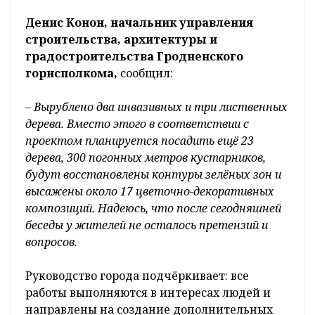
Денис Конон, начальник управления
строительства, архитектуры и
градостроительства Гродненского
горисполкома,
сообщил:
– Вырублено два инвазивных и три лиственных
дерева. Вместо этого в соответствии с
проектом планируется посадить ещё 23
дерева, 300 погонных метров кустарников,
будут восстановлены контуры зелёных зон и
высажены около 17 цветочно-декоративных
композиций. Надеюсь, что после сегодняшней
беседы у жителей не осталось претензий и
вопросов.
Руководство города подчёркивает: все
работы выполняются в интересах людей и
направлены на создание дополнительных