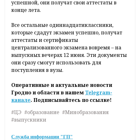
успешной, они получат свои аттестаты в
конце лета.
Все остальные одиннадцатиклассники,
которые сдадут экзамен успешно, получат
аттестаты и сертификаты
централизованного экзамена вовремя – на
выпускных вечерах 12 июня. Эти документы
они сразу смогут использовать для
поступления в вузы.
Оперативные и актуальные новости
Гродно и области в нашем
Telegram-
канале
. Подписывайтесь по ссылке!
#ЦЭ
#образование
#Минобразования
#выпускники
Служба информации "ГП"