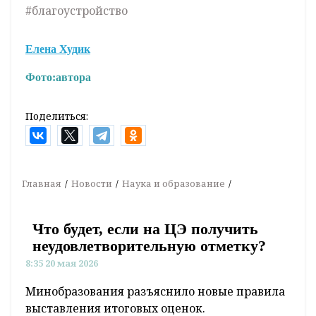
#благоустройство
Елена Худик
Фото:
автора
Поделиться:
Главная
Новости
Наука и образование
Что будет, если на ЦЭ получить
неудовлетворительную отметку?
8:35 20 мая 2026
Минобразования разъяснило новые правила
выставления итоговых оценок.