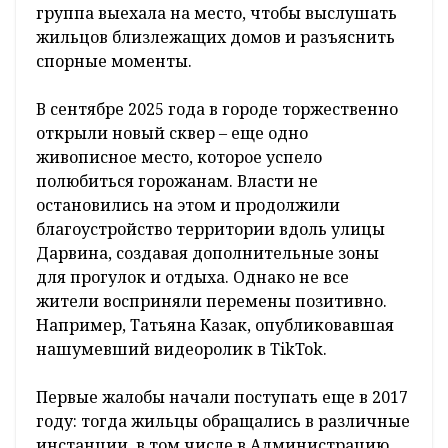
группа выехала на место, чтобы выслушать
жильцов близлежащих домов и разъяснить
спорные моменты.
В сентябре 2025 года в городе торжественно
открыли новый сквер – еще одно
живописное место, которое успело
полюбиться горожанам. Власти не
остановились на этом и продолжили
благоустройство территории вдоль улицы
Дарвина, создавая дополнительные зоны
для прогулок и отдыха. Однако не все
жители восприняли перемены позитивно.
Например, Татьяна Казак, опубликовавшая
нашумевший видеоролик в TikTok.
Первые жалобы начали поступать еще в 2017
году: тогда жильцы обращались в различные
инстанции, в том числе в Администрацию