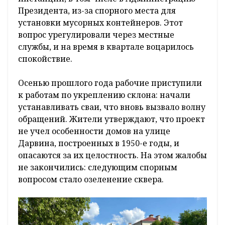
Президента, из-за спорного места для
установки мусорных контейнеров. Этот
вопрос урегулировали через местные
службы, и на время в квартале воцарилось
спокойствие.
Осенью прошлого года рабочие приступили
к работам по укреплению склона: начали
устанавливать сваи, что вновь вызвало волну
обращений. Жители утверждают, что проект
не учел особенности домов на улице
Дарвина, построенных в 1950-е годы, и
опасаются за их целостность. На этом жалобы
не закончились: следующим спорным
вопросом стало озеленение сквера.