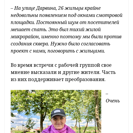
– На улице Дарвина, 26 жильцы крайне
недовольны появлением под окнами смотровой
площадки. Постоянный шум от посетителей
мешает спать. Это был тихий жилой
микрорайон, именно поэтому мы были против
создания сквера. Нужно было согласовать
проект с нами, поговорить с жильцами.
Во время встречи с рабочей группой свое
мнение высказали и другие жители. Часть
из них поддерживает преобразования.
–
Очень