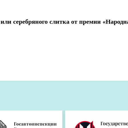
о или серебряного слитка от премии «Народн