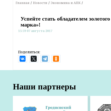
Главная
Новости
Экономика и АПК
Успейте стать обладателем золотог
марка»!
15:59 07 августа 2017
Поделиться:
Наши партнеры