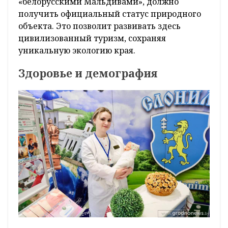
«белорусскими Мальдивами», должно
получить официальный статус природного
объекта. Это позволит развивать здесь
цивилизованный туризм, сохраняя
уникальную экологию края.
Здоровье и демография