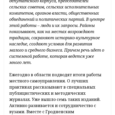
депутатского корпуса, председателей
сельских советов, сельских исполнительных
комитетов, органов власти, общественных
объединений и политических партий. В центре
этой работы – люди и их запросы. Районы
показывают, как на местах возрождают
традиции, сохраняют историко-культурное
наследие, создают условия для развития
малого и среднего бизнеса. Причем речь идет о
системной работе, которая ведется уже
много лет.
Ежегодно в области подводят итоги работы
местного самоуправления. О лучших
практиках рассказывают в специальных
публицистических и методических
журналах. Уже вышло семь таких изданий.
Активно развивается и сотрудничество с
вузами. Вместе с Гродненским