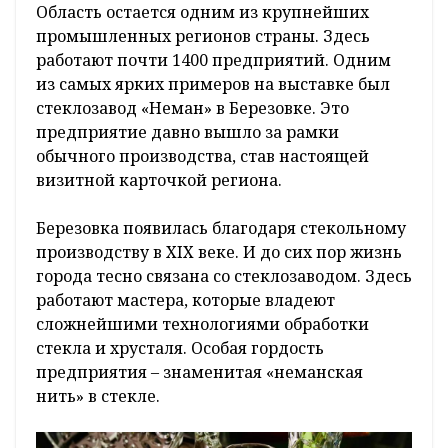
Область остается одним из крупнейших
промышленных регионов страны. Здесь
работают почти 1400 предприятий. Одним
из самых ярких примеров на выставке был
стеклозавод «Неман» в Березовке. Это
предприятие давно вышло за рамки
обычного производства, став настоящей
визитной карточкой региона.
Березовка появилась благодаря стекольному
производству в XIX веке. И до сих пор жизнь
города тесно связана со стеклозаводом. Здесь
работают мастера, которые владеют
сложнейшими технологиями обработки
стекла и хрусталя. Особая гордость
предприятия – знаменитая «неманская
нить» в стекле.