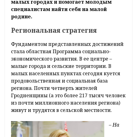
малых городах и помогает молодым
специалистам найти себя на малой
родине.
Региональная стратегия
Фундаментом представленных достижений
стала областная Программа социально-
экономического развития. В ее центре –
малые города и сельские территории. В
малых населенных пунктах сегодня куется
продовольственная и социальная база
региона. Почти четверть жителей
Гродненщины (а это более 217 тысяч человек
из почти миллионного населения региона)
живут и трудятся в сельской местности.
– На