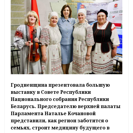
Гродненщина презентовала большую
выставку в Совете Республики
Национального собрания Республики
Беларусь. Председателю верхней палаты
Парламента Наталье Кочановой
представили, как регион заботится о
семьях, строит медицину будущего в