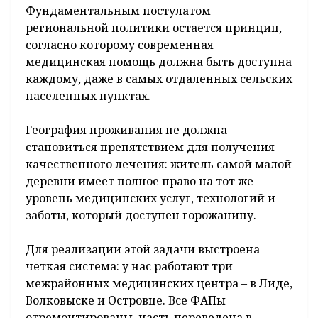
Фундаментальным постулатом
региональной политики остается принцип,
согласно которому современная
медицинская помощь должна быть доступна
каждому, даже в самых отдаленных сельских
населенных пунктах.
География проживания не должна
становиться препятствием для получения
качественного лечения: житель самой малой
деревни имеет полное право на тот же
уровень медицинских услуг, технологий и
заботы, который доступен горожанину.
Для реализации этой задачи выстроена
четкая система: у нас работают три
межрайонных медицинских центра – в Лиде,
Волковыске и Островце. Все ФАПы
отремонтированы, часть переведена в