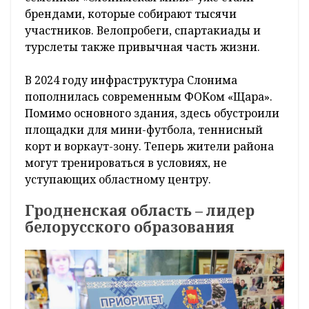
брендами, которые собирают тысячи
участников. Велопробеги, спартакиады и
турслеты также привычная часть жизни.
В 2024 году инфраструктура Слонима
пополнилась современным ФОКом «Щара».
Помимо основного здания, здесь обустроили
площадки для мини-футбола, теннисный
корт и воркаут-зону. Теперь жители района
могут тренироваться в условиях, не
уступающих областному центру.
Гродненская область – лидер
белорусского образования