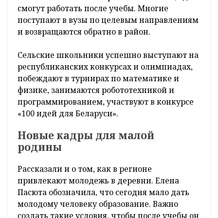
смогут работать после учебы. Многие
поступают в вузы по целевым направлениям
и возвращаются обратно в район.
Сельские школьники успешно выступают на
республиканских конкурсах и олимпиадах,
побеждают в турнирах по математике и
физике, занимаются робототехникой и
программированием, участвуют в конкурсе
«100 идей для Беларуси».
Новые кадры для малой
родины
Рассказали и о том, как в регионе
привлекают молодежь в деревни. Елена
Пасюта обозначила, что сегодня мало дать
молодому человеку образование. Важно
создать такие условия, чтобы после учебы он