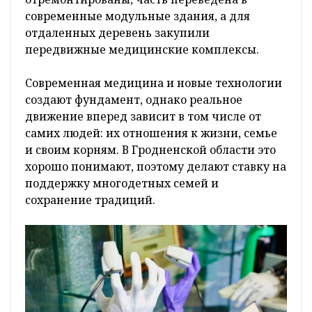
современные модульные здания, а для
отдаленных деревень закупили
передвижные медицинские комплексы.
Современная медицина и новые технологии
создают фундамент, однако реальное
движение вперед зависит в том числе от
самих людей: их отношения к жизни, семье
и своим корням. В Гродненской области это
хорошо понимают, поэтому делают ставку на
поддержку многодетных семей и
сохранение традиций.