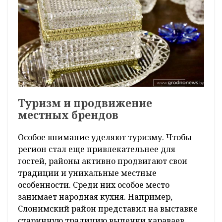
Туризм и продвижение
местных брендов
Особое внимание уделяют туризму. Чтобы
регион стал еще привлекательнее для
гостей, районы активно продвигают свои
традиции и уникальные местные
особенности. Среди них особое место
занимает народная кухня. Например,
Слонимский район представил на выставке
старинную традицию выпечки караваев.