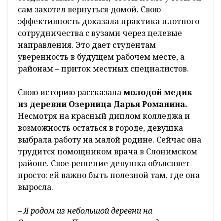
сам захотел вернуться домой. Свою
эффективность доказала практика плотного
сотрудничества с вузами через целевые
направления. Это дает студентам
уверенность в будущем рабочем месте, а
районам – приток местных специалистов.
Свою историю рассказала
молодой медик
из деревни Озерница Дарья Романина.
Несмотря на красный диплом колледжа и
возможность остаться в городе, девушка
выбрала работу на малой родине. Сейчас она
трудится помощником врача в Слонимском
районе. Свое решение девушка объясняет
просто: ей важно быть полезной там, где она
выросла.
– Я родом из небольшой деревни на