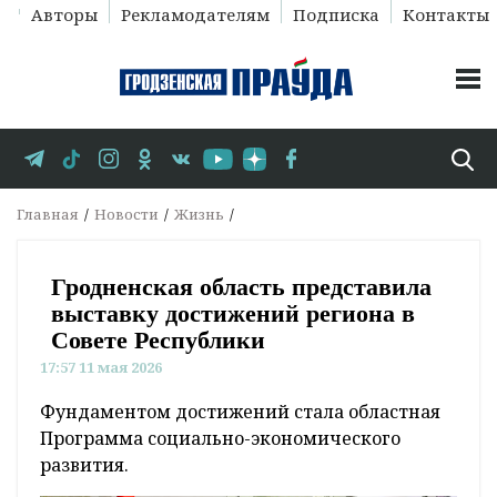
Авторы
Рекламодателям
Подписка
Контакты
Главная
Новости
Жизнь
Гродненская область представила
выставку достижений региона в
Совете Республики
17:57 11 мая 2026
Фундаментом достижений стала областная
Программа социально-экономического
развития.