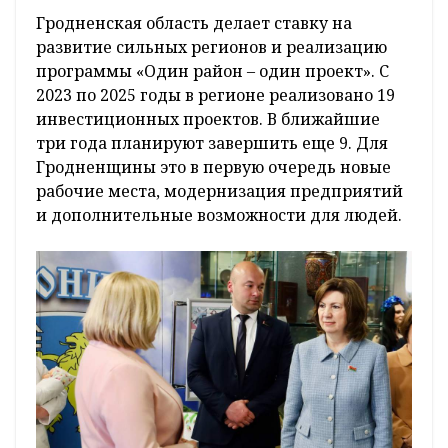
Гродненская область делает ставку на
развитие сильных регионов и реализацию
программы «Один район – один проект». С
2023 по 2025 годы в регионе реализовано 19
инвестиционных проектов. В ближайшие
три года планируют завершить еще 9. Для
Гродненщины это в первую очередь новые
рабочие места, модернизация предприятий
и дополнительные возможности для людей.