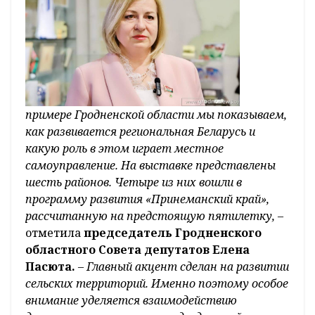
примере Гродненской области мы показываем,
как развивается региональная Беларусь и
какую роль в этом играет местное
самоуправление. На выставке представлены
шесть районов. Четыре из них вошли в
программу развития «Принеманский край»,
рассчитанную на предстоящую пятилетку,
–
отметила
председатель Гродненского
областного Совета депутатов Елена
Пасюта.
– Главный акцент сделан на развитии
сельских территорий. Именно поэтому особое
внимание уделяется взаимодействию