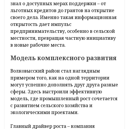
знал о доступных мерах поддержки – от
льготных кредитов до грантов на открытие
своего дела. Именно такая информационная
открытость дает импульс
предпринимательству, особенно в сельской
местности, превращая частную инициативу
в новые рабочие места.
Модель комплексного развития
Волковысский район стал наглядным
примером того, как на одной территории
могут успешно дополнять друг друга разные
сферы. Здесь выстроили эффективную
модель, где промышленный рост сочетается
с развитием сельского хозяйства и
экологическими проектами.
Главный драйвер роста – компания