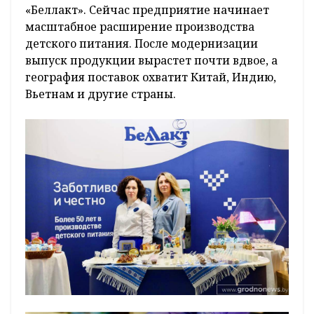
«Беллакт». Сейчас предприятие начинает
масштабное расширение производства
детского питания. После модернизации
выпуск продукции вырастет почти вдвое, а
география поставок охватит Китай, Индию,
Вьетнам и другие страны.