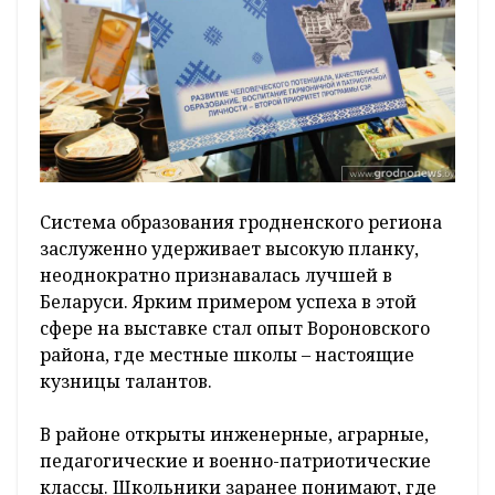
Система образования гродненского региона
заслуженно удерживает высокую планку,
неоднократно признавалась лучшей в
Беларуси. Ярким примером успеха в этой
сфере на выставке стал опыт Вороновского
района, где местные школы – настоящие
кузницы талантов.
В районе открыты инженерные, аграрные,
педагогические и военно-патриотические
классы. Школьники заранее понимают, где