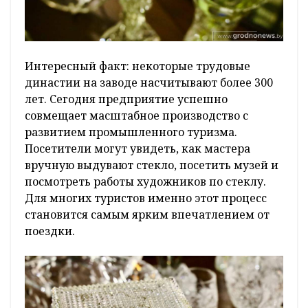
Интересный факт: некоторые трудовые
династии на заводе насчитывают более 300
лет. Сегодня предприятие успешно
совмещает масштабное производство с
развитием промышленного туризма.
Посетители могут увидеть, как мастера
вручную выдувают стекло, посетить музей и
посмотреть работы художников по стеклу.
Для многих туристов именно этот процесс
становится самым ярким впечатлением от
поездки.