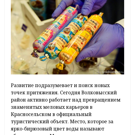
Развитие подразумевает и поиск новых
точек притяжения. Сегодня Волковысский
район активно работает над превращением
знаменитых меловых карьеров в
Красносельском в официальный
туристический объект. Место, которое за
ярко-бирюзовый цвет воды называют