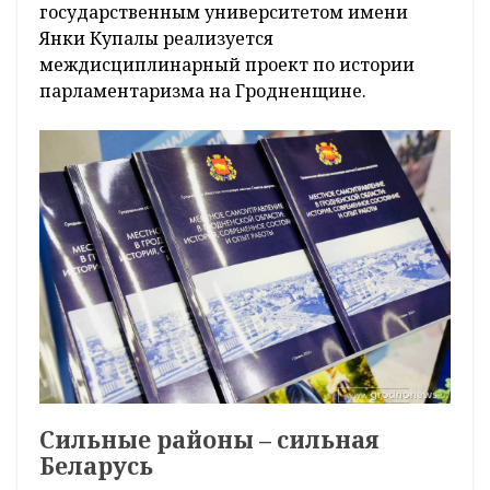
государственным университетом имени
Янки Купалы реализуется
междисциплинарный проект по истории
парламентаризма на Гродненщине.
Сильные районы – сильная
Беларусь