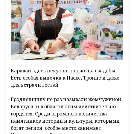
Караваи здесь пекут не только на свадьбы.
Есть особая выпечка к Пасхе, Троице и даже
для встречи гостей.
Гродненщину не раз называли жемчужиной
Беларуси, и в области этим действительно
гордятся. Среди огромного количества
памятников истории и культуры, которыми
богат регион, особое место занимает