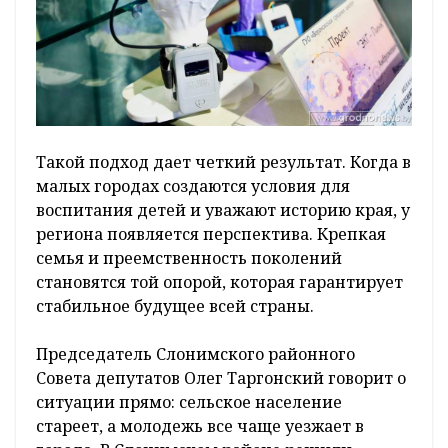
Такой подход дает четкий результат. Когда в
малых городах создаются условия для
воспитания детей и уважают историю края, у
региона появляется перспектива. Крепкая
семья и преемственность поколений
становятся той опорой, которая гарантирует
стабильное будущее всей страны.
Председатель Слонимского районного
Совета депутатов Олег Таргонский говорит о
ситуации прямо: сельское население
стареет, а молодежь все чаще уезжает в