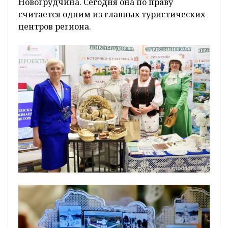
Новогрудчина. Сегодня она по праву
считается одним из главных туристических
центров региона.