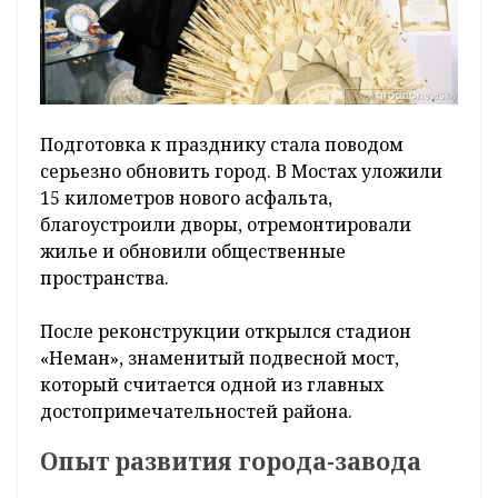
Подготовка к празднику стала поводом
серьезно обновить город. В Мостах уложили
15 километров нового асфальта,
благоустроили дворы, отремонтировали
жилье и обновили общественные
пространства.
После реконструкции открылся стадион
«Неман», знаменитый подвесной мост,
который считается одной из главных
достопримечательностей района.
Опыт развития города-завода