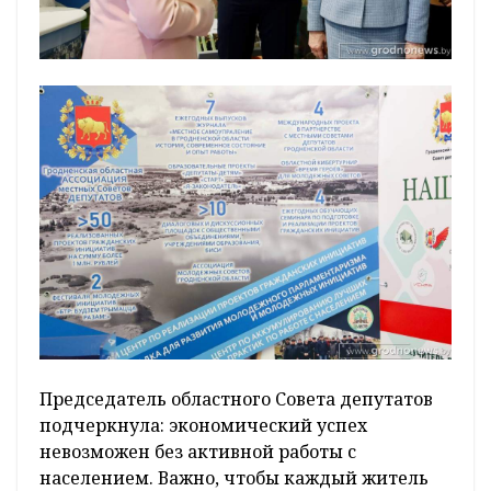
Председатель областного Совета депутатов
подчеркнула: экономический успех
невозможен без активной работы с
населением. Важно, чтобы каждый житель