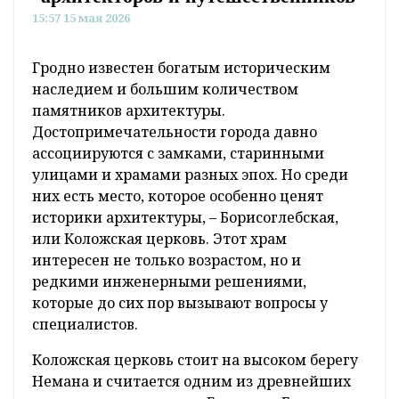
15:57 15 мая 2026
Гродно известен богатым историческим
наследием и большим количеством
памятников архитектуры.
Достопримечательности города давно