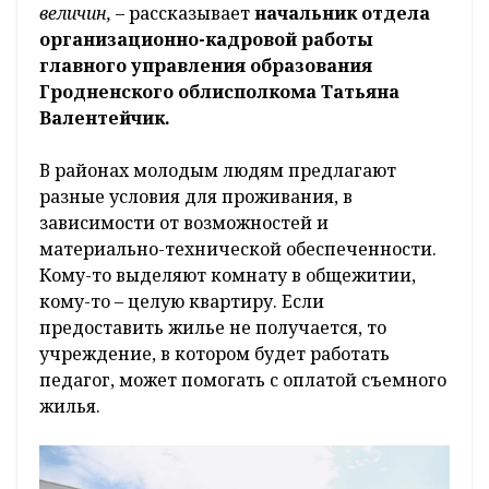
величин,
– рассказывает
начальник отдела
организационно-кадровой работы
главного управления образования
Гродненского облисполкома Татьяна
Валентейчик.
В районах молодым людям предлагают
разные условия для проживания, в
зависимости от возможностей и
материально-технической обеспеченности.
Кому-то выделяют комнату в общежитии,
кому-то – целую квартиру. Если
предоставить жилье не получается, то
учреждение, в котором будет работать
педагог, может помогать с оплатой съемного
жилья.