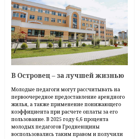
В Островец – за лучшей жизнью
Молодые педагоги могут рассчитывать на
первоочередное предоставление арендного
жилья, а также применение понижающего
коэффициента при расчете оплаты за его
пользование. В 2025 году 6,6 процента
молодых педагогов Гродненщины
воспользовались таким правом и получили