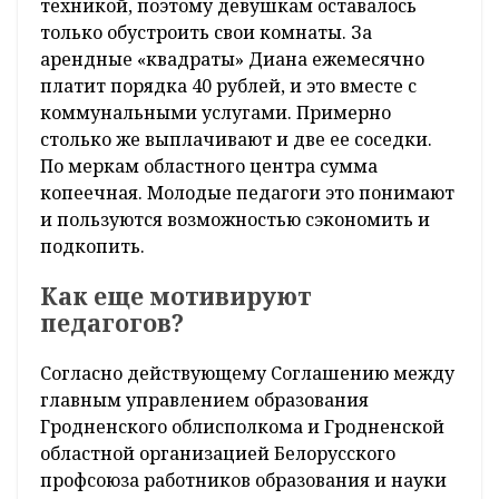
техникой, поэтому девушкам оставалось
только обустроить свои комнаты. За
арендные «квадраты» Диана ежемесячно
платит порядка 40 рублей, и это вместе с
коммунальными услугами. Примерно
столько же выплачивают и две ее соседки.
По меркам областного центра сумма
копеечная. Молодые педагоги это понимают
и пользуются возможностью сэкономить и
подкопить.
Как еще мотивируют
педагогов?
Согласно действующему Соглашению между
главным управлением образования
Гродненского облисполкома и Гродненской
областной организацией Белорусского
профсоюза работников образования и науки