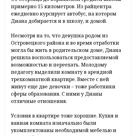
примерно 15 километров. Из райцентра
ежедневно курсирует автобус, на котором
Диана добирается и в школу, и домой.
Несмотря на то, что девушка родом из
Островецкого района и во время отработки
могла бы жить в родительском доме, Диана
решила воспользоваться предоставляемой
возможностью и переехать. Молодому
педагогу выделили комнату в арендной
трехкомнатной квартире. Вместе с ней
живут еще две девочки – тоже работники
сферы образования. С ними у Дианы
отличные отношения.
Условия в квартире тоже хорошие. Кухня и
ванная комната изначально были
укомплектованы необходимой мебелью и