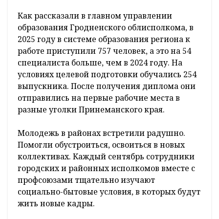
Как рассказали в главном управлении
образования Гродненского облисполкома, в
2025 году в системе образования региона к
работе приступили 757 человек, а это на 54
специалиста больше, чем в 2024 году. На
условиях целевой подготовки обучались 254
выпускника. После получения диплома они
отправились на первые рабочие места в
разные уголки Принеманского края.
Молодежь в районах встретили радушно.
Помогли обустроиться, освоиться в новых
коллективах. Каждый сентябрь сотрудники
городских и районных исполкомов вместе с
профсоюзами тщательно изучают
социально-бытовые условия, в которых будут
жить новые кадры.