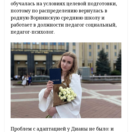
обучалась на условиях целевой подготовки,
поэтому по распределению вернулась в
родную Ворнянскую среднюю школу и
работает в должности педагог социальный,
педагог-психолог.
Проблем с адаптацией у Дианы не было: и