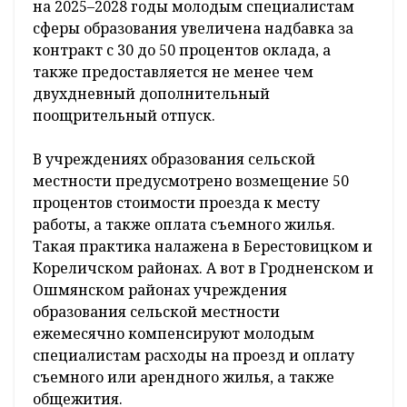
на 2025–2028 годы молодым специалистам
сферы образования увеличена надбавка за
контракт с 30 до 50 процентов оклада, а
также предоставляется не менее чем
двухдневный дополнительный
поощрительный отпуск.
В учреждениях образования сельской
местности предусмотрено возмещение 50
процентов стоимости проезда к месту
работы, а также оплата съемного жилья.
Такая практика налажена в Берестовицком и
Кореличском районах. А вот в Гродненском и
Ошмянском районах учреждения
образования сельской местности
ежемесячно компенсируют молодым
специалистам расходы на проезд и оплату
съемного или арендного жилья, а также
общежития.