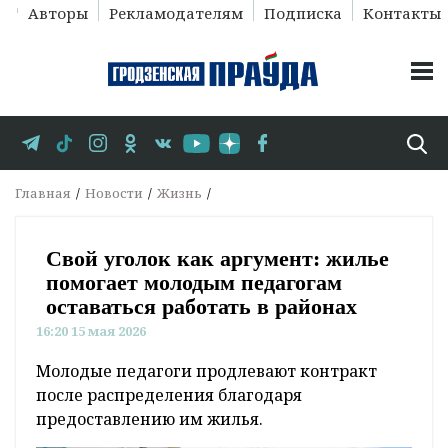
Авторы
Рекламодателям
Подписка
Контакты
Главная
Новости
Жизнь
Свой уголок как аргумент: жилье
помогает молодым педагогам
оставаться работать в районах
16:20 15 мая 2026
Молодые педагоги продлевают контракт
после распределения благодаря
предоставлению им жилья.