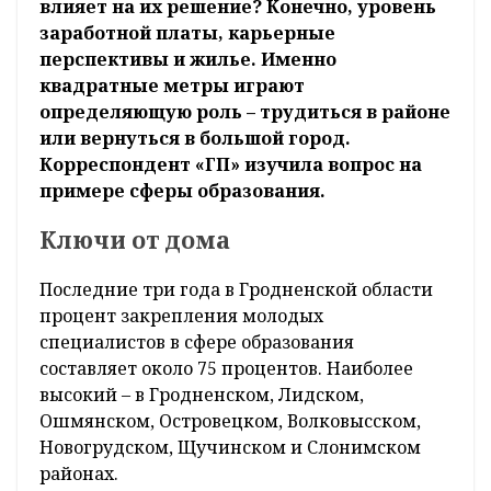
влияет на их решение? Конечно, уровень
заработной платы, карьерные
перспективы и жилье. Именно
квадратные метры играют
определяющую роль – трудиться в районе
или вернуться в большой город.
Корреспондент «ГП» изучила вопрос на
примере сферы образования.
Ключи от дома
Последние три года в Гродненской области
процент закрепления молодых
специалистов в сфере образования
составляет около 75 процентов. Наиболее
высокий – в Гродненском, Лидском,
Ошмянском, Островецком, Волковысском,
Новогрудском, Щучинском и Слонимском
районах.