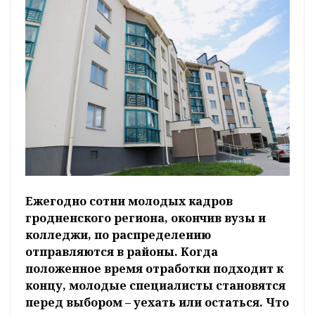
Ежегодно сотни молодых кадров
гродненского региона, окончив вузы и
колледжи, по распределению
отправляются в районы. Когда
положенное время отработки подходит к
концу, молодые специалисты становятся
перед выбором – уехать или остаться. Что