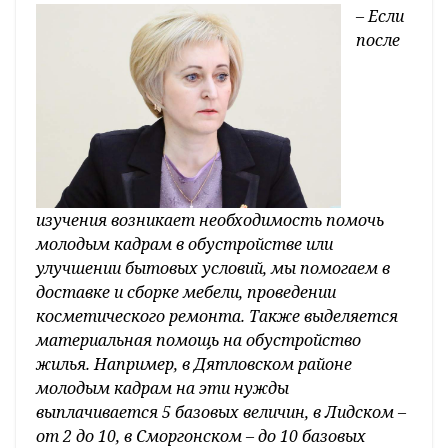
– Если
после
изучения возникает необходимость помочь
молодым кад­рам в обустройстве или
улучшении бытовых условий, мы помогаем в
доставке и сборке мебели, проведении
косметического ремонта. Также выделяется
материальная помощь на обустройство
жилья. Например, в Дятловском районе
молодым кадрам на эти нужды
выплачивается 5 базовых величин, в Лидском –
от 2 до 10, в Сморгонском – до 10 базовых