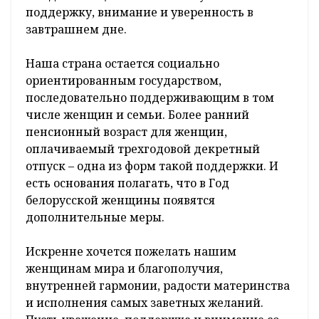
поддержку, внимание и уверенность в
завтрашнем дне.
Наша страна остается социально
ориентированным государством,
последовательно поддерживающим в том
числе женщин и семьи. Более ранний
пенсионный возраст для женщин,
оплачиваемый трехгодовой декретный
отпуск – одна из форм такой поддержки. И
есть основания полагать, что в Год
белорусской женщины появятся
дополнительные меры.
Искренне хочется пожелать нашим
женщинам мира и благополучия,
внутренней гармонии, радости материнства
и исполнения самых заветных желаний.