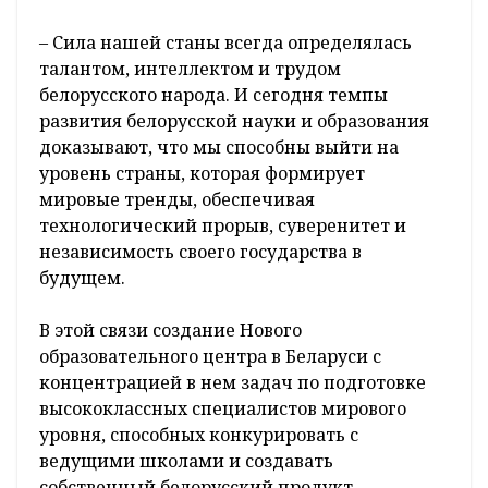
– Сила нашей станы всегда определялась
талантом, интеллектом и трудом
белорусского народа. И сегодня темпы
развития белорусской науки и образования
доказывают, что мы способны выйти на
уровень страны, которая формирует
мировые тренды, обеспечивая
технологический прорыв, суверенитет и
независимость своего государства в
будущем.
В этой связи создание Нового
образовательного центра в Беларуси с
концентрацией в нем задач по подготовке
высококлассных специалистов мирового
уровня, способных конкурировать с
ведущими школами и создавать
собственный белорусский продукт,