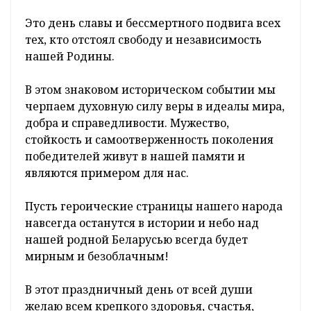
Это день славы и бессмертного подвига всех
тех, кто отстоял свободу и независимость
нашей Родины.
В этом знаковом историческом событии мы
черпаем духовную силу веры в идеалы мира,
добра и справедливости. Мужество,
стойкость и самоотверженность поколения
победителей живут в нашей памяти и
являются примером для нас.
Пусть героические страницы нашего народа
навсегда останутся в истории и небо над
нашей родной Беларусью всегда будет
мирным и безоблачным!
В этот праздничный день от всей души
желаю всем крепкого здоровья, счастья,