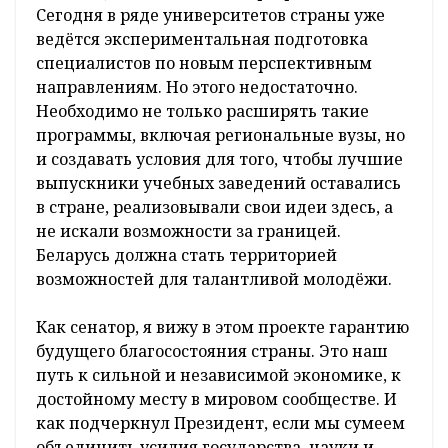
Сегодня в ряде университетов страны уже
ведётся экспериментальная подготовка
специалистов по новым перспективным
направлениям. Но этого недостаточно.
Необходимо не только расширять такие
программы, включая региональные вузы, но
и создавать условия для того, чтобы лучшие
выпускники учебных заведений оставались
в стране, реализовывали свои идеи здесь, а
не искали возможности за границей.
Беларусь должна стать территорией
возможностей для талантливой молодёжи.
Как сенатор, я вижу в этом проекте гарантию
будущего благосостояния страны. Это наш
путь к сильной и независимой экономике, к
достойному месту в мировом сообществе. И
как подчеркнул Президент, если мы сумеем
объединить усилия государства, науки и