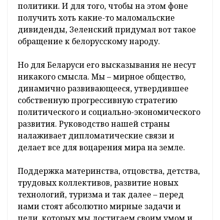
политики. И для того, чтобы на этом фоне
получить хоть какие-то маломальские
дивиденды, Зеленский придумал вот такое
обращение к белорусскому народу.
Но для Беларуси его высказывания не несут
никакого смысла. Мы – мирное общество,
динамично развивающееся, утвердившее
собственную прогрессивную стратегию
политического и социально-экономического
развития. Руководство нашей страны
налаживает дипломатические связи и
делает все для воцарения мира на земле.
Поддержка материнства, отцовства, детства,
трудовых коллективов, развитие новых
технологий, туризма и так далее – перед
нами стоят абсолютно мирные задачи и
цели, которых мы достигаем своим умом и