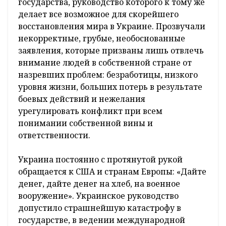
государства, руководство которого к тому же
делает все возможное для скорейшего
восстановления мира в Украине. Прозвучали
некорректные, грубые, необоснованные
заявления, которые призваны лишь отвлечь
внимание людей в собственной стране от
назревших проблем: безработицы, низкого
уровня жизни, больших потерь в результате
боевых действий и нежелания
урегулировать конфликт при всем
понимании собственной вины и
ответственности.
Украина постоянно с протянутой рукой
обращается к США и странам Европы: «Дайте
денег, дайте денег на хлеб, на военное
вооружение». Украинское руководство
допустило страшнейшую катастрофу в
государстве, в ведении международной