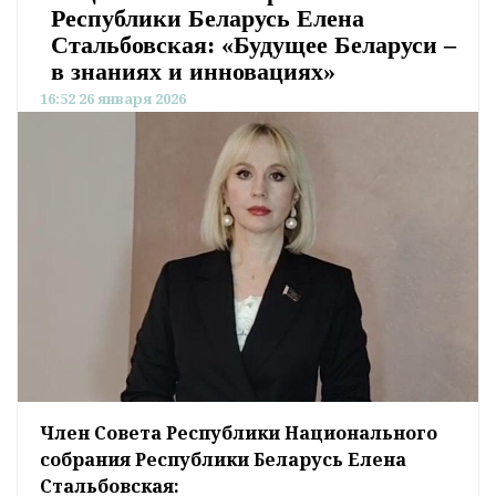
Республики Беларусь Елена
Стальбовская: «Будущее Беларуси –
в знаниях и инновациях»
16:52 26 января 2026
Член Совета Республики Национального
собрания Республики Беларусь Елена
Стальбовская: