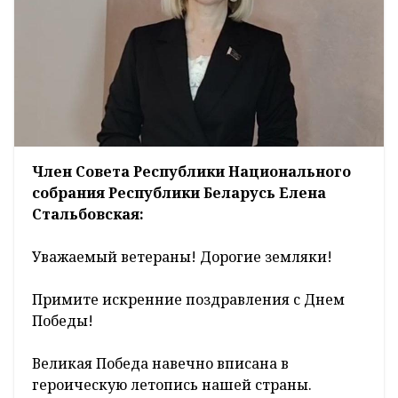
Член Совета Республики Национального
собрания Республики Беларусь Елена
Стальбовская:
Уважаемый ветераны! Дорогие земляки!
Примите искренние поздравления с Днем
Победы!
Великая Победа навечно вписана в
героическую летопись нашей страны.