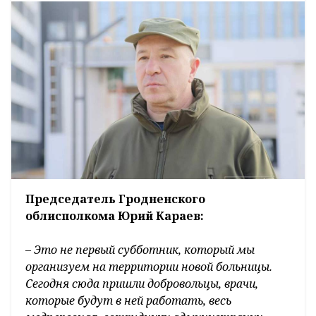
Председатель Гродненского
облисполкома Юрий Караев:
– Это не первый субботник, который мы
организуем на территории новой больницы.
Сегодня сюда пришли добровольцы, врачи,
которые будут в ней работать, весь