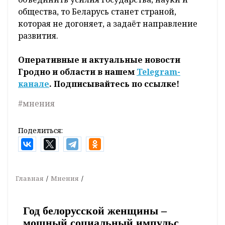
общества, то Беларусь станет страной,
которая не догоняет, а задаёт направление
развития.
Оперативные и актуальные новости
Гродно и области в нашем
Telegram-
канале
. Подписывайтесь по ссылке!
#мнения
Поделиться:
Главная
Мнения
Год белорусской женщины –
мощный социальный импульс