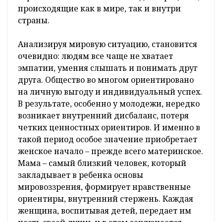
происходящие как в мире, так и внутри
страны.
Анализируя мировую ситуацию, становится
очевидно: людям все чаще не хватает
эмпатии, умения слышать и понимать друг
друга. Общество во многом ориентировано
на личную выгоду и индивидуальный успех.
В результате, особенно у молодежи, нередко
возникает внутренний дисбаланс, потеря
четких ценностных ориентиров. И именно в
такой период особое значение приобретает
женское начало – прежде всего материнское.
Мама – самый близкий человек, который
закладывает в ребенка основы
мировоззрения, формирует нравственные
ориентиры, внутренний стержень. Каждая
женщина, воспитывая детей, передает им