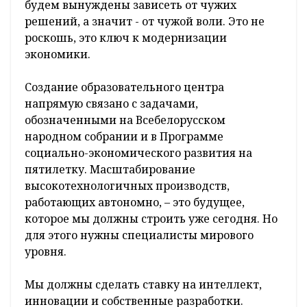
будем вынуждены зависеть от чужих
решений, а значит - от чужой воли. Это не
роскошь, это ключ к модернизации
экономики.
Создание образовательного центра
напрямую связано с задачами,
обозначенными на Всебелорусском
народном собрании и в Программе
социально-экономического развития на
пятилетку. Масштабирование
высокотехнологичных производств,
работающих автономно, – это будущее,
которое мы должны строить уже сегодня. Но
для этого нужны специалисты мирового
уровня.
Мы должны сделать ставку на интеллект,
инновации и собственные разработки.