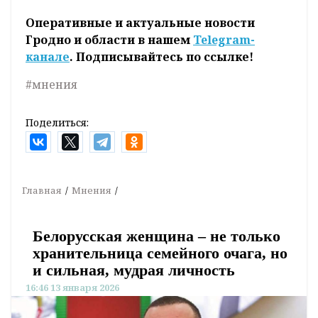
Оперативные и актуальные новости
Гродно и области в нашем
Telegram-
канале
. Подписывайтесь по ссылке!
#мнения
Поделиться:
Главная
Мнения
Белорусская женщина – не только
хранительница семейного очага, но
и сильная, мудрая личность
16:46 13 января 2026