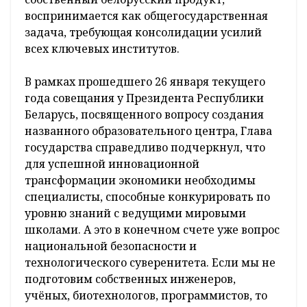
воспринимается как общегосударственная
задача, требующая консолидации усилий
всех ключевых институтов.
В рамках прошедшего 26 января текущего
года совещания у Президента Республики
Беларусь, посвященного вопросу создания
названного образовательного центра, Глава
государства справедливо подчеркнул, что
для успешной инновационной
трансформации экономики необходимы
специалисты, способные конкурировать по
уровню знаний с ведущими мировыми
школами. А это в конечном счете уже вопрос
национальной безопасности и
технологического суверенитета. Если мы не
подготовим собственных инженеров,
учёных, биотехнологов, программистов, то