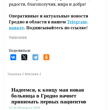
радости, благополучия, мира и добра!
Оперативные и актуальные новости
Гродно и области в нашем
Telegram-
канале
. Подписывайтесь по ссылке!
#мнения
Поделиться:
Главная
Мнения
Надеемся, к концу мая новая
больница в Гродно начнет
принимать первых пациентов
13:36 08 марта 2026