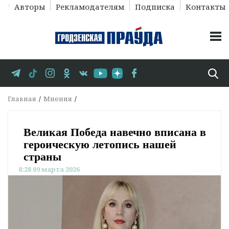
Авторы
Рекламодателям
Подписка
Контакты
Главная
Мнения
Великая Победа навечно вписана в
героическую летопись нашей
страны
8:28 09 марта 2026