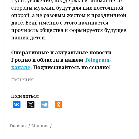
Пусть уважение, поддержка и внимание со
стороны мужчин будут для них постоянной
опорой, а не разовым жестом к праздничной
дате. Ведь именно с этого начинается
прочность общества и формируется будущее
наших детей.
Оперативные и актуальные новости
Гродно и области в нашем
Telegram-
канале
. Подписывайтесь по ссылке!
#мнения
Поделиться:
Главная
Мнения