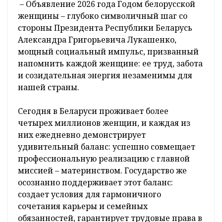
– Объявление 2026 года Годом белорусской
женщины – глубоко символичный шаг со
стороны Президента Республики Беларусь
Александра Григорьевича Лукашенко,
мощный социальный импульс, призванный
напомнить каждой женщине: ее труд, забота
и созидательная энергия незаменимы для
нашей страны.
Сегодня в Беларуси проживает более
четырех миллионов женщин, и каждая из
них ежедневно демонстрирует
удивительный баланс: успешно совмещает
профессиональную реализацию с главной
миссией – материнством. Государство же
осознанно поддерживает этот баланс:
создает условия для гармоничного
сочетания карьеры и семейных
обязанностей, гарантирует трудовые права в