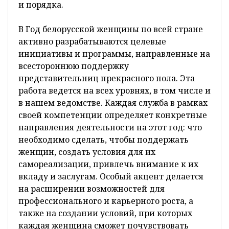
и порядка.
В Год белорусской женщины по всей стране
активно разрабатываются целевые
инициативы и программы, направленные на
всестороннюю поддержку
представительниц прекрасного пола. Эта
работа ведется на всех уровнях, в том числе и
в нашем ведомстве. Каждая служба в рамках
своей компетенции определяет конкретные
направления деятельности на этот год: что
необходимо сделать, чтобы поддержать
женщин, создать условия для их
самореализации, привлечь внимание к их
вкладу и заслугам. Особый акцент делается
на расширении возможностей для
профессионального и карьерного роста, а
также на создании условий, при которых
каждая женщина сможет почувствовать