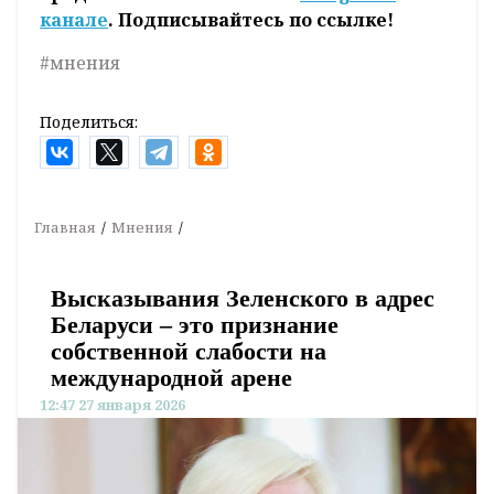
канале
. Подписывайтесь по ссылке!
#мнения
Поделиться:
Главная
Мнения
Высказывания Зеленского в адрес
Беларуси – это признание
собственной слабости на
международной арене
12:47 27 января 2026