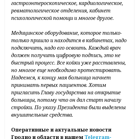
гастроэнтероскопическое, кардиологическое,
ревматологическое отделения, кабинет
психологической помощи и многое другое.
Медицинское оборудование, которое только-
только пришло и находится в кабинетах, надо
подключить, надо его освоить. Каждый врач
должен получить цифровую подпись, это не
быстрый процесс. Все койки уже расставлены,
но многое еще необходимо протестировать.
Надеемся, к концу мая больница начнет
принимать первых пациентов. Хотим
пригласить Главу государства на открытие
больницы, потому что он дал старт началу
стройки. По указу Президента были выделены
внушительные средства.
Оперативные и актуальные новости
Гродно и области в нашем
Telegram-