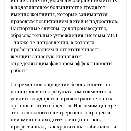
инспекциях по делам несовершеннолетних
в подавляющем большинстве трудятся
именно женщины, которые занимаются
правовым воспитанием детей и подростков.
Паспортные службы, делопроизводство,
образовательные учреждения системы МВД
– также те направления, в которых
профессионализм и ответственность
женщин зачастую становятся
определяющим фактором эффективности
работы.
Современное ощущение безопасности на
улицах является результатом совместных
усилий государства, правоохранительных
органов и всего общества. И в самом центре
этого сложного и непрерывного процесса
неизменно находится женщина – как
профессионал, как хранитель стабильности