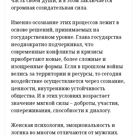
часть своей души, и в этом заключается
огромная созидательная сила.
Именно осознание этих процессов лежит в
основе решений, принимаемых на
государственном уровне. Глава государства
неоднократно подчеркивал, что
современные конфликты и кризисы
приобретают новые, более сложные и
изощренные формы. Если в прошлом войны
велись за территории и ресурсы, то сегодня
воздействие осуществляется через сознание,
ценности, внутреннюю устойчивость
общества. И в этих условиях возрастает
значение мягкой силы – доброты, участия,
сопереживания, способности к диалогу.
Женская психология, эмоциональность и
логика во многом отличаются от мужских.