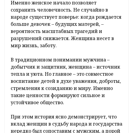
Именно женское начало позволяет
сохранить человечность. Не случайно в
народе существует поверье: когда рождается
больше девочек – будущих матерей, –
вероятность масштабных трагедий и
разрушений снижается. Женщина несет в
мир жизнь, заботу.
В традиционном понимании мужчина –
добытчик и защитник, женщина – источник
тепла и уюта. Но главное – это совместное
воспитание детей в духе уважения, доброты,
стремления к созиданию и миру. Именно
такие ценности формируют сильное и
устойчивое общество.
При этом история ясно демонстрирует, что
вклад женщин в судьбу народа и государства
нередко был сопоставим с мужским, а порой