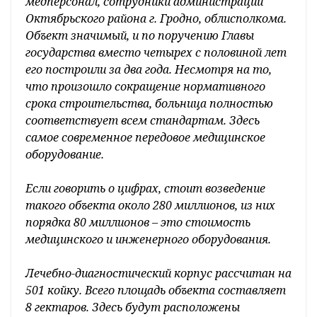
медперсонал, сотрудники администрации
Октябрьского района г. Гродно, облисполкома.
Объект значимый, и по поручению Главы
государства вместо четырех с половиной лет
его построили за два года. Несмотря на то,
что произошло сокращение нормативного
срока строительства, больница полностью
соответствует всем стандартам. Здесь
самое современное передовое медицинское
оборудование.
Если говорить о цифрах, стоит возведение
такого объекта около 280 миллионов, из них
порядка 80 миллионов – это стоимость
медицинского и инженерного оборудования.
Лечебно-диагностический корпус рассчитан на
501 койку. Всего площадь объекта составляет
8 гектаров. Здесь будут расположены