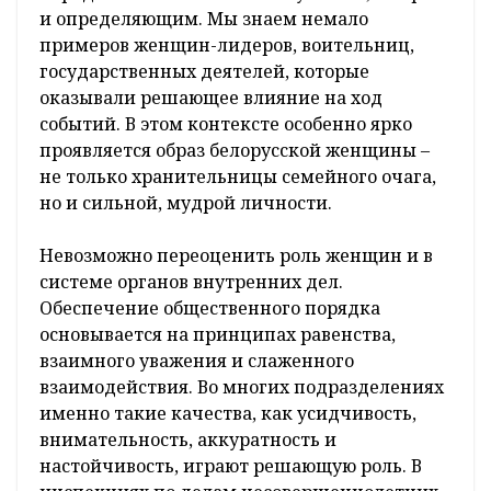
и определяющим. Мы знаем немало
примеров женщин-лидеров, воительниц,
государственных деятелей, которые
оказывали решающее влияние на ход
событий. В этом контексте особенно ярко
проявляется образ белорусской женщины –
не только хранительницы семейного очага,
но и сильной, мудрой личности.
Невозможно переоценить роль женщин и в
системе органов внутренних дел.
Обеспечение общественного порядка
основывается на принципах равенства,
взаимного уважения и слаженного
взаимодействия. Во многих подразделениях
именно такие качества, как усидчивость,
внимательность, аккуратность и
настойчивость, играют решающую роль. В