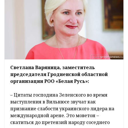
Светлана Варяница, заместитель
председателя Гродненской областной
организации РОО «Белая Русь»:
– Цитаты господина Зеленского во время
выступления в Вильнюсе звучат как
признание слабости украинского лидера на
международной арене. Это моветон –
скатиться до претензий народу соседнего