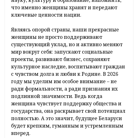
что именно женщины хранят и передают
ключевые ценности нации.
Являясь опорой страны, наши прекрасные
женщины не просто поддерживают
существующий уклад, но и активно меняют
мир вокруг себя: запускают социальные
проекты, развивают бизнес, сохраняют
культурное наследие, воспитывают граждан
с чувством долга и любви к Родине. В 2026
году мы уделим им особое внимание – не
ради формальности, а ради признания их
подлинной значимости. Ведь когда
женщина чувствует поддержку общества и
государства, она раскрывает свой потенциал
полностью. А это значит, будущее Беларуси
будет крепким, гуманным и устремленным
вперед.