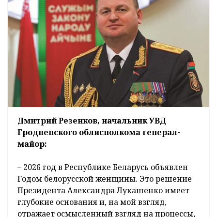
Дмитрий Резенков,
начальник УВД
Гродненского
облисполкома генерал-
майор:
– 2026 год в Республике Беларусь объявлен
Годом белорусской женщины. Это решение
Президента Александра Лукашенко имеет
глубокие основания и, на мой взгляд,
отражает осмысленный взгляд на процессы,