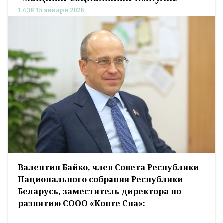
17:38 15 января 2026
Валентин Байко, член Совета Республики
Национального собрания Республики
Беларусь, заместитель директора по
развитию СООО «Конте Спа»: