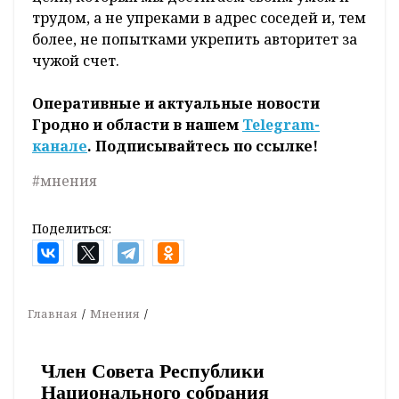
трудом, а не упреками в адрес соседей и, тем
более, не попытками укрепить авторитет за
чужой счет.
Оперативные и актуальные новости
Гродно и области в нашем
Telegram-
канале
. Подписывайтесь по ссылке!
#мнения
Поделиться:
Главная
Мнения
Член Совета Республики
Национального собрания