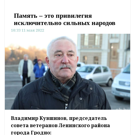
Память – это привилегия
исключительно сильных народов
10:33 11 мая 2022
Владимир Кувшинов, председатель
совета ветеранов Ленинского района
города Гродно: