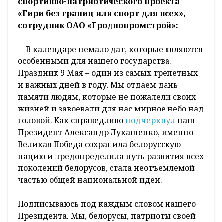
спортивно-патриотического проекта
«Гири без границ или спорт для всех»,
сотрудник ОАО «Гроднопромстрой»:
– В календаре немало дат, которые являются
особенными для нашего государства.
Праздник 9 Мая – один из самых трепетных
и важных дней в году. Мы отдаем дань
памяти людям, которые не пожалели своих
жизней и завоевали для нас мирное небо над
головой. Как справедливо
подчеркнул
наш
Президент Александр Лукашенко, именно
Великая Победа сохранила белорусскую
нацию и предопределила путь развития всех
поколений белорусов, стала неотъемлемой
частью общей национальной идеи.
Подписываюсь под каждым словом нашего
Президента. Мы, белорусы, патриоты своей