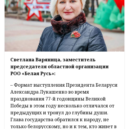
Светлана Варяница, заместитель
председателя областной организации
РОО «Белая Русь»:
– Формат выступления Президента Беларуси
Александра Лукашенко во время
празднования 77-й годовщины Великой
Победы в этом году несколько отличался от
предыдущих и тронул до глубины души.
Глава государства обратился к народу, не
только белорусскому, но и к тем, кто живет в