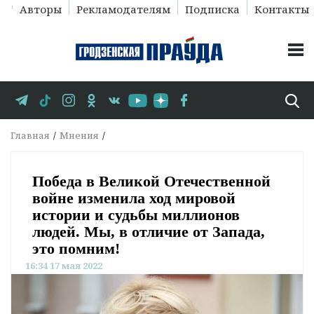
Авторы
Рекламодателям
Подписка
Контакты
Главная
Мнения
Победа в Великой Отечественной
войне изменила ход мировой
истории и судьбы миллионов
людей. Мы, в отличие от Запада,
это помним!
16:34 17 мая 2022