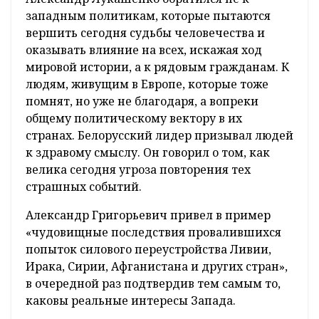
западным политикам, которые пытаются
вершить сегодня судьбы человечества и
оказывать влияние на всех, искажая ход
мировой истории, а к рядовым гражданам. К
людям, живущим в Европе, которые тоже
помнят, но уже не благодаря, а вопреки
общему политическому вектору в их
странах. Белорусский лидер призывал людей
к здравому смыслу. Он говорил о том, как
велика сегодня угроза повторения тех
страшных событий.
Александр Григорьевич привел в пример
«чудовищные последствия провалившихся
попыток силового переустройства Ливии,
Ирака, Сирии, Афганистана и других стран»,
в очередной раз подтвердив тем самым то,
каковы реальные интересы Запада.