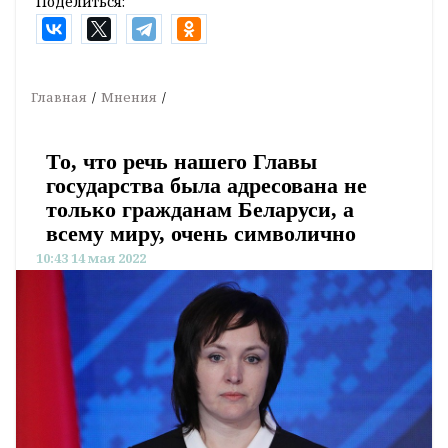
Поделиться:
Главная
Мнения
То, что речь нашего Главы
государства была адресована не
только гражданам Беларуси, а
всему миру, очень символично
10:43 14 мая 2022