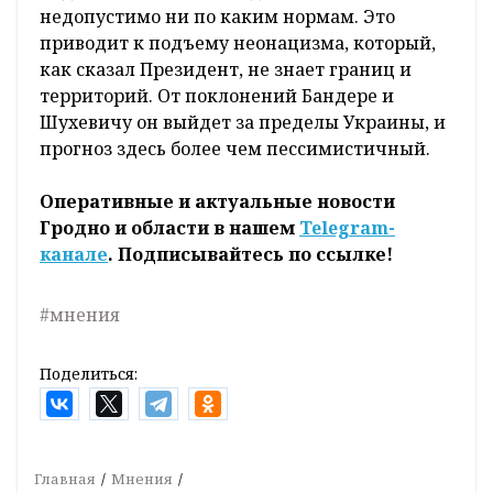
недопустимо ни по каким нормам. Это
приводит к подъему неонацизма, который,
как сказал Президент, не знает границ и
территорий. От поклонений Бандере и
Шухевичу он выйдет за пределы Украины, и
прогноз здесь более чем пессимистичный.
Оперативные и актуальные новости
Гродно и области в нашем
Telegram-
канале
. Подписывайтесь по ссылке!
#мнения
Поделиться:
Главная
Мнения