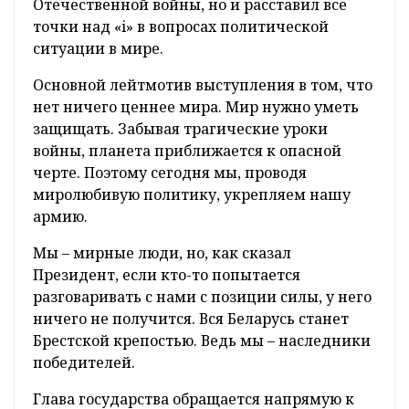
Отечественной войны, но и расставил все
точки над «i» в вопросах политической
ситуации в мире.
Основной лейтмотив выступления в том, что
нет ничего ценнее мира. Мир нужно уметь
защищать. Забывая трагические уроки
войны, планета приближается к опасной
черте. Поэтому сегодня мы, проводя
миролюбивую политику, укрепляем нашу
армию.
Мы – мирные люди, но, как сказал
Президент, если кто-то попытается
разговаривать с нами с позиции силы, у него
ничего не получится. Вся Беларусь станет
Брестской крепостью. Ведь мы – наследники
победителей.
Глава государства обращается напрямую к