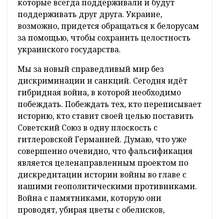
которые всегда поддерживали и будут
поддерживать друг друга. Украине,
возможно, придется обращаться к белорусам
за помощью, чтобы сохранить целостность
украинского государства.
Мы за новый справедливый мир без
дискриминации и санкций. Сегодня идёт
гибридная война, в которой необходимо
побеждать. Побеждать тех, кто переписывает
историю, кто ставит своей целью поставить
Советский Союз в одну плоскость с
гитлеровской Германией. Думаю, что уже
совершенно очевидно, что фальсификация
является целенаправленным проектом по
дискредитации истории войны во главе с
нашими геополитическими противниками.
Война с памятниками, которую они
проводят, убирая цветы с обелисков,