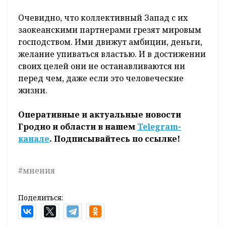
Очевидно, что коллективный Запад с их
заокеанскими партнерами грезят мировым
господством. Ими движут амбиции, деньги,
желание упиваться властью. И в достижении
своих целей они не останавливаются ни
перед чем, даже если это человеческие
жизни.
Оперативные и актуальные новости
Гродно и области в нашем
Telegram-
канале
. Подписывайтесь по ссылке!
#мнения
Поделиться: