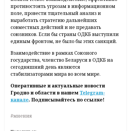
противостоять угрозам в информационном
поле, провести тщательный анализ и
выработать стратегию дальнейших
совместных действий и не предавать
союзников. Если бы страны ОДКБ выступили
единым фронтом, не было бы этих санкций.
Взаимодействие в рамках Союзного
государства, членство Беларуси в ОДКБ на
сегодняшний день являются
стабилизаторами мира во всем мире.
Оперативные и актуальные новости
Гродно и области в нашем
Telegram-
канале
. Подписывайтесь по ссылке!
#мнения