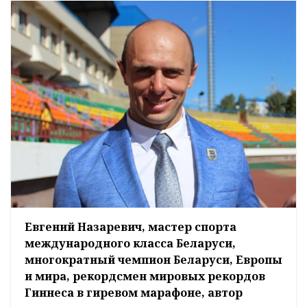
Евгений Назаревич, мастер спорта
международного класса Беларуси,
многократный чемпион Беларуси, Европы
и мира, рекордсмен мировых рекордов
Гиннеса в гиревом марафоне, автор