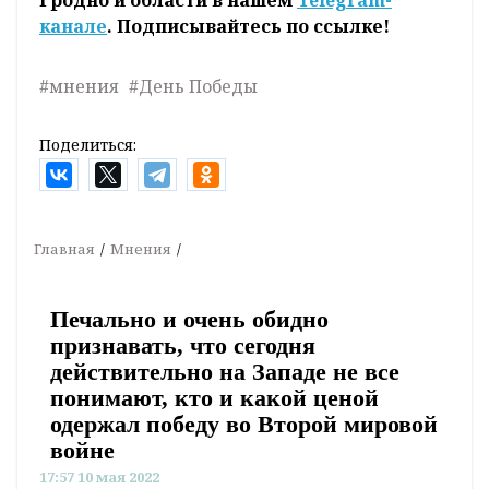
канале
. Подписывайтесь по ссылке!
#мнения
#День Победы
Поделиться:
Главная
Мнения
Печально и очень обидно
признавать, что сегодня
действительно на Западе не все
понимают, кто и какой ценой
одержал победу во Второй мировой
войне
17:57 10 мая 2022