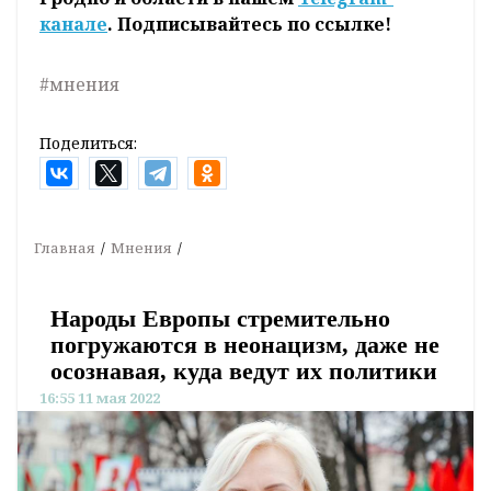
канале
. Подписывайтесь по ссылке!
#мнения
Поделиться:
Главная
Мнения
Народы Европы стремительно
погружаются в неонацизм, даже не
осознавая, куда ведут их политики
16:55 11 мая 2022