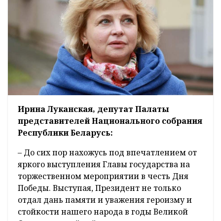
Ирина Луканская, депутат Палаты
представителей Национального собрания
Республики Беларусь:
– До сих пор нахожусь под впечатлением от
яркого выступления Главы государства на
торжественном мероприятии в честь Дня
Победы. Выступая, Президент не только
отдал дань памяти и уважения героизму и
стойкости нашего народа в годы Великой