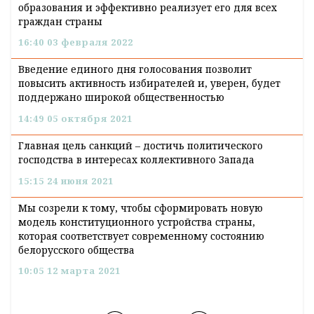
образования и эффективно реализует его для всех
граждан страны
16:40 03 февраля 2022
Введение единого дня голосования позволит
повысить активность избирателей и, уверен, будет
поддержано широкой общественностью
14:49 05 октября 2021
Главная цель санкций – достичь политического
господства в интересах коллективного Запада
15:15 24 июня 2021
Мы созрели к тому, чтобы сформировать новую
модель конституционного устройства страны,
которая соответствует современному состоянию
белорусского общества
10:05 12 марта 2021