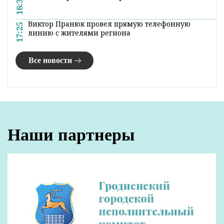
18:31
Виктор Пранюк провел прямую телефонную
17:25
линию с жителями региона
Все новости
Наши партнеры