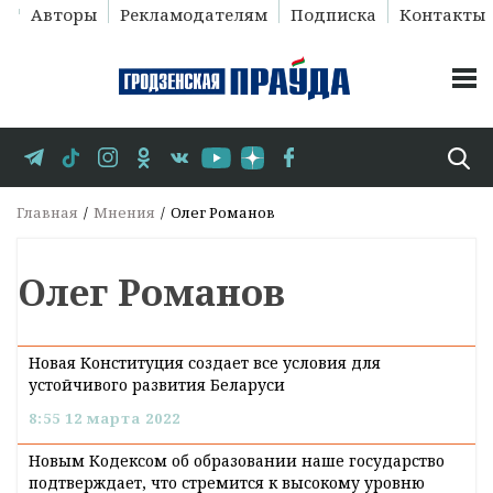
Авторы
Рекламодателям
Подписка
Контакты
Главная
Мнения
Олег Романов
Олег Романов
Новая Конституция создает все условия для
устойчивого развития Беларуси
8:55 12 марта 2022
Новым Кодексом об образовании наше государство
подтверждает, что стремится к высокому уровню