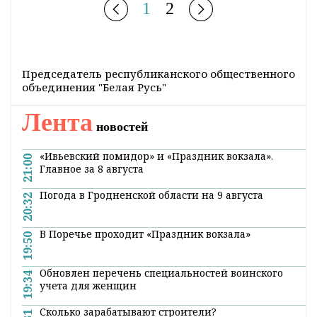
1
2
Председатель республиканского общественного
объединения "Белая Русь"
Лента
новостей
«Ивьевский помидор» и «Праздник вокзала».
21:00
Главное за 8 августа
Погода в Гродненской области на 9 августа
20:32
В Поречье проходит «Праздник вокзала»
19:50
Обновлен перечень специальностей воинского
19:34
учета для женщин
Сколько зарабатывают строители?