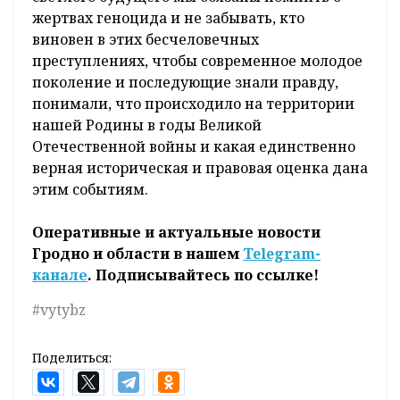
жертвах геноцида и не забывать, кто
виновен в этих бесчеловечных
преступлениях, чтобы современное молодое
поколение и последующие знали правду,
понимали, что происходило на территории
нашей Родины в годы Великой
Отечественной войны и какая единственно
верная историческая и правовая оценка дана
этим событиям.
Оперативные и актуальные новости
Гродно и области в нашем
Telegram-
канале
. Подписывайтесь по ссылке!
#vytybz
Поделиться: