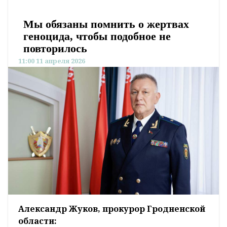
Мы обязаны помнить о жертвах
геноцида, чтобы подобное не
повторилось
11:00 11 апреля 2026
Александр Жуков, прокурор Гродненской
области: