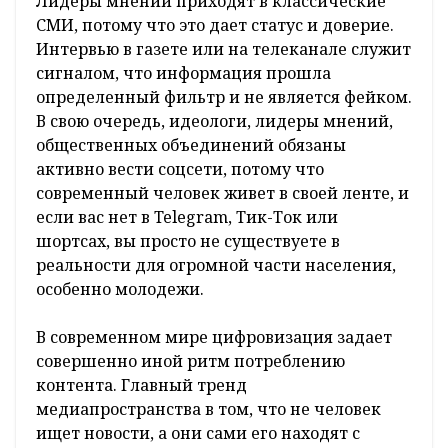
Лидеры мнений приходят в классические
СМИ, потому что это дает статус и доверие.
Интервью в газете или на телеканале служит
сигналом, что информация прошла
определенный фильтр и не является фейком.
В свою очередь, идеологи, лидеры мнений,
общественных объединений обязаны
активно вести соцсети, потому что
современный человек живет в своей ленте, и
если вас нет в Telegram, Тик-Ток или
шортсах, вы просто не существуете в
реальности для огромной части населения,
особенно молодежи.
В современном мире цифровизация задает
совершенно иной ритм потреблению
контента. Главный тренд
медиапространства в том, что не человек
ищет новости, а они сами его находят с