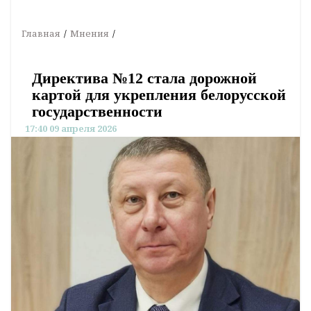
Главная
Мнения
Директива №12 стала дорожной
картой для укрепления белорусской
государственности
17:40 09 апреля 2026