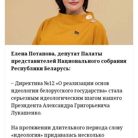
Елена Потапова, депутат Палаты
представителей Национального собрания
Республики Беларусь:
– Директива №12 «О реализации основ
идеологии белорусского государства» стала
серьезным идеологическим шагом нашего
Президента Александра Григорьевича
Лукашенко.
На протяжении длительного периода слову
«идеология» придавалась несколько