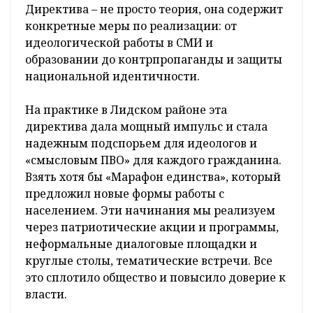
Директива – не просто теория, она содержит
конкретные меры по реализации: от
идеологической работы в СМИ и
образовании до контрпропаганды и защиты
национальной идентичности.
На практике в Лидском районе эта
директива дала мощный импульс и стала
надежным подспорьем для идеологов и
«смысловым ПВО» для каждого гражданина.
Взять хотя бы «Марафон единства», который
предложил новые формы работы с
населением. Эти начинания мы реализуем
через патриотические акции и программы,
неформальные диалоговые площадки и
круглые столы, тематические встречи. Все
это сплотило общество и повысило доверие к
власти.