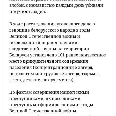
злобой, с ненавистью каждый день убивали
и мучили людей.
В ходе расследования уголовного дела о
геноциде белорусского народа в годы
Великой Отечественной войны и
послевоенный период членами
следственной группы на территории
Беларуси установлено 101 ранее неизвестное
место принудительного содержания
населения (концентрационные лагеря,
исправительно-трудовые лагеря, тюрьмы,
гетто, детские лагеря смерти).
По фактам совершения нацистскими
преступниками, их пособниками,
преступными формированиями в годы
Великой Отечественной войны