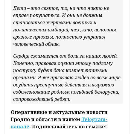
Дети – это святое, то, на что никто не
вправе покушаться. И они не должны
становиться жертвами военных и
политических амбиций, тех, кто, исполняя
грязные приказы, полностью утратил
человеческий облик.
Сердце сжимается от боли за наших людей.
Конечно, правовая оценка этому подлому
поступку будет дана компетентными
органами. Я же призываю людей во всем мире
осудить преступные действия и выражаю
соболезнование родным погибшей белоруски,
сопровождавшей ребят. ​
Оперативные и актуальные новости
Гродно и области в нашем
Telegram-
канале
. Подписывайтесь по ссылке!