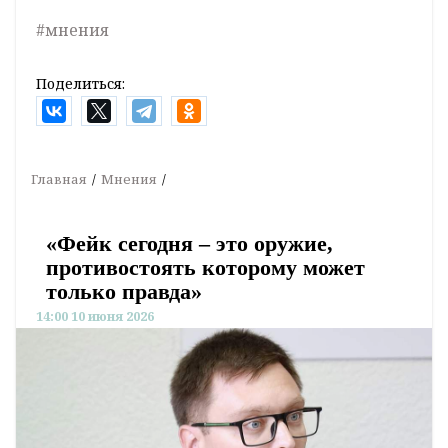
#мнения
Поделиться:
Главная
Мнения
«Фейк сегодня – это оружие,
противостоять которому может
только правда»
14:00 10 июня 2026