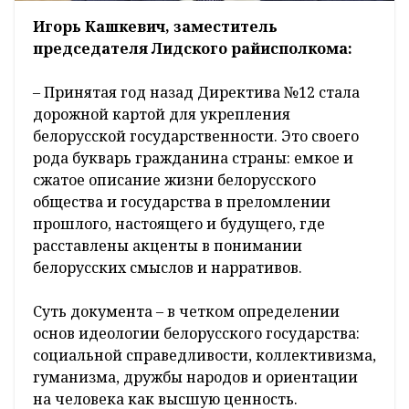
Игорь Кашкевич, заместитель
председателя Лидского райисполкома:
– Принятая год назад Директива №12 стала
дорожной картой для укрепления
белорусской государственности. Это своего
рода букварь гражданина страны: емкое и
сжатое описание жизни белорусского
общества и государства в преломлении
прошлого, настоящего и будущего, где
расставлены акценты в понимании
белорусских смыслов и нарративов.
Суть документа – в четком определении
основ идеологии белорусского государства:
социальной справедливости, коллективизма,
гуманизма, дружбы народов и ориентации
на человека как высшую ценность.