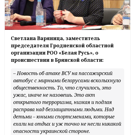
Светлана Варяница, заместитель
председателя Гродненской областной
организации РОО «Белая Русь», о
происшествии в Брянской области:
– Новость об атаке ВСУ на пассажирский
автобус с мирными белорусами всколыхнуло
общественность. То, что случилось, это
ужас, иначе не назовешь. Это акт
открытого терроризма, низкая и подлая
расправа над беззащитными людьми. Над
детьми – юными спортсменами, которые
ехали на отдых и уж точно не несли никакой
опасности украинской стороне.