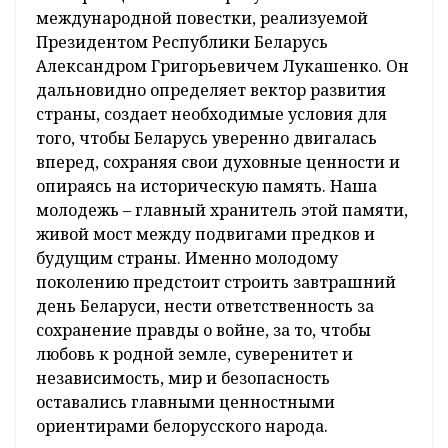
международной повестки, реализуемой
Президентом Республики Беларусь
Александром Григорьевичем Лукашенко. Он
дальновидно определяет вектор развития
страны, создает необходимые условия для
того, чтобы Беларусь уверенно двигалась
вперед, сохраняя свои духовные ценности и
опираясь на историческую память. Наша
молодежь – главный хранитель этой памяти,
живой мост между подвигами предков и
будущим страны. Именно молодому
поколению предстоит строить завтрашний
день Беларуси, нести ответственность за
сохранение правды о войне, за то, чтобы
любовь к родной земле, суверенитет и
независимость, мир и безопасность
оставались главными ценностными
ориентирами белорусского народа.