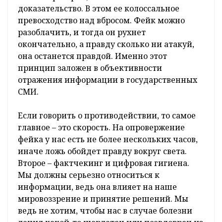
доказательство. В этом ее колоссальное
превосходство над вбросом. Фейк можно
разоблачить, и тогда он рухнет
окончательно, а правду сколько ни атакуй,
она останется правдой. Именно этот
принцип заложен в объективности
отражения информации в государственных
СМИ.
Если говорить о противодействии, то самое
главное – это скорость. На опровержение
фейка у нас есть не более нескольких часов,
иначе ложь обойдет правду вокруг света.
Второе – фактчекинг и цифровая гигиена.
Мы должны серьезно относиться к
информации, ведь она влияет на наше
мировоззрение и принятие решений. Мы
ведь не хотим, чтобы нас в случае болезни