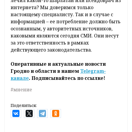
лечил какой-то шарлатан или псевдоврач из
интернета? Мы доверимся только
настоящему специалисту. Так и в случае с
информацией – ее потребление должно быть
осознанным, у авторитетных источников,
каковыми являются сегодня СМИ. Они несут
за это ответственность в рамках
действующего законодательства.
Оперативные и актуальные новости
Гродно и области в нашем
Telegram-
канале
. Подписывайтесь по ссылке!
#мнение
Поделиться: