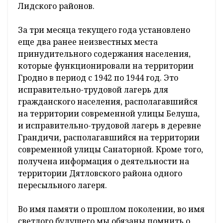
Лидского районов.
За три месяца текущего года установлено
еще два ранее неизвестных места
принудительного содержания населения,
которые функционировали на территории
Гродно в период с 1942 по 1944 год. Это
исправительно-трудовой лагерь для
гражданского населения, располагавшийся
на территории современной улицы Белуша,
и исправительно-трудовой лагерь в деревне
Грандичи, располагавшийся на территории
современной улицы Санаторной. Кроме того,
получена информация о деятельности на
территории Дятловского района одного
пересыльного лагеря.
Во имя памяти о прошлом поколении, во имя
светлого будущего мы обязаны помнить о