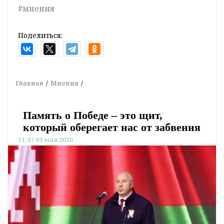
#мнения
Поделиться:
Главная
Мнения
Память о Победе – это щит,
который оберегает нас от забвения
11:47 09 мая 2026