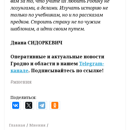
вам за то, что учите их любить Родину не
лозунгами, а делами. Изучать историю не
только по учебникам, но и по рассказам
предков. Строить страну не по чужим
шаблонам, а идти своим путем.
Диана СИДОРКЕВИЧ
Оперативные и актуальные новости
Гродно и области в нашем
Telegram-
канале
. Подписывайтесь по ссылке!
#мнения
Поделиться:
Главная
Мнения