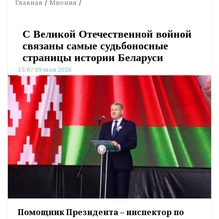
Главная
Мнения
С Великой Отечественной войной
связаны самые судьбоносные
страницы истории Беларуси
13:07 09 мая 2026
Помощник Президента – инспектор по