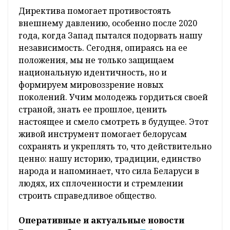
Директива помогает противостоять
внешнему давлению, особенно после 2020
года, когда Запад пытался подорвать нашу
независимость. Сегодня, опираясь на ее
положения, мы не только защищаем
национальную идентичность, но и
формируем мировоззрение новых
поколений. Учим молодежь гордиться своей
страной, знать ее прошлое, ценить
настоящее и смело смотреть в будущее. Этот
живой инструмент помогает белорусам
сохранять и укреплять то, что действительно
ценно: нашу историю, традиции, единство
народа и напоминает, что сила Беларуси в
людях, их сплоченности и стремлении
строить справедливое общество.
Оперативные и актуальные новости