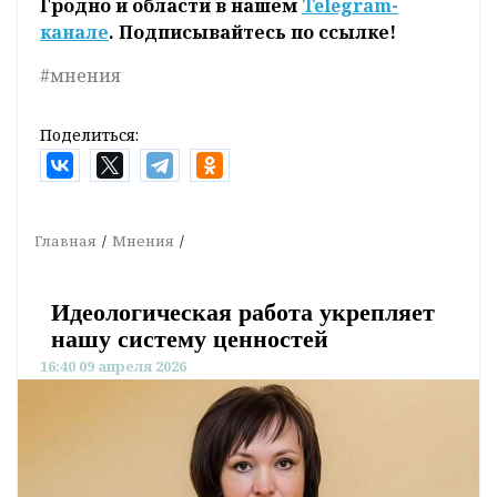
Гродно и области в нашем
Telegram-
канале
. Подписывайтесь по ссылке!
#мнения
Поделиться:
Главная
Мнения
Идеологическая работа укрепляет
нашу систему ценностей
16:40 09 апреля 2026