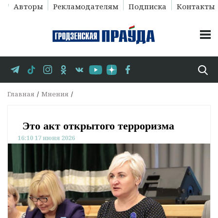
Авторы
Рекламодателям
Подписка
Контакты
Главная
Мнения
Это акт открытого терроризма
16:10 17 июня 2026