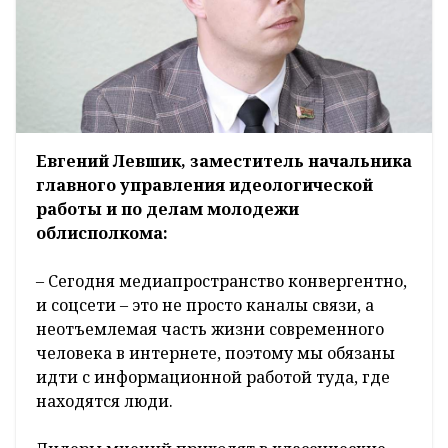
Евгений Левшик, заместитель начальника
главного управления идеологической
работы и по делам молодежи
облисполкома:
– Сегодня медиапространство конвергентно,
и соцсети – это не просто каналы связи, а
неотъемлемая часть жизни современного
человека в интернете, поэтому мы обязаны
идти с информационной работой туда, где
находятся люди.