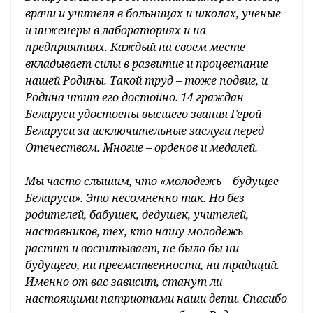
врачи и учителя в больницах и школах, ученые
и инженеры в лабораториях и на
предприятиях. Каждый на своем месте
вкладывает силы в развитие и процветание
нашей Родины. Такой труд – тоже подвиг, и
Родина чтит его достойно. 14 граждан
Беларуси удостоены высшего звания Герой
Беларуси за исключительные заслуги перед
Отечеством. Многие – орденов и медалей.
Мы часто слышим, что «молодежь – будущее
Беларуси». Это несомненно так. Но без
родителей, бабушек, дедушек, учителей,
наставников, тех, кто нашу молодежь
растит и воспитывает, не было бы ни
будущего, ни преемственности, ни традиций.
Именно от вас зависит, станут ли
настоящими патриотами наши дети. Спасибо