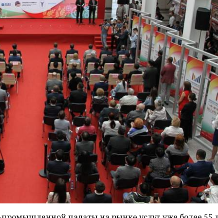
-промышленной палаты на рынке услуг уже более 55 л