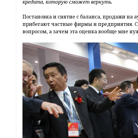
кредита, которую сможет вернуть.
Постановка и снятие с баланса, продажи на а
прибегают частные фирмы и предприятия. С
вопросом, а зачем эта оценка вообще мне ну