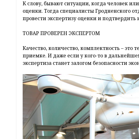
К слову, бывают ситуации, когда человек и
оценки. Тогда специалисты Гродненского о
провести экспертизу оценки и подтвердить и
ТОВАР ПРОВЕРЕН ЭКСПЕРТОМ
Качество, количество, комплектность – это 
приемке. И даже если у кого-то в дальнейш
экспертиза станет залогом безопасности э