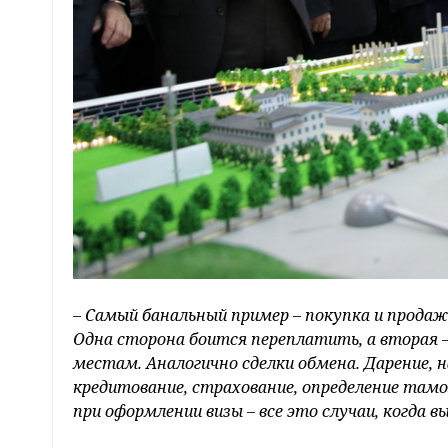
– Самый банальный пример – покупка и прода
Одна сторона боится переплатить, а вторая 
местам. Аналогично сделки обмена. Дарение, 
кредитование, страхование, определение т
при оформлении визы – все это случаи, когда 