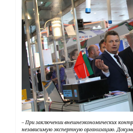
–
При заключении внешнеэкономических контра
независимую экспертную организацию. Докум