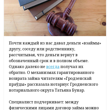
Почти каждый из нас давал деньги «взаймы»
другу, соседу или родственнику,
рассчитывая, что деньги вернут в
обозначенный срок и в полном объеме.
Однако далеко не
всегда
получал их
обратно. О механизмах гарантированного
возврата займа читателям «Гродзенскай
праўды» рассказала нотариус Гродненского
нотариального округа Татьяна Бунар.
Специалист подчеркивает: между
физическими лицами договор займа можно