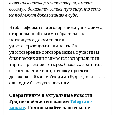
включил в договор и удостоверил, имеют
весомую доказательственную силу, то есть
не подлежат доказыванию в суде.
Чтобы оформить договор займа у нотариуса,
сторонам необходимо обратиться к
нотариусу с документами,
удостоверяющими личность. За
удостоверение договора займа с участием
физических лиц взимается нотариальный
тариф в размере четырех базовых величин;
за составление и подготовку проекта
договора займа необходимо будет доплатить
еще одну базовую величину.
Оперативные и актуальные новости
Гродно и области в нашем
Telegram-
канале
. Подписывайтесь по ссылке!