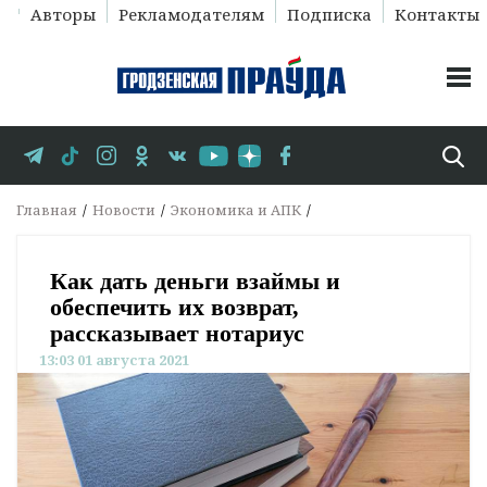
Авторы
Рекламодателям
Подписка
Контакты
Главная
Новости
Экономика и АПК
Как дать деньги взаймы и
обеспечить их возврат,
рассказывает нотариус
13:03 01 августа 2021