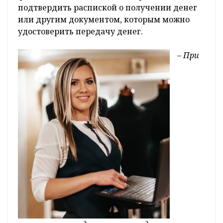
подтвердить распиской о получении денег
или другим документом, которым можно
удостоверить передачу денег.
–
При