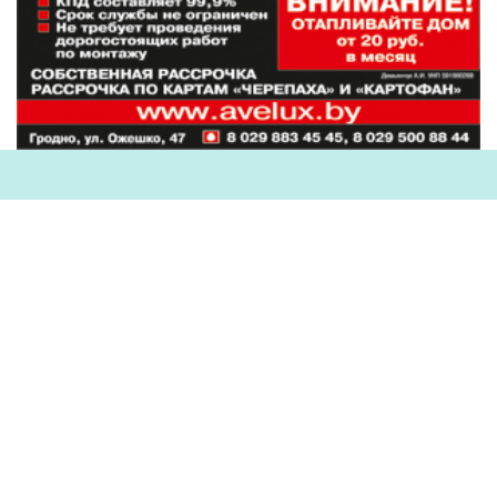
Наши партнеры