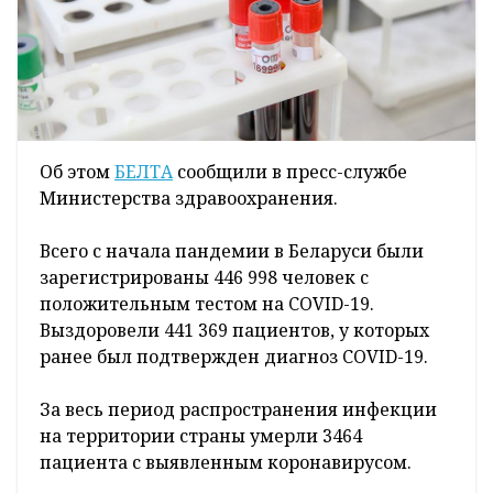
Об этом
БЕЛТА
сообщили в пресс-службе
Министерства здравоохранения.
Всего с начала пандемии в Беларуси были
зарегистрированы 446 998 человек с
положительным тестом на COVID-19.
Выздоровели 441 369 пациентов, у которых
ранее был подтвержден диагноз COVID-19.
За весь период распространения инфекции
на территории страны умерли 3464
пациента с выявленным коронавирусом.