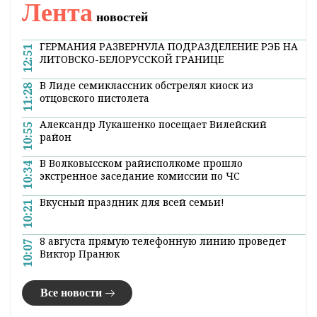
Лента
новостей
ГЕРМАНИЯ РАЗВЕРНУЛА ПОДРАЗДЕЛЕНИЕ РЭБ НА
12:51
ЛИТОВСКО-БЕЛОРУССКОЙ ГРАНИЦЕ
В Лиде семиклассник обстрелял киоск из
11:28
отцовского пистолета
Александр Лукашенко посещает Вилейский
10:55
район
В Волковысском райисполкоме прошло
10:34
экстренное заседание комиссии по ЧС
Вкусный праздник для всей семьи!
10:21
8 августа прямую телефонную линию проведет
10:07
Виктор Пранюк
Все новости