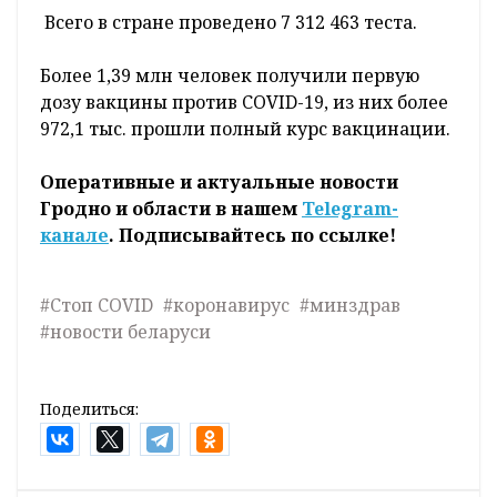
Всего в стране проведено 7 312 463 теста.
Более 1,39 млн человек получили первую
дозу вакцины против COVID-19, из них более
972,1 тыс. прошли полный курс вакцинации.
Оперативные и актуальные новости
Гродно и области в нашем
Telegram-
канале
. Подписывайтесь по ссылке!
#Стоп COVID
#коронавирус
#минздрав
#новости беларуси
Поделиться: