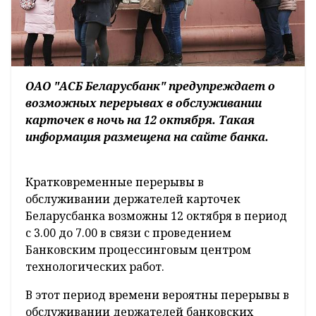
ОАО "АСБ Беларусбанк" предупреждает о
возможных перерывах в обслуживании
карточек в ночь на 12 октября. Такая
информация размещена на сайте банка.
Кратковременные перерывы в
обслуживании держателей карточек
Беларусбанка возможны 12 октября в период
с 3.00 до 7.00 в связи с проведением
Банковским процессинговым центром
технологических работ.
В этот период времени вероятны перерывы в
обслуживании держателей банковских