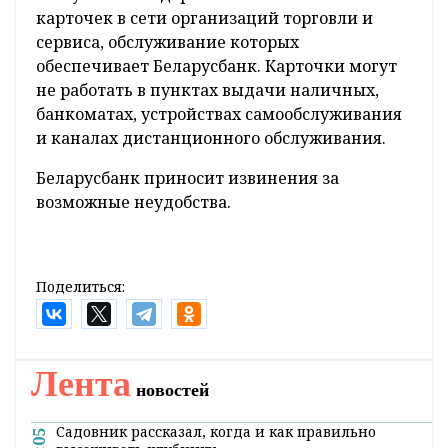
карточек в сети организаций торговли и
сервиса, обслуживание которых
обеспечивает Беларусбанк. Карточки могут
не работать в пунктах выдачи наличных,
банкоматах, устройствах самообслуживания
и каналах дистанционного обслуживания.
Беларусбанк приносит извинения за
возможные неудобства.
Поделиться:
Главная
Новости
Культура
60 фоторабот и 33 автора.