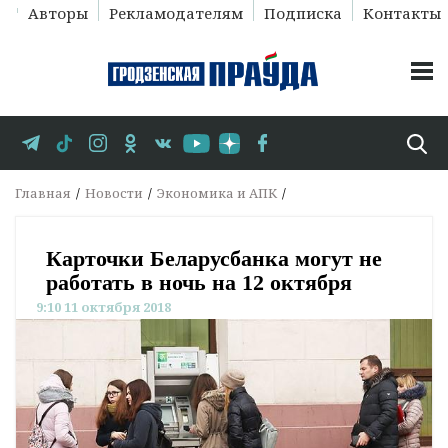
Авторы
Рекламодателям
Подписка
Контакты
Главная
Новости
Экономика и АПК
Карточки Беларусбанка могут не
работать в ночь на 12 октября
9:10 11 октября 2018