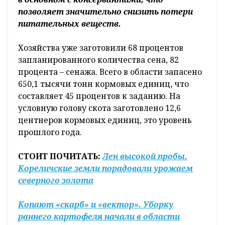
позволяет значительно снизить потери
питательных веществ.
Хозяйства уже заготовили 68 процентов
запланированного количества сена, 82
процента – сенажа. Всего в области запасено
650,1 тысячи тонн кормовых единиц, что
составляет 45 процентов к заданию. На
условную голову скота заготовлено 12,6
центнеров кормовых единиц, это уровень
прошлого года.
СТОИТ ПОЧИТАТЬ:
Лен высокой пробы.
Кореличские земли порадовали урожаем
северного золота
Копают «скарб» и «вектор». Уборку
раннего картофеля начали в области