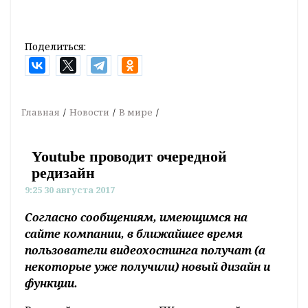
Поделиться:
Главная
Новости
В мире
Youtube проводит очередной
редизайн
9:25 30 августа 2017