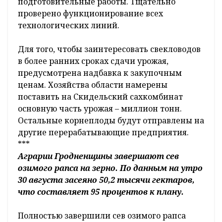
подготовительные работы. Тщательно
проверено функционирование всех
технологических линий.
Для того, чтобы заинтересовать свекловодов
в более ранних сроках сдачи урожая,
предусмотрена надбавка к закупочным
ценам. Хозяйства области намерены
поставить на Скидельский сахкомбинат
основную часть урожая – миллион тонн.
Остальные корнеплоды будут отправлены на
другие перерабатывающие предприятия.
***
Аграрии Гродненщины завершают сев
озимого рапса на зерно. По данным на утро
30 августа засеяно 50,2 тысячи гектаров,
что составляет 95 процентов к плану.
Полностью завершили сев озимого рапса