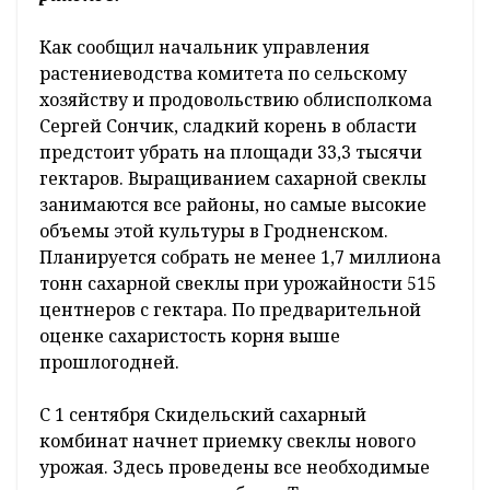
Как сообщил начальник управления
растениеводства комитета по сельскому
хозяйству и продовольствию облисполкома
Сергей Сончик, сладкий корень в области
предстоит убрать на площади 33,3 тысячи
гектаров. Выращиванием сахарной свеклы
занимаются все районы, но самые высокие
объемы этой культуры в Гродненском.
Планируется собрать не менее 1,7 миллиона
тонн сахарной свеклы при урожайности 515
центнеров с гектара. По предварительной
оценке сахаристость корня выше
прошлогодней.
С 1 сентября Скидельский сахарный
комбинат начнет приемку свеклы нового
урожая. Здесь проведены все необходимые