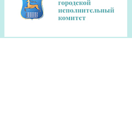
Наши партнеры