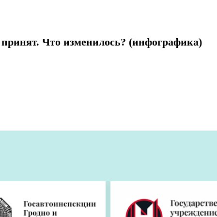
 принят. Что изменилось? (инфографика)