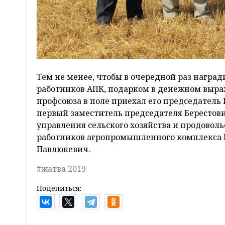
Тем не менее, чтобы в очередной раз нагр
работников АПК, подарком в денежном выра
профсоюза в поле приехал его председатель
первый заместитель председателя Берестов
управления сельского хозяйства и продовол
работников агропромышленного комплекса 
Павлюкевич.
#жатва 2019
Поделиться: