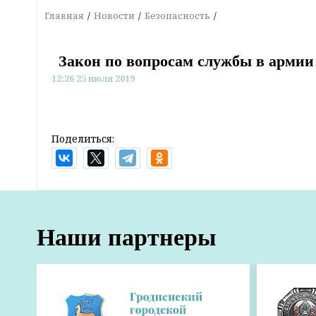
Главная
Новости
Безопасность
Закон по вопросам службы в армии
12:26 25 июля 2019