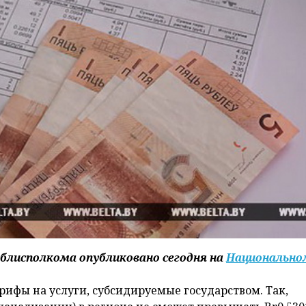
блисполкома опубликовано сегодня на
Национально
рифы на услуги, субсидируемые государством. Так,