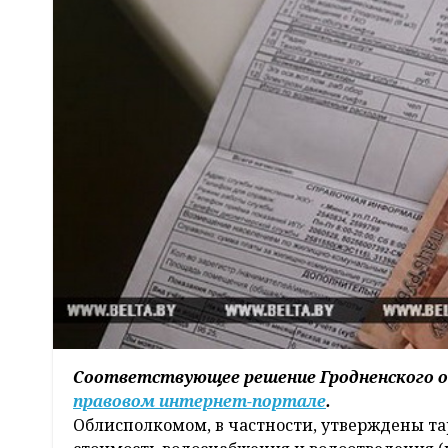
Соответствующее решение Гродненского о
правовом интернет-портале
.
Облисполкомом, в частности, утверждены та