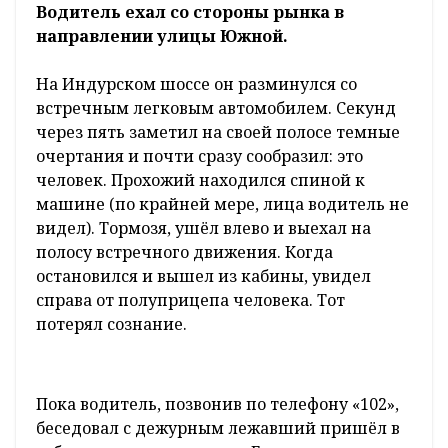
Водитель ехал со стороны рынка в
направлении улицы Южной.
На Индурском шоссе он разминулся со
встречным легковым автомобилем. Секунд
через пять заметил на своей полосе темные
очертания и почти сразу сообразил: это
человек. Прохожий находился спиной к
машине (по крайней мере, лица водитель не
видел). Тормозя, ушёл влево и выехал на
полосу встречного движения. Когда
остановился и вышел из кабины, увидел
справа от полуприцепа человека. Тот
потерял сознание.
Пока водитель, позвонив по телефону «102»,
беседовал с дежурным лежавший пришёл в