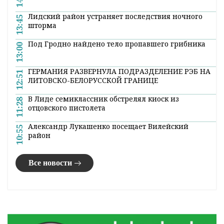
Лидский район устраняет последствия ночного
13:45
шторма
Под Гродно найдено тело пропавшего грибника
13:00
ГЕРМАНИЯ РАЗВЕРНУЛА ПОДРАЗДЕЛЕНИЕ РЭБ НА
12:51
ЛИТОВСКО-БЕЛОРУССКОЙ ГРАНИЦЕ
В Лиде семиклассник обстрелял киоск из
11:28
отцовского пистолета
Александр Лукашенко посещает Вилейский
10:55
район
Все новости