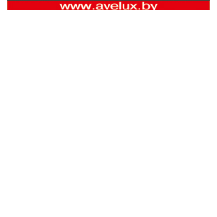
Наши партнеры