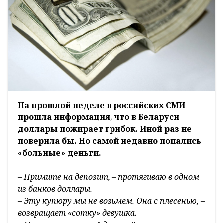
На прошлой неделе в российских СМИ
прошла информация, что в Беларуси
доллары пожирает грибок. Иной раз не
поверила бы. Но самой недавно попались
«больные» деньги.
– Примите на депозит, – протягиваю в одном
из банков доллары.
– Эту купюру мы не возьмем. Она с плесенью, –
возвращает «сотку» девушка.