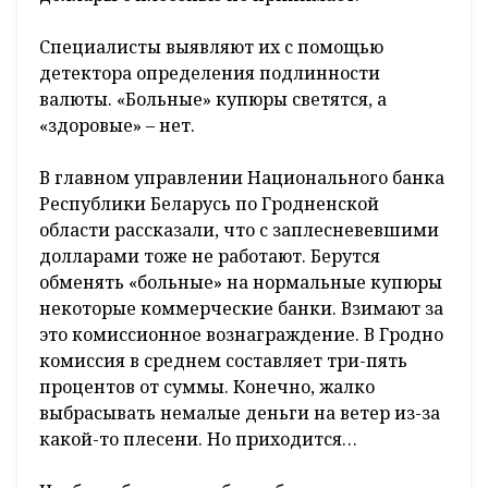
Специалисты выявляют их с помощью
детектора определения подлинности
валюты. «Больные» купюры светятся, а
«здоровые» – нет.
В главном управлении Национального банка
Республики Беларусь по Гродненской
области рассказали, что с заплесневевшими
долларами тоже не работают. Берутся
обменять «больные» на нормальные купюры
некоторые коммерческие банки. Взимают за
это комиссионное вознаграждение. В Гродно
комиссия в среднем составляет три-пять
процентов от суммы. Конечно, жалко
выбрасывать немалые деньги на ветер из-за
какой-то плесени. Но приходится…