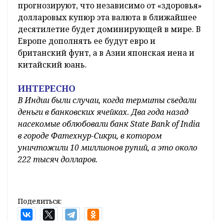
прогнозируют, что независимо от «здоровья»
долларовых купюр эта валюта в ближайшее
десятилетие будет доминирующей в мире. В
Европе дополнять ее будут евро и
британский фунт, а в Азии японская иена и
китайский юань.
ИНТЕРЕСНО
В Индии были случаи, когда термиты съедали
деньги в банковских ячейках. Два года назад
насекомые облюбовали банк State Bank of India
в городе Фатехнур-Сикри, в котором
уничтожили 10 миллионов рупий, а это около
222 тысяч долларов.
Поделиться: