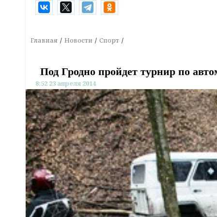
Главная
Новости
Спорт
Под Гродно пройдет турнир по авт
8:52 23 апреля 2014