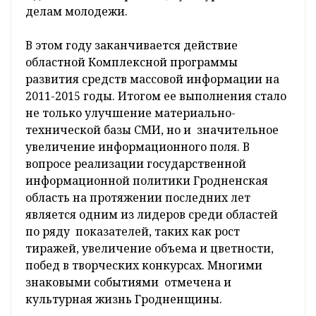
делам молодежи.
В этом году заканчивается действие
областной Комплексной программы
развития средств массовой информации на
2011-2015 годы. Итогом ее выполнения стало
не только улучшение материально-
технической базы СМИ, но и значительное
увеличение информационного поля. В
вопросе реализации государственной
информационной политики Гродненская
область на протяжении последних лет
является одним из лидеров среди областей
по ряду показателей, таких как рост
тиражей, увеличение объема и цветности,
побед в творческих конкурсах. Многими
знаковыми событиями отмечена и
культурная жизнь Гродненщины.