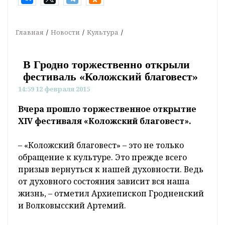
Главная
Новости
Культура
В Гродно торжественно открыли
фестиваль «Коложский благовест»
14:59 12 февраля 2015