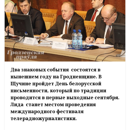
Два знаковых события состоятся в
нынешнем году на Гродненщине. В
Щучине пройдет День белорусской
письменности, который по традиции
проводится в первые выходные сентября.
Лида станет местом проведения
международного фестиваля
телерадиожурналистики.