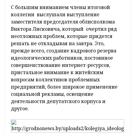
С большим вниманием члены итоговой
коллегии выслушали выступление
заместителя председателя облисполкома
Виктора Лисковича, который очертил ряд
неотложных проблем, которые придется
решать не откладывая на завтра. Это,
прежде всего, создание кадрового резерва
идеологических работников, постоянное
совершенствование интернет-ресурсов,
пристальное внимание к житейским
вопросам коллективов проблемных
предприятий, более широкое применение
социальной рекламы, освещение
деятельности депутатского корпуса и
другое.