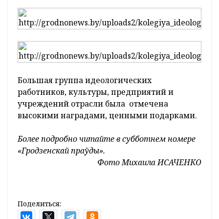
Большая группа идеологических
работников, культуры, предприятий и
учреждений отрасли была отмечена
высокими наградами, ценными подарками.
Более подробно читайте в субботнем номере
«Гродзенскай праўды».
Фото Михаила ИСАЧЕНКО
Поделиться: