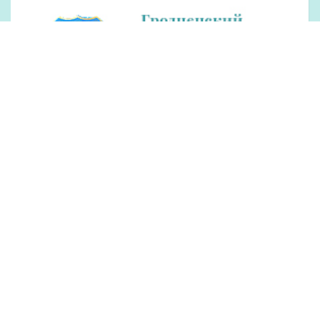
Наши партнеры