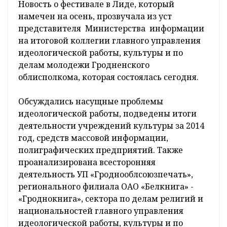
Новость о фестивале в Лиде, который
намечен на осень, прозвучала из уст
представителя Министерства информации
на итоговой коллегии главного управления
идеологической работы, культуры и по
делам молодежи Гродненского
облисполкома, которая состоялась сегодня.
Обсуждались насущные проблемы
идеологической работы, подведены итоги
деятельности учреждений культуры за 2014
год, средств массовой информации,
полиграфических предприятий. Также
проанализирована всесторонняя
деятельность УП «Гроднооблсоюзпечать»,
регионального филиала ОАО «Белкнига» -
«Гроднокнига», сектора по делам религий и
национальностей главного управления
идеологической работы, культуры и по