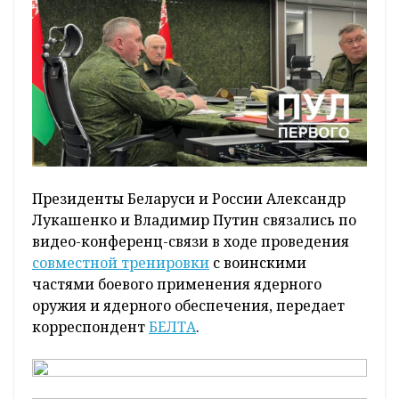
Президенты Беларуси и России Александр
Лукашенко и Владимир Путин связались по
видео-конференц-связи в ходе проведения
совместной тренировки
с воинскими
частями боевого применения ядерного
оружия и ядерного обеспечения, передает
корреспондент
БЕЛТА
.