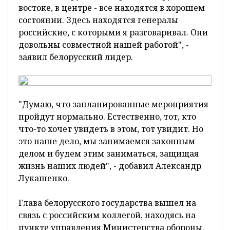
востоке, в центре - все находятся в хорошем
состоянии. Здесь находятся генералы
российские, с которыми я разговаривал. Они
довольны совместной нашей работой", -
заявил белорусский лидер.
"Думаю, что запланированные мероприятия
пройдут нормально. Естественно, тот, кто
что-то хочет увидеть в этом, тот увидит. Но
это наше дело, мы занимаемся законным
делом и будем этим заниматься, защищая
жизнь наших людей", - добавил Александр
Лукашенко.
Глава белорусского государства вышел на
связь с российским коллегой, находясь на
пункте управления Министерства обороны.