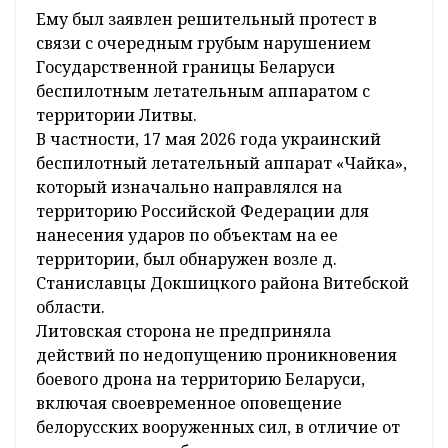
Ему был заявлен решительный протест в
связи с очередным грубым нарушением
Государственной границы Беларуси
беспилотным летательным аппаратом с
территории Литвы.
В частности, 17 мая 2026 года украинский
беспилотный летательный аппарат «Чайка»,
который изначально направлялся на
территорию Российской Федерации для
нанесения ударов по объектам на ее
территории, был обнаружен возле д.
Станиславцы Докшицкого района Витебской
области.
Литовская сторона не предприняла
действий по недопущению проникновения
боевого дрона на территорию Беларуси,
включая своевременное оповещение
белорусских вооруженных сил, в отличие от