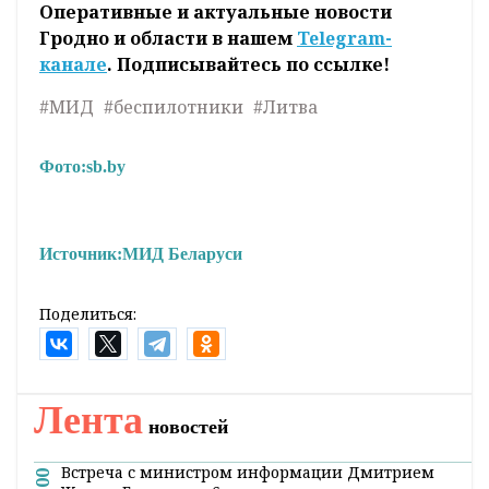
Оперативные и актуальные новости
Гродно и области в нашем
Telegram-
канале
. Подписывайтесь по ссылке!
#МИД
#беспилотники
#Литва
Фото:
sb.by
Источник:
МИД Беларуси
Поделиться:
Лента
новостей
Встреча с министром информации Дмитрием