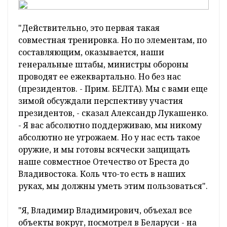
"Действительно, это первая такая
совместная тренировка. Но по элементам, по
составляющим, оказывается, наши
генеральные штабы, министры обороны
проводят ее ежеквартально. Но без нас
(президентов. - Прим. БЕЛТА). Мы с вами еще
зимой обсуждали перспективу участия
президентов, - сказал Александр Лукашенко.
- Я вас абсолютно поддерживаю, мы никому
абсолютно не угрожаем. Но у нас есть такое
оружие, и мы готовы всячески защищать
наше совместное Отечество от Бреста до
Владивостока. Коль что-то есть в наших
руках, мы должны уметь этим пользоваться".
"Я, Владимир Владимирович, объехал все
объекты вокруг, посмотрел в Беларуси - на