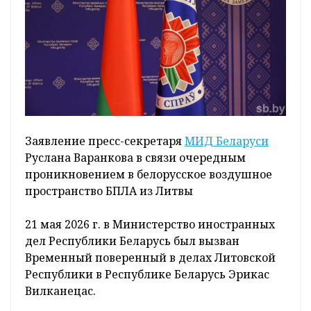
Заявление пресс-секретаря
МИД Беларуси
Руслана Варанкова в связи очередным
проникновением в белорусское воздушное
пространство БПЛА из Литвы
21 мая 2026 г. в Министерство иностранных
дел Республики Беларусь был вызван
Временный поверенный в делах Литовской
Республики в Республике Беларусь Эрикас
Вилканецас.