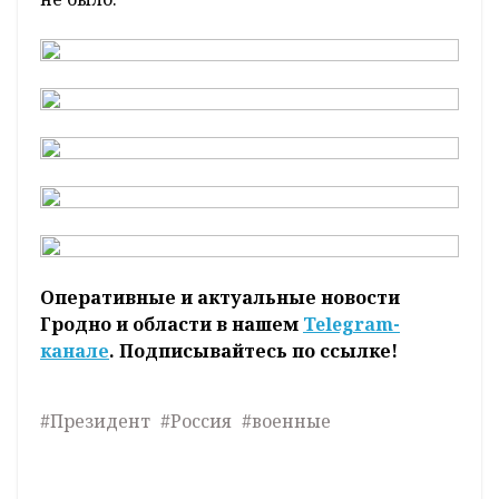
Оперативные и актуальные новости
Гродно и области в нашем
Telegram-
канале
. Подписывайтесь по ссылке!
#Президент
#Россия
#военные