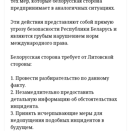
тех мер, которые белорусская сторона
предпринимает в аналогичных ситуациях.
Эти действия представляют собой прямую
угрозу безопасности Республики Беларусь и
являются грубым нарушением норм
международного права.
Белорусская сторона требует от Литовской
стороны:
1. Провести разбирательство по данному
факту.
2. Незамедлительно предоставить
детальную информацию об обстоятельствах
инцидента.
3. Принять исчерпывающие меры для
недопущения подобных инцидентов в
будущем.