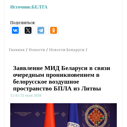
Источник:
БЕЛТА
Поделиться:
Главная
Новости
Новости Беларуси
Заявление МИД Беларуси в связи
очередным проникновением в
белорусское воздушное
пространство БПЛА из Литвы
15:05 21 мая 2026