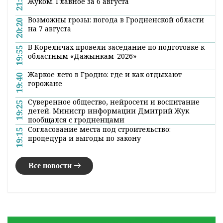
21:00
Жуком. Главное за 6 августа
Возможны грозы: погода в Гродненской области
20:20
на 7 августа
В Кореличах провели заседание по подготовке к
19:55
областным «Дажынкам-2026»
Жаркое лето в Гродно: где и как отдыхают
19:40
горожане
Суверенное общество, нейросети и воспитание
19:25
детей. Министр информации Дмитрий Жук
пообщался с гродненцами
Согласование места под строительство:
19:15
процедура и выгоды по закону
Все новости