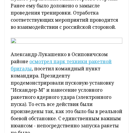
Ранее ему было доложено о замысле
проведения тренировки. Отработка
соответствующих мероприятий проводится
во взаимодействии с российской стороной.
Александр Лукашенко в Осиповичском
районе
осмотрел парк техники ракетной
бригады
, посетил командный пункт
командира. Президенту
продемонстрировали пусковую установку
"Искандер-М" и нанесение условного
ракетного ядерного удара (электронного
пуска). То есть все действия были
произведены так, как это было бы в реальной
боевой обстановке. С единственным важным
нюансом - непосредственно запуска ракеты
не было.