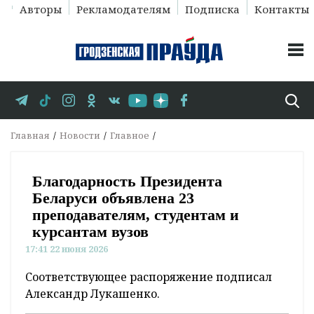
Авторы
Рекламодателям
Подписка
Контакты
Главная
Новости
Главное
Благодарность Президента
Беларуси объявлена 23
преподавателям, студентам и
курсантам вузов
17:41 22 июня 2026
Соответствующее распоряжение подписал
Александр Лукашенко.