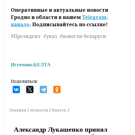
Оперативные и актуальные новости
Гродно и области в нашем
Telegram-
канале
. Подписывайтесь по ссылке!
#Президент
#указ
#новости беларуси
Источник:
БЕЛТА
Поделиться:
Главная
Новости
Власть
Александр Лукашенко принял