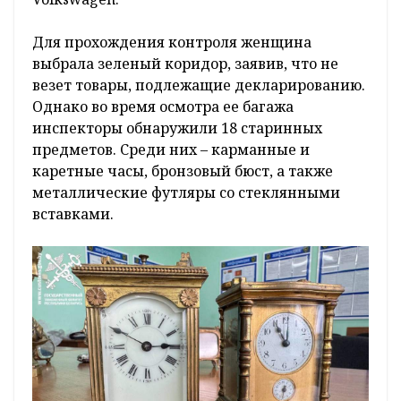
Для прохождения контроля женщина
выбрала зеленый коридор, заявив, что не
везет товары, подлежащие декларированию.
Однако во время осмотра ее багажа
инспекторы обнаружили 18 старинных
предметов. Среди них – карманные и
каретные часы, бронзовый бюст, а также
металлические футляры со стеклянными
вставками.