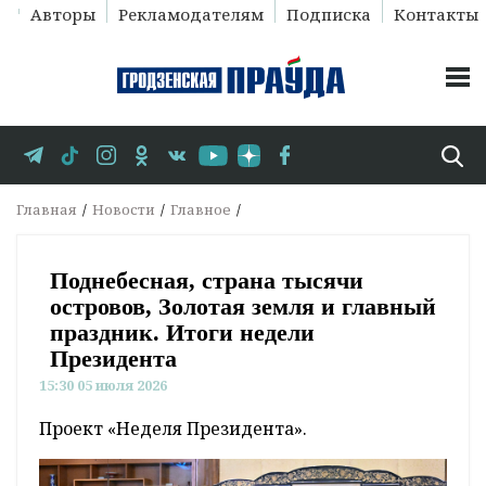
Авторы
Рекламодателям
Подписка
Контакты
Главная
Новости
Главное
Поднебесная, страна тысячи
островов, Золотая земля и главный
праздник. Итоги недели
Президента
15:30 05 июля 2026
Проект «Неделя Президента».