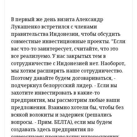
В первый же день визита Александр
Лукашенко встретился с членами
правительства Индонезии, чтобы обсудить
совместные инвестиционные проекты. "Если
вас что-то заинтересует, считайте, что это
все реализуемо. У нас закрытых тем в
сотрудничестве с Индонезией нет. Наоборот,
мы хотим расширять наше сотрудничество.
Поэтому давайте будем договариваться, -
подчеркнул белорусский лидер. - Если вы
захотите инвестировать в какие-то
предприятия, мы рассмотрим любые ваши
предложения. Взаимно хотели бы, чтобы без
всякой волокиты и задержек (решались
вопросы. - Прим. БЕЛТА), если мы будем
создавать здесь предприятия по
совместному производству интересующих