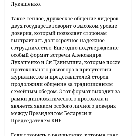
Лукашенко.
Такое теплое, дружеское общение лидеров
двух государств говорит о высоком уровне
доверия, который позволяет сторонам
выстраивать долгосрочное надежное
сотрудничество. Еще одно подтверждение -
особый формат встречи Александра
Лукашенко и Си Цзиньпина, которые после
протокольного разговора в присутствии
журналистов и представителей сторон
продолжили общение за традиционным
семейным обедом. Этот формат выходит за
рамки дипломатического протокола и
является знаком особого личного доверия
между Президентом Беларуси и
Председателем КНР.
Если говорить о результатах, которые дает