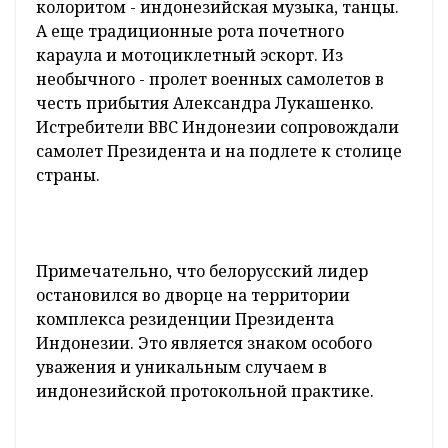
колоритом - индонезийская музыка, танцы.
А еще традиционные рота почетного
караула и мотоциклетный эскорт. Из
необычного - пролет военных самолетов в
честь прибытия Александра Лукашенко.
Истребители ВВС Индонезии сопровождали
самолет Президента и на подлете к столице
страны.
Примечательно, что белорусский лидер
остановился во дворце на территории
комплекса резиденции Президента
Индонезии. Это является знаком особого
уважения и уникальным случаем в
индонезийской протокольной практике.