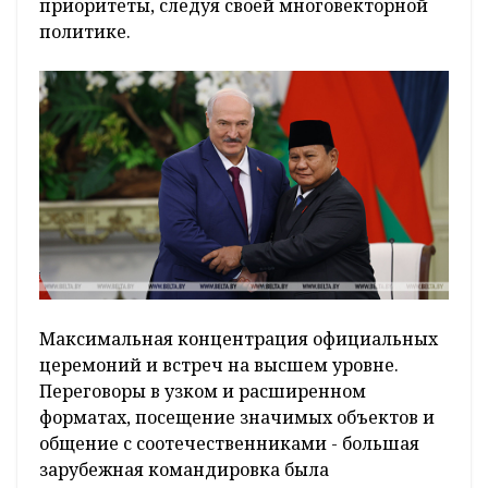
приоритеты, следуя своей многовекторной
политике.
Максимальная концентрация официальных
церемоний и встреч на высшем уровне.
Переговоры в узком и расширенном
форматах, посещение значимых объектов и
общение с соотечественниками - большая
зарубежная командировка была