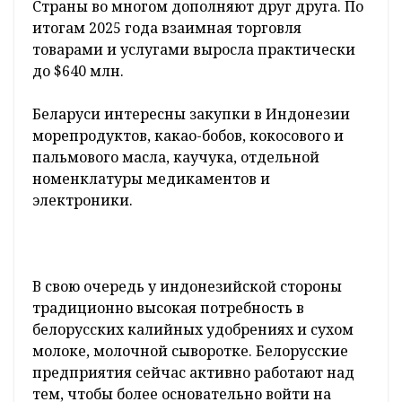
Страны во многом дополняют друг друга. По
итогам 2025 года взаимная торговля
товарами и услугами выросла практически
до $640 млн.
Беларуси интересны закупки в Индонезии
морепродуктов, какао-бобов, кокосового и
пальмового масла, каучука, отдельной
номенклатуры медикаментов и
электроники.
В свою очередь у индонезийской стороны
традиционно высокая потребность в
белорусских калийных удобрениях и сухом
молоке, молочной сыворотке. Белорусские
предприятия сейчас активно работают над
тем, чтобы более основательно войти на