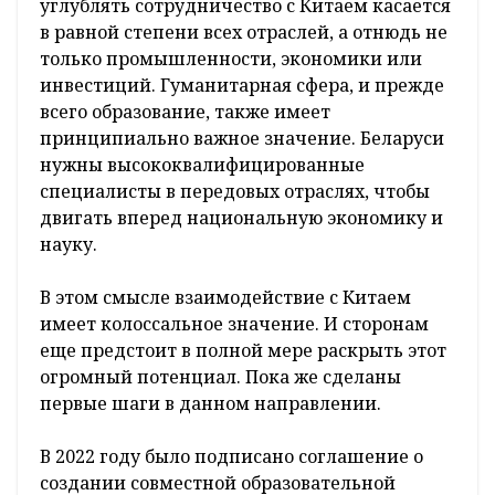
углублять сотрудничество с Китаем касается
в равной степени всех отраслей, а отнюдь не
только промышленности, экономики или
инвестиций. Гуманитарная сфера, и прежде
всего образование, также имеет
принципиально важное значение. Беларуси
нужны высококвалифицированные
специалисты в передовых отраслях, чтобы
двигать вперед национальную экономику и
науку.
В этом смысле взаимодействие с Китаем
имеет колоссальное значение. И сторонам
еще предстоит в полной мере раскрыть этот
огромный потенциал. Пока же сделаны
первые шаги в данном направлении.
В 2022 году было подписано соглашение о
создании совместной образовательной