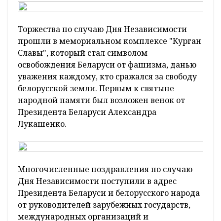
Торжества по случаю Дня Независимости
прошли в мемориальном комплексе "Курган
Славы", который стал символом
освобождения Беларуси от фашизма, данью
уважения каждому, кто сражался за свободу
белорусской земли. Первым к святыне
народной памяти был возложен венок от
Президента Беларуси Александра
Лукашенко.
Многочисленные поздравления по случаю
Дня Независимости поступили в адрес
Президента Беларуси и белорусского народа
от руководителей зарубежных государств,
международных организаций и