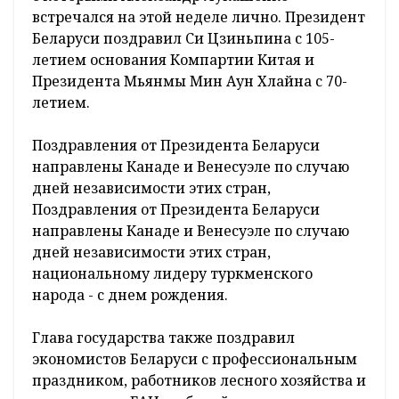
встречался на этой неделе лично. Президент
Беларуси поздравил Си Цзиньпина с 105-
летием основания Компартии Китая и
Президента Мьянмы Мин Аун Хлайна с 70-
летием.
Поздравления от Президента Беларуси
направлены Канаде и Венесуэле по случаю
дней независимости этих стран,
Поздравления от Президента Беларуси
направлены Канаде и Венесуэле по случаю
дней независимости этих стран,
национальному лидеру туркменского
народа - с днем рождения.
Глава государства также поздравил
экономистов Беларуси с профессиональным
праздником, работников лесного хозяйства и