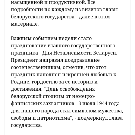
насыщенной и продуктивной. Все
подробности по каждому из визитов главы
белорусского государства - далее в этом
материале.
Важным событием недели стало
празднование главного государственного
праздника - Дня Независимости Беларуси.
Президент направил поздравление
соотечественникам, отметив, что этот
праздник наполнен искренней любовью к
Родине, гордостью за ее историю и
достижения. "День освобождения
белорусской столицы от немецко-
фашистских захватчиков - 3 июля 1944 года -
для нашего народа стал символом мужества,
свободы и патриотизма", - подчеркнул глава
государства.