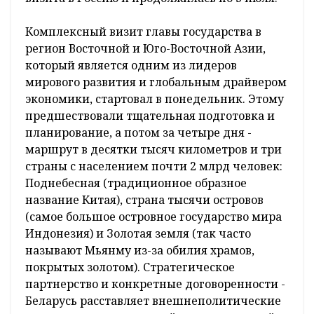
Комплексный визит главы государства в
регион Восточной и Юго-Восточной Азии,
который является одним из лидеров
мирового развития и глобальным драйвером
экономики, стартовал в понедельник. Этому
предшествовали тщательная подготовка и
планирование, а потом за четыре дня -
маршрут в десятки тысяч километров и три
страны с населением почти 2 млрд человек:
Поднебесная (традиционное образное
название Китая), страна тысячи островов
(самое большое островное государство мира
Индонезия) и Золотая земля (так часто
называют Мьянму из-за обилия храмов,
покрытых золотом). Стратегическое
партнерство и конкретные договоренности -
Беларусь расставляет внешнеполитические