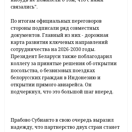
связались".
По итогам официальных переговоров
стороны подписали ряд совместных
документов. Главный из них - дорожная
карта развития ключевых направлений
сотрудничества на 2026-2030 годы.
Президент Беларуси также поблагодарил
коллегу за принятые решения об открытии
посольства, о безвизовых поездках
белорусских граждан в Индонезию и
открытии прямого авиарейса. Он
подчеркнул, что это большой шаг вперед.
Прабово Субианто в свою очередь выразил
надежду, что партнерство двух стран станет