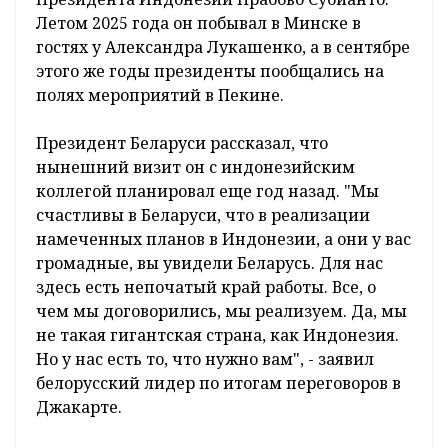
Летом 2025 года он побывал в Минске в
гостях у Александра Лукашенко, а в сентябре
этого же годы президенты пообщались на
полях мероприятий в Пекине.
Президент Беларуси рассказал, что
нынешний визит он с индонезийским
коллегой планировал еще год назад. "Мы
счастливы в Беларуси, что в реализации
намеченных планов в Индонезии, а они у вас
громадные, вы увидели Беларусь. Для нас
здесь есть непочатый край работы. Все, о
чем мы договорились, мы реализуем. Да, мы
не такая гигантская страна, как Индонезия.
Но у нас есть то, что нужно вам", - заявил
белорусский лидер по итогам переговоров в
Джакарте.