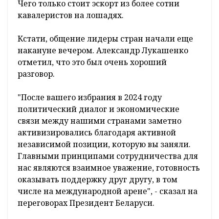
Чего только стоит эскорт из более сотни
кавалеристов на лошадях.
Кстати, общение лидеры стран начали еще
накануне вечером. Александр Лукашенко
отметил, что это был очень хороший
разговор.
"После вашего избрания в 2024 году
политический диалог и экономические
связи между нашими странами заметно
активизировались благодаря активной
независимой позиции, которую вы заняли.
Главными принципами сотрудничества для
нас являются взаимное уважение, готовность
оказывать поддержку друг другу, в том
числе на международной арене", - сказал на
переговорах Президент Беларуси.