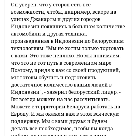
Он уверен, что у сторон есть все
возможности, чтобы, например, вскоре на
улицах Джакарты и других городов
Индонезии появились в большом количестве
автомобили и другая техника,
произведенная в Индонезии по белорусским
технологиям. "Мы не хотим только торговать
с вами. Это тоже неплохо. Но мы понимаем,
что это не тот путь в современном мире.
Поэтому, придя к вам со своей продукцией,
мы готовы обучить и подготовить
достаточное количество ваших людей в
Индонезии", - заверил белорусский лидер. -
Вы всегда можете на нас рассчитывать.
Можете с территории Беларуси работать на
Европу. И мы окажем вам в этом всяческую
поддержку. Мы с вами друзья и будем
делать все необходимое, чтобы вы когда-
нибудь не пожалели о том, что с нами