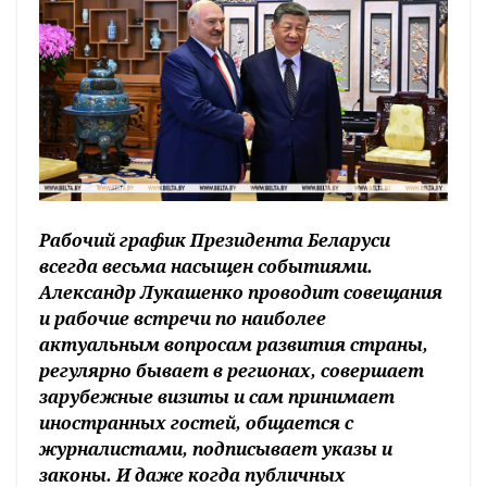
Рабочий график Президента Беларуси
всегда весьма насыщен событиями.
Александр Лукашенко проводит совещания
и рабочие встречи по наиболее
актуальным вопросам развития страны,
регулярно бывает в регионах, совершает
зарубежные визиты и сам принимает
иностранных гостей, общается с
журналистами, подписывает указы и
законы. И даже когда публичных