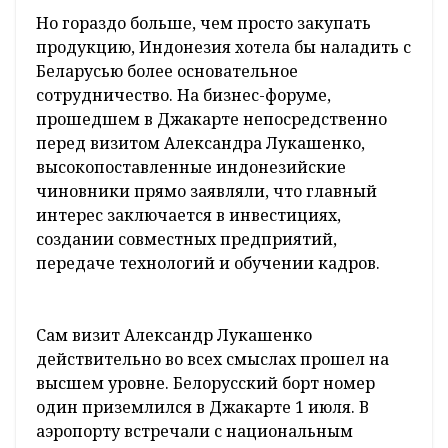
Но гораздо больше, чем просто закупать
продукцию, Индонезия хотела бы наладить с
Беларусью более основательное
сотрудничество. На бизнес-форуме,
прошедшем в Джакарте непосредственно
перед визитом Александра Лукашенко,
высокопоставленные индонезийские
чиновники прямо заявляли, что главный
интерес заключается в инвестициях,
создании совместных предприятий,
передаче технологий и обучении кадров.
Сам визит Александр Лукашенко
действительно во всех смыслах прошел на
высшем уровне. Белорусский борт номер
один приземлился в Джакарте 1 июля. В
аэропорту встречали с национальным