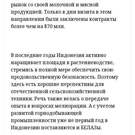
рынок со своей молочной и мясной
продукцией. Только в дни визита в этом
направлении были заключены контракты
более чем на $70 млн.
В последние годы Индонезия активно
наращивает площади в растениеводстве,
стремясь в полной мере обеспечить свою
продовольственную безопасность. Поэтому
здесь есть хорошие перспективы для
отечественной сельскохозяйственной
техники. Речь также велась о передаче
опыта в вопросах мелиорации. А с учетом
развитой горнодобывающей
промышленности уже не первый год в
Индонезию поставляются и БЕЛАЗы.