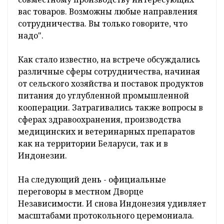
вас товаров. Возможны любые направления
сотрудничества. Вы только говорите, что
надо".
Как стало известно, на встрече обсуждались
различные сферы сотрудничества, начиная
от сельского хозяйства и поставок продуктов
питания до углубленной промышленной
кооперации. Затрагивались также вопросы в
сферах здравоохранения, производства
медицинских и ветеринарных препаратов
как на территории Беларуси, так и в
Индонезии.
На следующий день - официальные
переговоры в местном Дворце
Независимости. И снова Индонезия удивляет
масштабами протокольного церемониала.