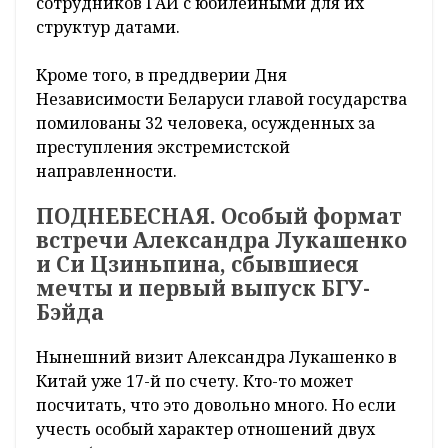
сотрудников ГАИ с юбилейными для их
структур датами.
Кроме того, в преддверии Дня
Независимости Беларуси главой государства
помилованы 32 человека, осужденных за
преступления экстремистской
направленности.
ПОДНЕБЕСНАЯ. Особый формат
встречи Александра Лукашенко
и Си Цзиньпина, сбывшиеся
мечты и первый выпуск БГУ-
Бэйда
Нынешний визит Александра Лукашенко в
Китай уже 17-й по счету. Кто-то может
посчитать, что это довольно много. Но если
учесть особый характер отношений двух