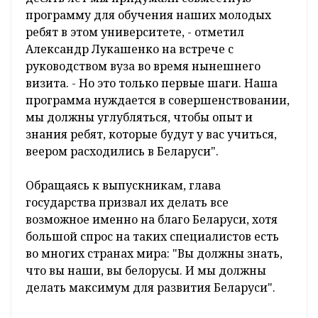
программу для обучения наших молодых
ребят в этом университете, - отметил
Александр Лукашенко на встрече с
руководством вуза во время нынешнего
визита. - Но это только первые шаги. Наша
программа нуждается в совершенствовании,
мы должны углубляться, чтобы опыт и
знания ребят, которые будут у вас учиться,
веером расходились в Беларуси".
Обращаясь к выпускникам, глава
государства призвал их делать все
возможное именно на благо Беларуси, хотя
большой спрос на таких специалистов есть
во многих странах мира: "Вы должны знать,
что вы наши, вы белорусы. И мы должны
делать максимум для развития Беларуси".