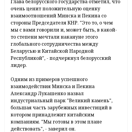
Глава белорусского государства отметил, что
очень ценит положительную оценку
взаимоотношений Минска и Пекина со
стороны Председателя КНР. "Это то, о чем
мы с вами говорили и, может быть, в какой-
то степени мечтали накануне этого
глобального сотрудничества между
Беларусью и Китайской Народной
Республикой", - подчеркнул белорусский
лидер.
Одним из примеров успешного
взаимодействия Минска и Пекина
Александр Лукашенко назвал
индустриальный парк "Великий камень",
большая часть зарубежных инвестиций в
котором принадлежит китайским
компаниям. "Мы готовы в этом плане
действовать", - заверил он.