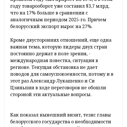
году товарооборот уже составил $3,7 млрд,
что на 17% больше в сравнении с
аналогичным периодом 2025-го. Причем
белорусский экспорт вырос на 27%.
Кроме двусторонних отношений, еще одна
важная тема, которую лидеры двух стран
постоянно держат в поле зрения, -
международная повестка, ситуация в
регионе. Текущая обстановка не дает
поводов для самоуспокоенности, потому и в
этот раз Александр Лукашенко и Си
Цзиньпин в ходе переговоров не обошли
стороной эти актуальные вопросы.
Как показал нынешний визит, тезис главы
белорусского государства о необходимости