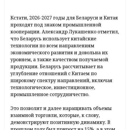
Кстати, 2026-2027 годы для Беларуси и Китая
проходят под знаком промышленной
кооперации. Александр Лукашенко отметил,
что Беларусь использует китайские
технологии по всем направлениям
экономического развития и довольна их
уровнем, а также качеством получаемой
продукции. Беларусь рассчитывает на
углубление отношений с Китаем по
широкому спектру направлений, включая
технологическое, инвестиционное,
промышленное сотрудничество.
Это позволит и далее наращивать объемы
взаимной торговли, которые, к слову,
демонстрируют позитивную динамику. В
прошлом году был прирост на 15%, а в этом