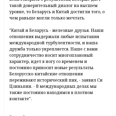
такой доверительный диалог на высшем
уровне, то Беларусь и Китай достигли того, о
чем раньше могли только мечтать.
"Китай и Беларусь - железные друзья. Наши
отношения выдержали любые испытания
международной турбулентности, и наша
дружба только укрепляется. Наше с вами
сотрудничество носит многоплановый
характер, идет в ногу со временем и
постоянно приносит новые результаты.
Белорусско-китайские отношения
переживают исторический пик, - заявил Си
Цзиньпин. - В международных делах мы
также постоянно находимся в плотном
контакте".