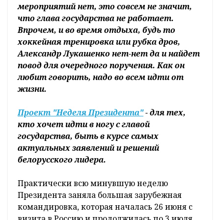
мероприятий нет, это совсем не значит,
что глава государства не работает.
Впрочем, и во время отдыха, будь то
хоккейная тренировка или рубка дров,
Александр Лукашенко нет-нет да и найдет
повод для очередного поручения. Как он
любит говорить, надо во всем идти от
жизни.
Проект "Неделя Президента"
- для тех,
кто хочет идти в ногу с главой
государства, быть в курсе самых
актуальных заявлений и решений
белорусского лидера.
Практически всю минувшую неделю
Президента заняла большая зарубежная
командировка, которая началась 26 июня с
визита в Россию и продолжилась по 3 июля.