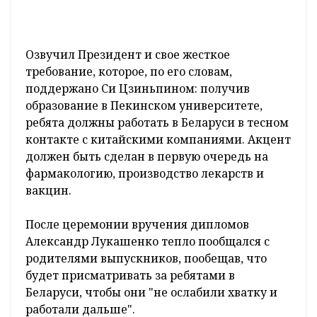
Озвучил Президент и свое жесткое
требование, которое, по его словам,
поддержано Си Цзиньпином: получив
образование в Пекинском университете,
ребята должны работать в Беларуси в тесном
контакте с китайскими компаниями. Акцент
должен быть сделан в первую очередь на
фармакологию, производство лекарств и
вакцин.
После церемонии вручения дипломов
Александр Лукашенко тепло пообщался с
родителями выпускников, пообещав, что
будет присматривать за ребятами в
Беларуси, чтобы они "не ослабили хватку и
работали дальше".