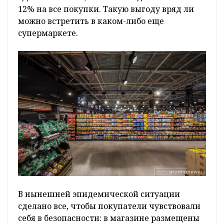
12% на все покупки. Такую выгоду вряд ли
можно встретить в каком-либо еще
супермаркете.
В нынешней эпидемической ситуации
сделано все, чтобы покупатели чувствовали
себя в безопасности: в магазине размещены