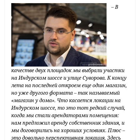
– В
качестве двух площадок мы выбрали участки
на Индурском шоссе и улице Суворова. К концу
лета на последней откроем еще один магазин,
но уже другого формата – так называемый
«магазин у дома». Что касается локации на
Индурском шоссе, то это тот редкий случай,
когда мы стали арендаторами помещения:
нам предложил аренду собственник здания, и
мы договорились на хороших условиях. Плюс –
это довольно перспективная локация. Здесь