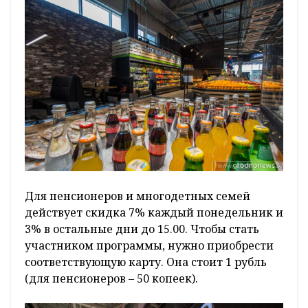
Для пенсионеров и многодетных семей
действует скидка 7% каждый понедельник и
3% в остальные дни до 15.00. Чтобы стать
участником программы, нужно приобрести
соответствующую карту. Она стоит 1 рубль
(для пенсионеров – 50 копеек).