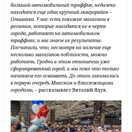
большой автомобильный траффик, недалеко
находится еще один крупный микрорайон –
Ольшанка. У нас есть похожие магазины в
регионах, которые находятся не в черте
города, работают на автомобильном
траффике, и мы знаем их результаты.
Посчитали, что, несмотря на наличие еще
несколько магазинов поблизости, можно
работать. Гродно в этом отношении уже
сформированный город, а мы пока что только
начинаем его осваивать. До этого занимались
в первую очередь Минском и близлежащими
городами,
– рассказывает Виталий Яцук.