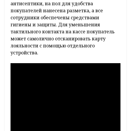
антисептики, на пол для удобства
покупателей нанесена разметка, а все
сотрудники обеспечены средствами
гигиены и защиты. Для уменьшения
тактильного контакта на кассе покупатель
может самолично отсканировать карту
лояльности с помощью отдельного
устройства.