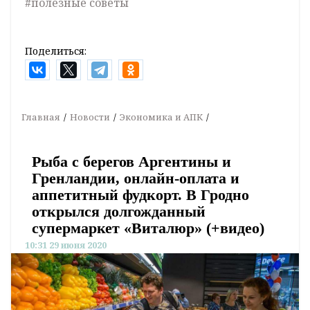
#полезные советы
Поделиться:
Главная
Новости
Экономика и АПК
Рыба с берегов Аргентины и
Гренландии, онлайн-оплата и
аппетитный фудкорт. В Гродно
открылся долгожданный
супермаркет «Виталюр» (+видео)
10:31 29 июня 2020