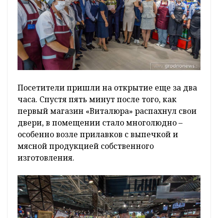
Посетители пришли на открытие еще за два
часа. Спустя пять минут после того, как
первый магазин «Виталюра» распахнул свои
двери, в помещении стало многолюдно –
особенно возле прилавков с выпечкой и
мясной продукцией собственного
изготовления.