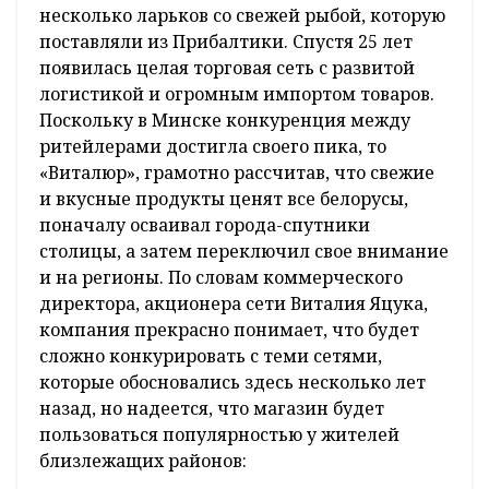
несколько ларьков со свежей рыбой, которую
поставляли из Прибалтики. Спустя 25 лет
появилась целая торговая сеть с развитой
логистикой и огромным импортом товаров.
Поскольку в Минске конкуренция между
ритейлерами достигла своего пика, то
«Виталюр», грамотно рассчитав, что свежие
и вкусные продукты ценят все белорусы,
поначалу осваивал города-спутники
столицы, а затем переключил свое внимание
и на регионы. По словам коммерческого
директора, акционера сети Виталия Яцука,
компания прекрасно понимает, что будет
сложно конкурировать с теми сетями,
которые обосновались здесь несколько лет
назад, но надеется, что магазин будет
пользоваться популярностью у жителей
близлежащих районов: