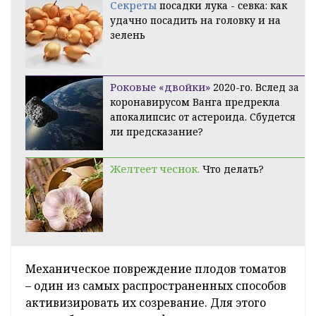
Секреты
посадки лука - севка: как
удачно посадить на головку и на
зелень
Роковые «двойки»
2020-го. Вслед за
коронавирусом Ванга предрекла
апокалипсис от астероида. Сбудется
ли предсказание?
Желтеет чеснок.
Что делать?
Механическое повреждение плодов томатов
– один из самых распространенных способов
активизировать их созревание. Для этого