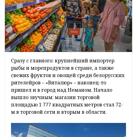
Сразу с главного: крупнейший импортер
рыбы и морепродуктов в стране, а также
свежих фруктов и овощей среди белорусских
рителейров – «Виталюр» – наконец-то
пришел и в город над Неманом. Начало
вышло звучным: магазин торговой
площадью 1 777 квадратных метров стал 72-
м в торговой сети и вторым в области.