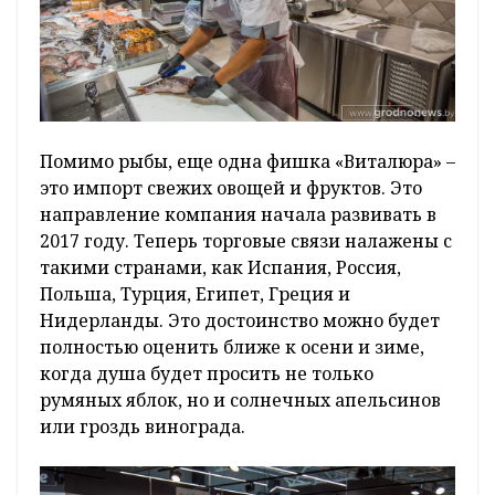
Помимо рыбы, еще одна фишка «Виталюра» –
это импорт свежих овощей и фруктов. Это
направление компания начала развивать в
2017 году. Теперь торговые связи налажены с
такими странами, как Испания, Россия,
Польша, Турция, Египет, Греция и
Нидерланды. Это достоинство можно будет
полностью оценить ближе к осени и зиме,
когда душа будет просить не только
румяных яблок, но и солнечных апельсинов
или гроздь винограда.