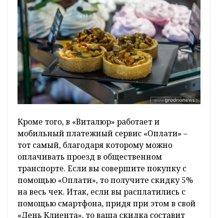
Кроме того, в «Виталюр» работает и
мобильный платежный сервис «Оплати» –
тот самый, благодаря которому можно
оплачивать проезд в общественном
транспорте. Если вы совершите покупку с
помощью «Оплати», то получите скидку 5%
на весь чек. Итак, если вы расплатились с
помощью смартфона, придя при этом в свой
«День Клиента», то ваша скидка составит