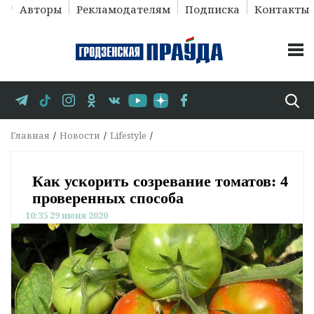
Авторы
Рекламодателям
Подписка
Контакты
Главная
Новости
Lifestyle
Как ускорить созревание томатов: 4
проверенных способа
10:35 29 июня 2020