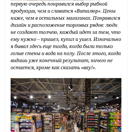
первую очередь понравился выбор рыбной
продукции, чем и славится «Виталюр». Цены
ниже, чем в остальных магазинах. Понравился
дизайн и расположение торговых рядов: люди
не создают толчею, каждый идет за тем, что
ему нужно – пришел, купил и ушел. Изначально
я бывал здесь еще тогда, когда были только
голые стены и вода на полу. После этого, когда
видишь уже конечный результат, ничего не
остается, кроме как сказать «вау!».