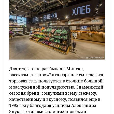
Для тех, кто не раз бывал в Минске,
рассказывать про «Виталюр» нет смысла: эта
торговая сеть пользуется в столице большой
и заслуженной популярностью. Знаменитый
сегодня бренд, созвучный всему свежему,
качественному и вкусному, появился еще в
1995 году благодаря усилиям Александра
Яцука. Тогда вместо магазинов были