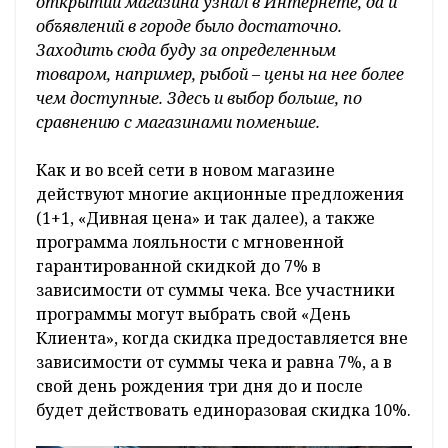
открытии магазина узнал в Интернете, да и
объявлений в городе было достаточно.
Заходить сюда буду за определенным
товаром, например, рыбой – цены на нее более
чем доступные. Здесь и выбор больше, по
сравнению с магазинами поменьше.
Как и во всей сети в новом магазине
действуют многие акционные предложения
(1+1, «Дивная цена» и так далее), а также
программа лояльности с мгновенной
гарантированной скидкой до 7% в
зависимости от суммы чека. Все участники
программы могут выбрать свой «День
Клиента», когда скидка предоставляется вне
зависимости от суммы чека и равна 7%, а в
свой день рождения три дня до и после
будет действовать единоразовая скидка 10%.