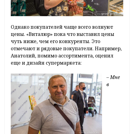
Однако покупателей чаще всего волнуют
цены. «Виталюр» пока что выставил цены
чуть ниже, чем его конкуренты. Это
отмечают и рядовые покупатели. Например,
Анатолий, помимо ассортимента, оценил
еще и дизайн супермаркета:
– Мне
в