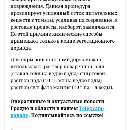
повреждения. Данная процедура
провоцирует усиленный отток питательных
веществ в томаты, усиливая их созревание, а
ростовые процессы, наоборот, замедляются.
По этой причине химические способы
применяют только в конце вегетационного
периода.
Для опрыскивания помидоров можно
использовать раствор поваренной соли
(стакан соли на ведро воды), спиртовой
раствор йода (10-15 мл на ведро воды),
раствор сульфата магния (10 г на 1 л воды).
Оперативные и актуальные новости
Гродно и области в нашем
Telegram-
канале
. Подписывайтесь по ссылке!