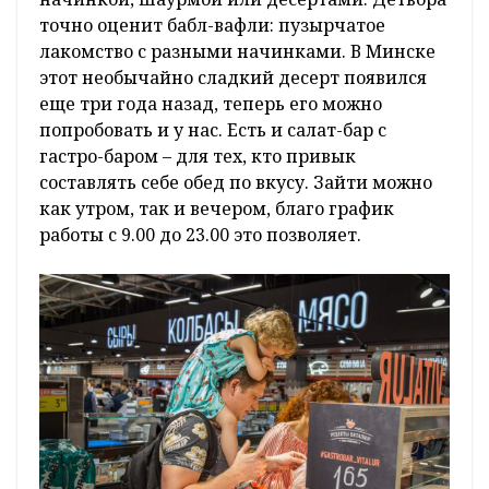
точно оценит бабл-вафли: пузырчатое
лакомство с разными начинками. В Минске
этот необычайно сладкий десерт появился
еще три года назад, теперь его можно
попробовать и у нас. Есть и салат-бар с
гастро-баром – для тех, кто привык
составлять себе обед по вкусу. Зайти можно
как утром, так и вечером, благо график
работы с 9.00 до 23.00 это позволяет.