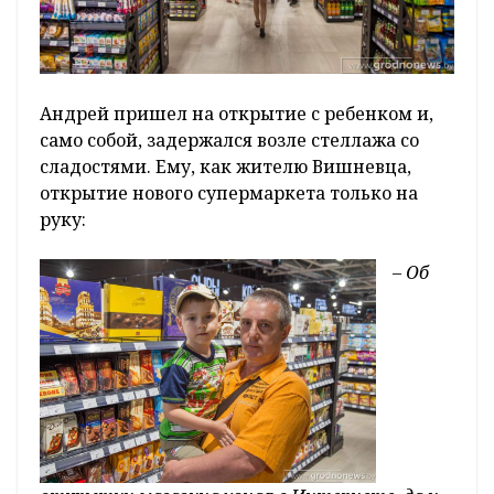
Андрей пришел на открытие с ребенком и,
само собой, задержался возле стеллажа со
сладостями. Ему, как жителю Вишневца,
открытие нового супермаркета только на
руку:
– Об