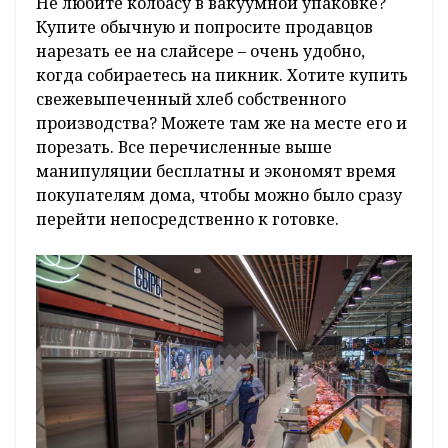
Не любите колбасу в вакуумной упаковке?
Купите обычную и попросите продавцов
нарезать ее на слайсере – очень удобно,
когда собираетесь на пикник. Хотите купить
свежевыпеченный хлеб собственного
производства? Можете там же на месте его и
порезать. Все перечисленные выше
манипуляции бесплатны и экономят время
покупателям дома, чтобы можно было сразу
перейти непосредственно к готовке.