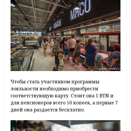
Чтобы стать участником программы
лояльности необходимо приобрести
соответствующую карту. Стоит она 1 BYN и
для пенсионеров всего 50 копеек, а первые 7
дней она раздается бесплатно.