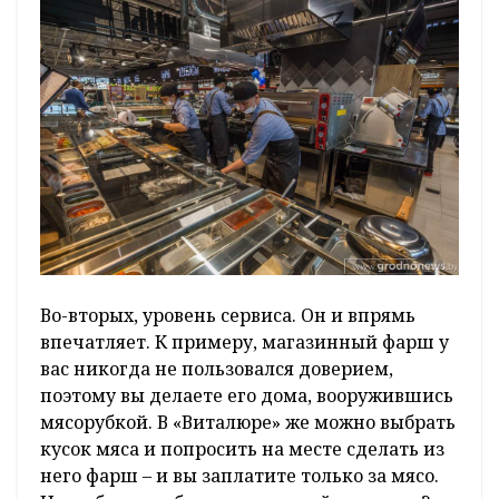
Во-вторых, уровень сервиса. Он и впрямь
впечатляет. К примеру, магазинный фарш у
вас никогда не пользовался доверием,
поэтому вы делаете его дома, вооружившись
мясорубкой. В «Виталюре» же можно выбрать
кусок мяса и попросить на месте сделать из
него фарш – и вы заплатите только за мясо.