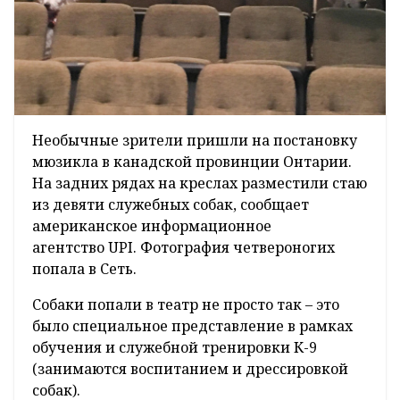
Необычные зрители пришли на постановку
мюзикла в канадской провинции Онтарии.
На задних рядах на креслах разместили стаю
из девяти служебных собак, сообщает
американское информационное
агентство UPI. Фотография четвероногих
попала в Сеть.
Собаки попали в театр не просто так – это
было специальное представление в рамках
обучения и служебной тренировки К-9
(занимаются воспитанием и дрессировкой
собак).