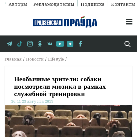
Авторы
Рекламодателям
Подписка
Контакты
Главная
Новости
Lifestyle
Необычные зрители: собаки
посмотрели мюзикл в рамках
служебной тренировки
16:41 23 августа 2019