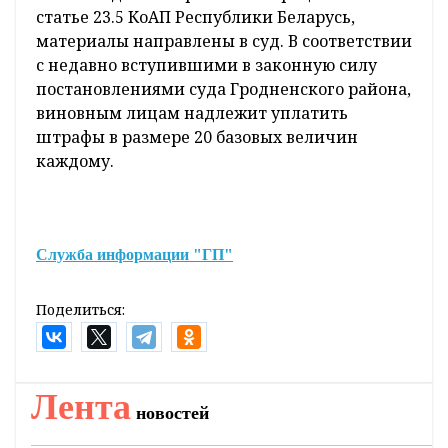
статье 23.5 КоАП Республики Беларусь,
материалы направлены в суд. В соответствии
с недавно вступившими в законную силу
постановлениями суда Гродненского района,
виновным лицам надлежит уплатить
штрафы в размере 20 базовых величин
каждому.
Служба информации "ГП"
Поделиться:
Лента
новостей