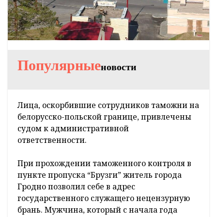
Популярные
новости
Лица, оскорбившие сотрудников таможни на
белорусско-польской границе, привлечены
судом к административной
ответственности.
При прохождении таможенного контроля в
пункте пропуска “Брузги” житель города
Гродно позволил себе в адрес
государственного служащего нецензурную
брань. Мужчина, который с начала года