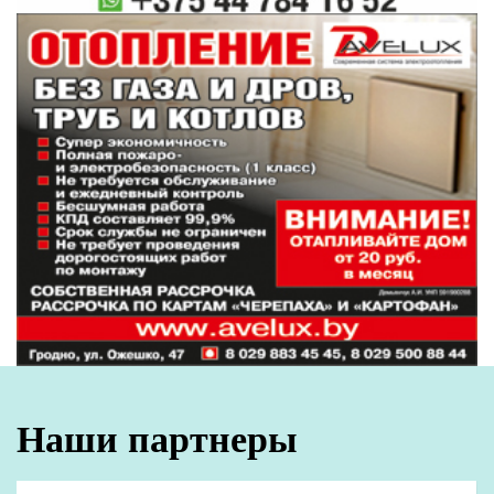
Наши партнеры