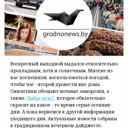
Воскресный выходной выдался относительно
прохладным, хотя и солнечным. Многие из
нас поспешили воспользоваться погодой,
чтобы час - второй провести вне дома.
Синоптики обещают ночные заморозки, а
также
"бабье лето",
которое обязательно
скрасит на какое - то время серые осенние
дни. А пока вернемся к другой информации
уходящего дня. Актуальные новости собраны
в традиционном вечернем дайджесте.