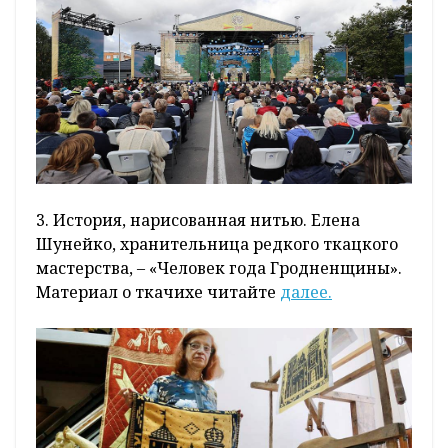
3. История, нарисованная нитью. Елена
Шунейко, хранительница редкого ткацкого
мастерства, – «Человек года Гродненщины».
Материал о ткачихе читайте
далее.