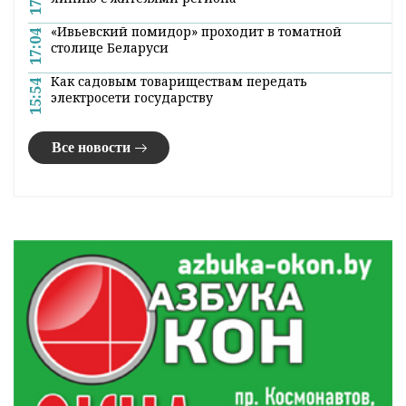
«Ивьевский помидор» проходит в томатной
17:04
столице Беларуси
Как садовым товариществам передать
15:54
электросети государству
Все новости