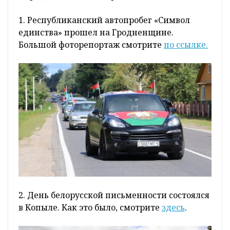
1. Республиканский автопробег «Символ
единства» прошел на Гродненщине.
Большой фоторепортаж смотрите
по ссылке.
2. День белорусской письменности состоялся
в Копыле. Как это было, смотрите
здесь
.