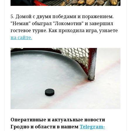
5. Домой с двумя победами и поражением.
"Неман" обыграл "Локомотив" и завершил
гостевое турне. Как проходила игра, узнаете
на сайте.
Оперативные и актуальные новости
Гродно и области в нашем
Telegram-