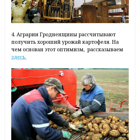
4. Аграрии Гродненщины рассчитывают
получить хороший урожай картофеля. На
чем основан этот оптимизм, рассказываем
здесь.