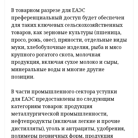
В товарном разрезе для ЕАЭС
преференциальный доступ будет обеспечен
для таких ключевых сельскохозяйственных
товаров, как зерновые культуры (пшеница,
просо, рожь, овес), пряности, отдельные виды
муки, хлебобулочные изделия, рыба и мясо
крупного рогатого скота, молочная
продукция, включая сухое молоко и сыры,
минеральные воды и многие другие
позиции.
В части промышленного сектора уступки
для ЕАЭС предоставлены по следующим
категориям товаров: продукция
металлургической промышленности,
нефтепродукты (включая легкие и прочие
дистилляты), уголь и антрациты, удобрения,
полимеры первичных форм, продукция