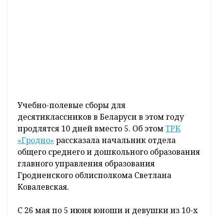
Учебно-полевые сборы для
десятиклассников в Беларуси в этом году
продлятся 10 дней вместо 5. Об этом
ТРК
«Гродно»
рассказала начальник отдела
общего среднего и дошкольного образования
главного управления образования
Гродненского облисполкома Светлана
Ковалевская.
С 26 мая по 5 июня юноши и девушки из 10-х