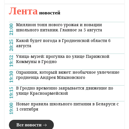
Лента
новостей
Миллион тонн нового урожая и новации
21:00
школьного питания. Главное за 5 августа
Какой будет погода в Гродненской области 6
20:25
августа
Улица-музей: прогулка по улице Парижской
19:52
Коммуны в Гродно
Охранник, который вяжет: необычное увлечение
19:30
гродненца Андрея Млыновского
В Гродно временно закрывается движение по
19:15
улице Красноармейской
Новые правила школьного питания в Беларуси с
19:00
1 сентября
Все новости