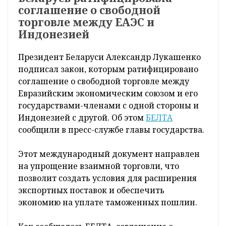
соглашение о свободной
торговле между ЕАЭС и
Индонезией
Президент Беларуси Александр Лукашенко
подписал закон, которым ратифицировано
соглашение о свободной торговле между
Евразийским экономическим союзом и его
государствами-членами с одной стороны и
Индонезией с другой. Об этом
БЕЛТА
сообщили в пресс-службе главы государства.
Этот международный документ направлен
на упрощение взаимной торговли, что
позволит создать условия для расширения
экспортных поставок и обеспечить
экономию на уплате таможенных пошлин.