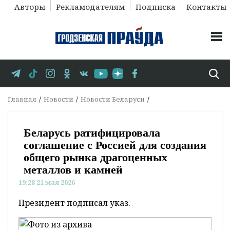
Авторы
Рекламодателям
Подписка
Контакты
Главная
Новости
Новости Беларуси
Беларусь ратифицировала
соглашение с Россией для создания
общего рынка драгоценных
металлов и камней
19:28 21 мая 2026
Президент подписал указ.