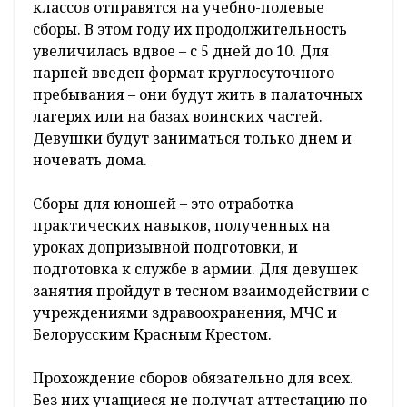
классов отправятся на учебно-полевые
сборы. В этом году их продолжительность
увеличилась вдвое – с 5 дней до 10. Для
парней введен формат круглосуточного
пребывания – они будут жить в палаточных
лагерях или на базах воинских частей.
Девушки будут заниматься только днем и
ночевать дома.
Сборы для юношей – это отработка
практических навыков, полученных на
уроках допризывной подготовки, и
подготовка к службе в армии. Для девушек
занятия пройдут в тесном взаимодействии с
учреждениями здравоохранения, МЧС и
Белорусским Красным Крестом.
Прохождение сборов обязательно для всех.
Без них учащиеся не получат аттестацию по