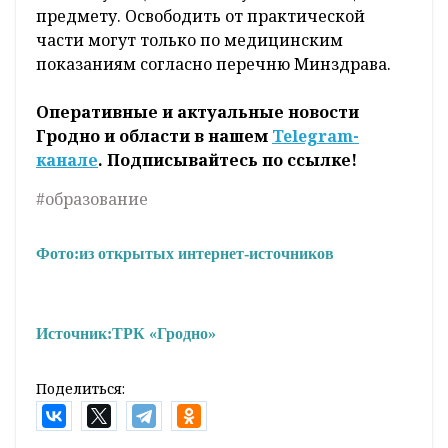
предмету. Освободить от практической
части могут только по медицинским
показаниям согласно перечню Минздрава.
Оперативные и актуальные новости
Гродно и области в нашем
Telegram-
канале
. Подписывайтесь по ссылке!
#образование
Фото:
из открытых интернет-источников
Источник:
ТРК «Гродно»
Поделиться: