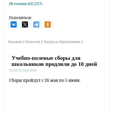
Источник:
БЕЛТА
Поделиться:
Главная
Новости
Наука и образование
Учебно-полевые сборы для
школьников продлили до 10 дней
19:23 21 мая 2026
Сборы пройдут с 26 мая по 5 июня.