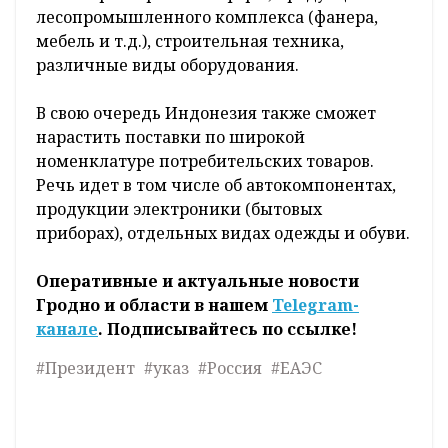
лесопромышленного комплекса (фанера,
мебель и т.д.), строительная техника,
различные виды оборудования.
В свою очередь Индонезия также сможет
нарастить поставки по широкой
номенклатуре потребительских товаров.
Речь идет в том числе об автокомпонентах,
продукции электроники (бытовых
приборах), отдельных видах одежды и обуви.
Оперативные и актуальные новости
Гродно и области в нашем
Telegram-
канале
. Подписывайтесь по ссылке!
#Президент
#указ
#Россия
#ЕАЭС