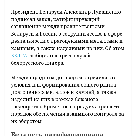
Президент Беларуси Александр Лукашенко
подписал закон, ратифицирующий
соглашение между правительствами
Беларуси и России о сотрудничестве в сфере
деятельности с драгоценными металлами и
камнями, а также изделиями из них. Об этом
БЕЛТА
сообщили в пресс-службе
белорусского лидера.
Международным договором определяются
условия для формирования общего рынка
драгоценных металлов и камней, а также
изделий из них в рамках Союзного
государства. Кроме того, предусматривается
порядок обеспечения взаимного контроля за
их оборотом.
Беларусь ратифицировала