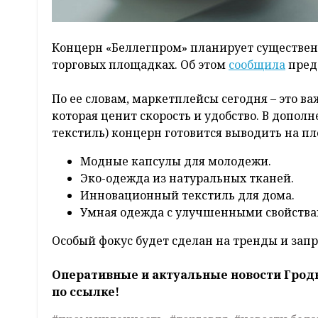
Концерн «Беллегпром» планирует существен
торговых площадках. Об этом
сообщила
пред
По ее словам, маркетплейсы сегодня – это 
которая ценит скорость и удобство. В допол
текстиль) концерн готовится выводить на 
Модные капсулы для молодежи.
Эко-одежда из натуральных тканей.
Инновационный текстиль для дома.
Умная одежда с улучшенными свойства
Особый фокус будет сделан на тренды и зап
Оперативные и актуальные новости Грод
по ссылке!