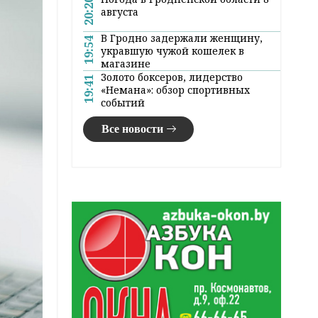
20:20
августа
В Гродно задержали женщину,
19:54
укравшую чужой кошелек в
магазине
Золото боксеров, лидерство
19:41
«Немана»: обзор спортивных
событий
Все новости