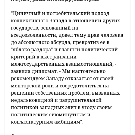
"Циничный и потребительский подход
коллективного Запада в отношении других
государств, основанный на
вседозволенности, довел тему прав человека
до абсолютного абсурда, превратив ее в
"яблоко раздора" и главный политический
критерий в выстраивании
межгосударственных взаимоотношений, -
заявила дипломат. - Мы настоятельно
рекомендуем Западу отказаться от своей
менторской роли и сосредоточиться на
решении собственных проблем, вызванных
недальновидной и разрушительной
политикой западных элит в угоду своим
политическим сиюминутным и
конъюнктурным амбициям".