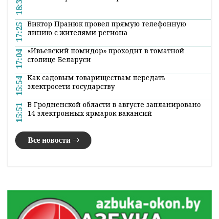
18:31
Виктор Пранюк провел прямую телефонную
17:25
линию с жителями региона
«Ивьевский помидор» проходит в томатной
17:04
столице Беларуси
Как садовым товариществам передать
15:54
электросети государству
В Гродненской области в августе запланировано
15:51
14 электронных ярмарок вакансий
Все новости