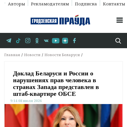
Авторы
Рекламодателям
Подписка
Контакты
Главная
Новости
Новости Беларуси
Доклад Беларуси и России о
нарушениях прав человека в
странах Запада представлен в
штаб-квартире ОБСЕ
9:14 08 июля 2026