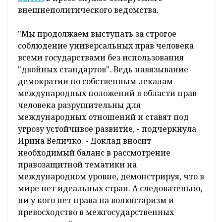
внешнеполитического ведомства.
"Мы продолжаем выступать за строгое
соблюдение универсальных прав человека
всеми государствами без использования
"двойных стандартов". Ведь навязывание
демократии по собственным лекалам
международных положений в области прав
человека разрушительны для
международных отношений и ставят под
угрозу устойчивое развитие, - подчеркнула
Ирина Величко. - Доклад вносит
необходимый баланс в рассмотрение
правозащитной тематики на
международном уровне, демонстрируя, что в
мире нет идеальных стран. А следовательно,
ни у кого нет права на волюнтаризм и
превосходство в межгосударственных