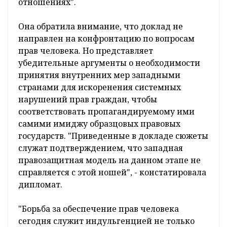
отношениях".
Она обратила внимание, что доклад не
направлен на конфронтацию по вопросам
прав человека. Но представляет
убедительные аргументы о необходимости
принятия внутренних мер западными
странами для искоренения системных
нарушений прав граждан, чтобы
соответствовать пропагандируемому ими
самими имиджу образцовых правовых
государств. "Приведенные в докладе сюжеты
служат подтверждением, что западная
правозащитная модель на данном этапе не
справляется с этой ношей", - констатировала
дипломат.
"Борьба за обеспечение прав человека
сегодня служит индульгенцией не только