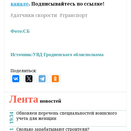
канале
. Подписывайтесь по ссылке!
#датчики скорости
#транспорт
Фото:
СБ
Источник:
УВД Гродненского облисполкома
Поделиться:
Лента
новостей
Обновлен перечень специальностей воинского
19:34
учета для женщин
Сколько зарабатывают строители?