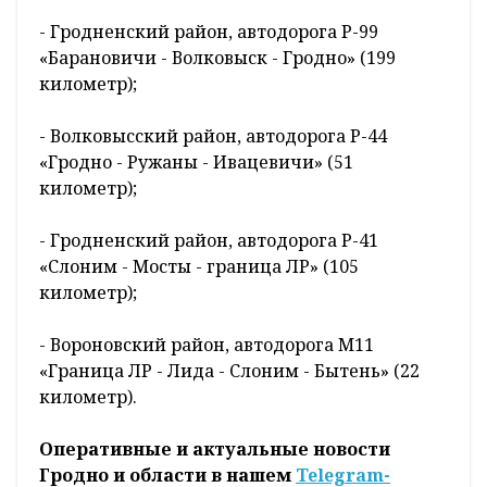
- Гродненский район, автодорога Р-99
«Барановичи - Волковыск - Гродно» (199
километр);
- Волковысский район, автодорога Р-44
«Гродно - Ружаны - Ивацевичи» (51
километр);
- Гродненский район, автодорога Р-41
«Слоним - Мосты - граница ЛР» (105
километр);
- Вороновский район, автодорога М11
«Граница ЛР - Лида - Слоним - Бытень» (22
километр).
Оперативные и актуальные новости
Гродно и области в нашем
Telegram-