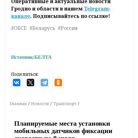
Оперативные и актуальные новости
Гродно и области в нашем
Telegram-
канале
. Подписывайтесь по ссылке!
#ОБСЕ
#Беларусь
#Россия
Источник:
БЕЛТА
Поделиться:
Главная
Новости
Транспорт
Планируемые места установки
мобильных датчиков фиксации