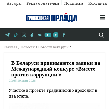
Авторы
Рекламодателям
Подписка
Контакты
Главная
Новости
Новости Беларуси
В Беларуси принимаются заявки на
Международный конкурс «Вместе
против коррупции!»
20:05 19 мая 2026
Участие в проекте традиционно проходит в
два этапа.