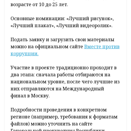
возрасте от 10 до 25 лет.
Основные номинации: «Лучший рисунок»,
«Лучший плакат», «Лучший видеоролик».
Подать заявку и загрузить свои материалы
можно на официальном сайте
Вместе против
коррупции.
Участие в проекте традиционно проходит в
два этапа: сначала работы отбираются на
национальном уровне, после чего лучшие из
них отправляются на Международный
финал в Москву.
Подробности проведения в конкретном
регионе (например, требования к форматам
файлов) можно уточнить на сайте
Генеральной прокуратуры Республики