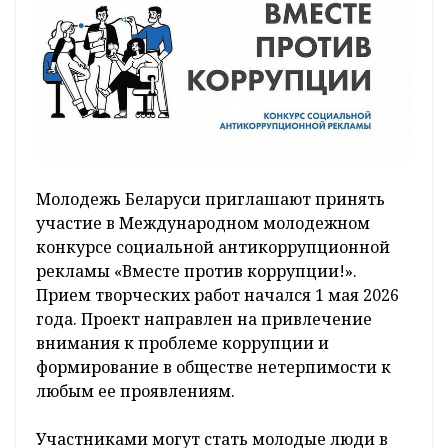
Молодежь Беларуси приглашают принять
участие в Международном молодежном
конкурсе социальной антикоррупционной
рекламы «Вместе против коррупции!».
Прием творческих работ начался 1 мая 2026
года. Проект направлен на привлечение
внимания к проблеме коррупции и
формирование в обществе нетерпимости к
любым ее проявлениям.
Участниками могут стать молодые люди в