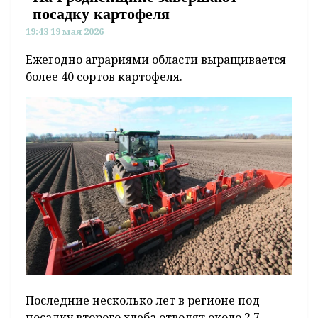
посадку картофеля
19:43 19 мая 2026
Ежегодно аграриями области выращивается
более 40 сортов картофеля.
Последние несколько лет в регионе под
посадку второго хлеба отводят около 2,7