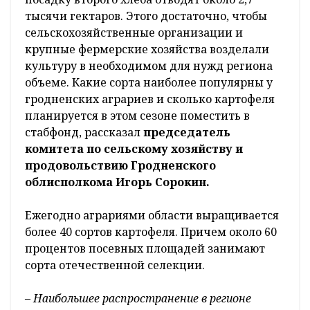
тысячи гектаров. Этого достаточно, чтобы
сельскохозяйственные организации и
крупные фермерские хозяйства возделали
культуру в необходимом для нужд региона
объеме. Какие сорта наиболее популярны у
гродненских аграриев и сколько картофеля
планируется в этом сезоне поместить в
стабфонд, рассказал
председатель
комитета по сельскому хозяйству и
продовольствию Гродненского
облисполкома Игорь Сорокин.
Ежегодно аграриями области выращивается
более 40 сортов картофеля. Причем около 60
процентов посевных площадей занимают
сорта отечественной селекции.
– Наибольшее распространение в регионе