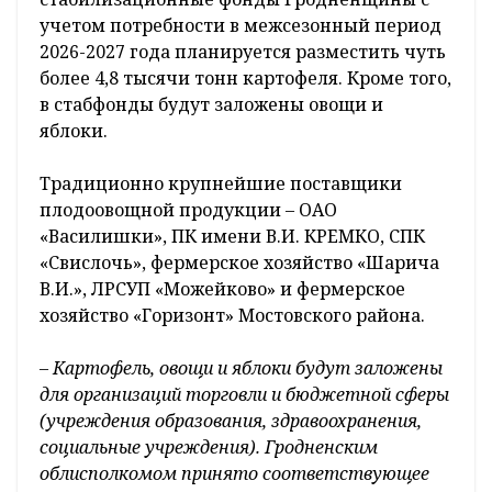
учетом потребности в межсезонный период
2026-2027 года планируется разместить чуть
более 4,8 тысячи тонн картофеля. Кроме того,
в стабфонды будут заложены овощи и
яблоки.
Традиционно крупнейшие поставщики
плодоовощной продукции – ОАО
«Василишки», ПК имени В.И. КРЕМКО, СПК
«Свислочь», фермерское хозяйство «Шарича
В.И.», ЛРСУП «Можейково» и фермерское
хозяйство «Горизонт» Мостовского района.
– Картофель, овощи и яблоки будут заложены
для организаций торговли и бюджетной сферы
(учреждения образования, здравоохранения,
социальные учреждения). Гродненским
облисполкомом принято соответствующее