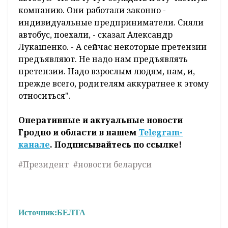
компанию. Они работали законно -
индивидуальные предприниматели. Сняли
автобус, поехали, - сказал Александр
Лукашенко. - А сейчас некоторые претензии
предъявляют. Не надо нам предъявлять
претензии. Надо взрослым людям, нам, и,
прежде всего, родителям аккуратнее к этому
относиться".
Оперативные и актуальные новости
Гродно и области в нашем
Telegram-
канале
. Подписывайтесь по ссылке!
#Президент
#новости беларуси
Источник:
БЕЛТА