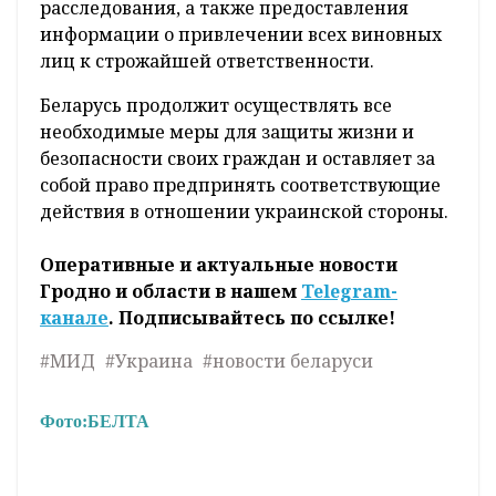
расследования, а также предоставления
информации о привлечении всех виновных
лиц к строжайшей ответственности.
Беларусь продолжит осуществлять все
необходимые меры для защиты жизни и
безопасности своих граждан и оставляет за
собой право предпринять соответствующие
действия в отношении украинской стороны.
Оперативные и актуальные новости
Гродно и области в нашем
Telegram-
канале
. Подписывайтесь по ссылке!
#МИД
#Украина
#новости беларуси
Фото:
БЕЛТА