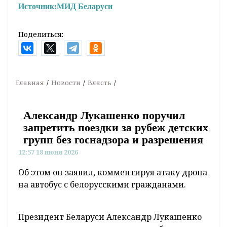
Источник:
МИД Беларуси
Поделиться:
Главная
Новости
Власть
Александр Лукашенко поручил
запретить поездки за рубеж детских
групп без госнадзора и разрешения
12:57 18 июня 2026
Об этом он заявил, комментируя атаку дрона
на автобус с белорусскими гражданами.
Президент Беларуси Александр Лукашенко