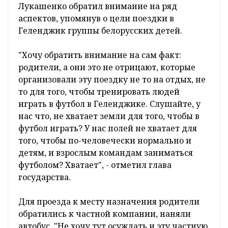
Лукашенко обратил внимание на ряд
аспектов, упомянув о цели поездки в
Геленджик группы белорусских детей.
"Хочу обратить внимание на сам факт:
родители, а они это не отрицают, которые
организовали эту поездку не то на отдых, не
то для того, чтобы тренировать людей
играть в футбол в Геленджике. Слушайте, у
нас что, не хватает земли для того, чтобы в
футбол играть? У нас полей не хватает для
того, чтобы по-человечески нормально и
детям, и взрослым командам заниматься
футболом? Хватает", - отметил глава
государства.
Для проезда к месту назначения родители
обратились к частной компании, наняли
автобус. "Не хочу тут осуждать и эту частную