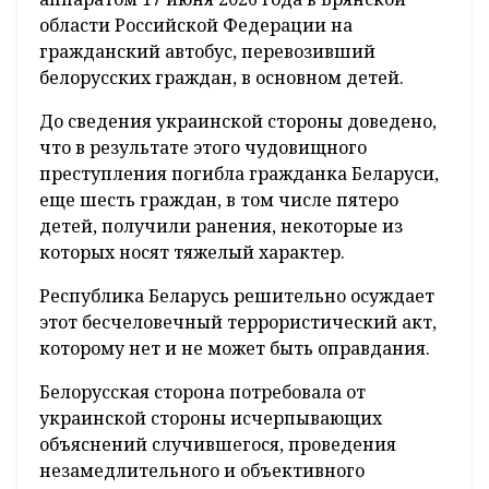
области Российской Федерации на
гражданский автобус, перевозивший
белорусских граждан, в основном детей.
До сведения украинской стороны доведено,
что в результате этого чудовищного
преступления погибла гражданка Беларуси,
еще шесть граждан, в том числе пятеро
детей, получили ранения, некоторые из
которых носят тяжелый характер.
Республика Беларусь решительно осуждает
этот бесчеловечный террористический акт,
которому нет и не может быть оправдания.
Белорусская сторона потребовала от
украинской стороны исчерпывающих
объяснений случившегося, проведения
незамедлительного и объективного