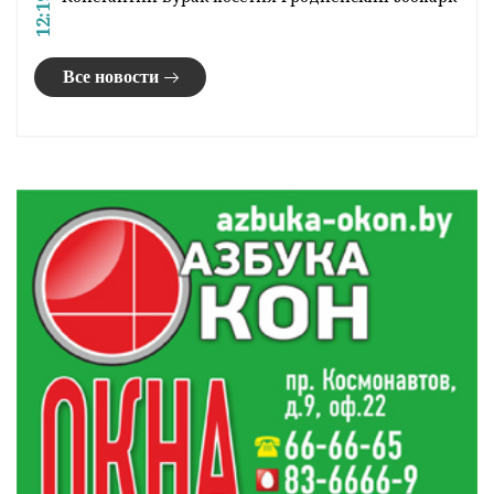
12:19
Все новости