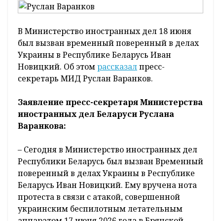
В Министерство иностранных дел 18 июня
был вызван временный поверенный в делах
Украины в Республике Беларусь Иван
Новицкий. Об этом
рассказал
пресс-
секретарь МИД Руслан Варанков.
Заявление пресс-секретаря Министерства
иностранных дел Беларуси Руслана
Варанкова:
– Сегодня в Министерство иностранных дел
Республики Беларусь был вызван Временный
поверенный в делах Украины в Республике
Беларусь Иван Новицкий. Ему вручена нота
протеста в связи с атакой, совершенной
украинским беспилотным летательным
аппаратом 17 июня 2026 года в Брянской