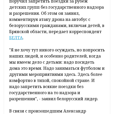
поручил запретить поездки за рубеж
детских групп без государственного надзора
и разрешения. Об этом он заявил,
комментируя атаку дрона на автобус с
белорусскими гражданами, включая детей, в
Брянской области, передает корреспондент
БЕЛТА
.
"Я не хочу тут никого осуждать, но попросить
наших людей, и особенно родителей, когда
мы имеем дело с детьми: надо посидеть
дома это время. Надо заниматься футболом и
другими мероприятиями здесь. Здесь более
комфортно в тихой, спокойной стране. И
надо запретить всякие поездки без
государственного на то надзора и
разрешения", - заявил белорусский лидер.
В связи с произошедшим Александр