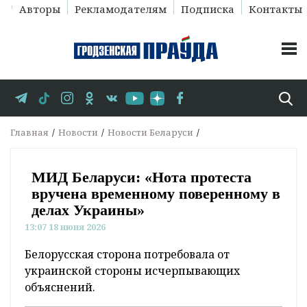
Авторы
Рекламодателям
Подписка
Контакты
Главная
Новости
Новости Беларуси
МИД Беларуси: «Нота протеста
вручена временному поверенному в
делах Украины»
13:07 18 июня 2026
Белорусская сторона потребовала от
украинской стороны исчерпывающих
объяснений.